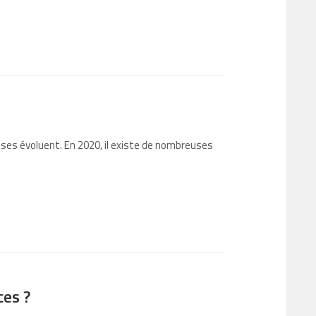
ses évoluent. En 2020, il existe de nombreuses
ces ?