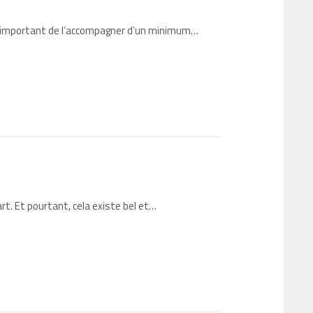
 est important de l’accompagner d’un minimum…
rt. Et pourtant, cela existe bel et…