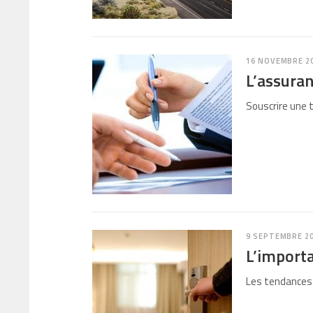
16 NOVEMBRE 2
L’assura
Souscrire une t
9 SEPTEMBRE 2
L’importa
Les tendances 