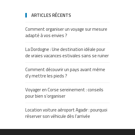
ARTICLES RÉCENTS
Comment organiser un voyage sur mesure
adapté à vos envies ?
La Dordogne : Une destination idéale pour
de vraies vacances estivales sans se ruiner
Comment découvrir un pays avant même
d’y mettre les pieds ?
Voyager en Corse sereinement : conseils
pour bien s’organiser
Location voiture aéroport Agadir : pourquoi
réserver son véhicule dès l’arrivée