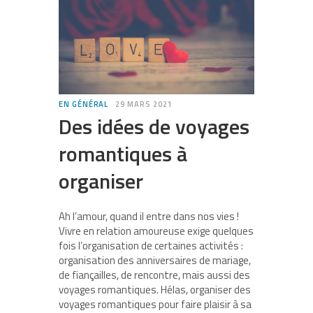
EN GÉNÉRAL
29 MARS 2021
Des idées de voyages
romantiques à
organiser
Ah l’amour, quand il entre dans nos vies !
Vivre en relation amoureuse exige quelques
fois l’organisation de certaines activités :
organisation des anniversaires de mariage,
de fiançailles, de rencontre, mais aussi des
voyages romantiques. Hélas, organiser des
voyages romantiques pour faire plaisir à sa