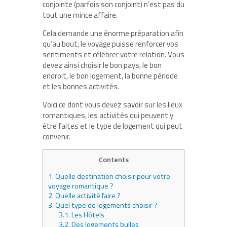
conjointe (parfois son conjoint) n’est pas du
tout une mince affaire.
Cela demande une énorme préparation afin
qu’au bout, le voyage puisse renforcer vos
sentiments et célébrer votre relation. Vous
devez ainsi choisir le bon pays, le bon
endroit, le bon logement, la bonne période
et les bonnes activités.
Voici ce dont vous devez savoir sur les lieux
romantiques, les activités qui peuvent y
être faites et le type de logement qui peut
convenir.
Contents
1.
Quelle destination choisir pour votre
voyage romantique ?
2.
Quelle activité faire ?
3.
Quel type de logements choisir ?
3.1.
Les Hôtels
3.2.
Des logements bulles