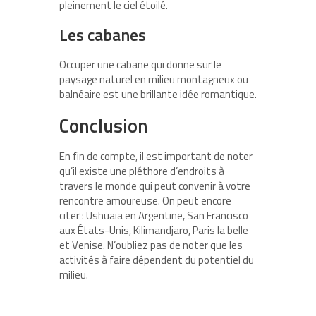
pleinement le ciel étoilé.
Les cabanes
Occuper une cabane qui donne sur le
paysage naturel en milieu montagneux ou
balnéaire est une brillante idée romantique.
Conclusion
En fin de compte, il est important de noter
qu’il existe une pléthore d’endroits à
travers le monde qui peut convenir à votre
rencontre amoureuse. On peut encore
citer : Ushuaia en Argentine, San Francisco
aux États-Unis, Kilimandjaro, Paris la belle
et Venise. N’oubliez pas de noter que les
activités à faire dépendent du potentiel du
milieu.