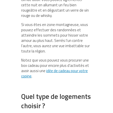
cette nuit en allumant un feu bien
rougeâtre et en dégustant un verre de vin
rouge ou de whisky.
Si vous êtes en zone montagneuse, vous
pouvez effectuer des randonnées et
atteindre les sommets pour hisser votre
amour au plus haut. Serrés l’un contre
l’autre, vous aurez une vue imbattable sur
toute la région.
Notez que vous pouvez vous procurer une
box cadeau pour encore plus d’activités et
avoir aussi une
idée de cadeau pour votre
copine
.
Quel type de logements
choisir ?