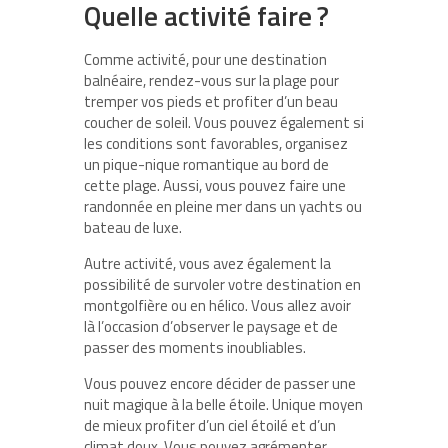
Quelle activité faire ?
Comme activité, pour une destination
balnéaire, rendez-vous sur la plage pour
tremper vos pieds et profiter d’un beau
coucher de soleil. Vous pouvez également si
les conditions sont favorables, organisez
un pique-nique romantique au bord de
cette plage. Aussi, vous pouvez faire une
randonnée en pleine mer dans un yachts ou
bateau de luxe.
Autre activité, vous avez également la
possibilité de survoler votre destination en
montgolfière ou en hélico. Vous allez avoir
là l’occasion d’observer le paysage et de
passer des moments inoubliables.
Vous pouvez encore décider de passer une
nuit magique à la belle étoile. Unique moyen
de mieux profiter d’un ciel étoilé et d’un
climat doux. Vous pouvez agrémenter