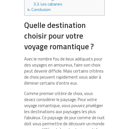
3.3.
Les cabanes
4.
Conclusion
Quelle destination
choisir pour votre
voyage romantique ?
Avec le nombre fou de lieux adéquats pour
des voyages en amoureux, faire son choix
peut devenir difficile. Mais certains critères
de choix peuvent rapidement vous aider à
éliminer certains d’entre eux.
Comme premier critère de choix, vous
devez considérer le paysage. Pour votre
voyage romantique, vous pouvez privilégier
les destinations aux paysages les plus
fabuleux. Ce paysage de jour comme de nuit
doit vous permettre de découvrir un monde