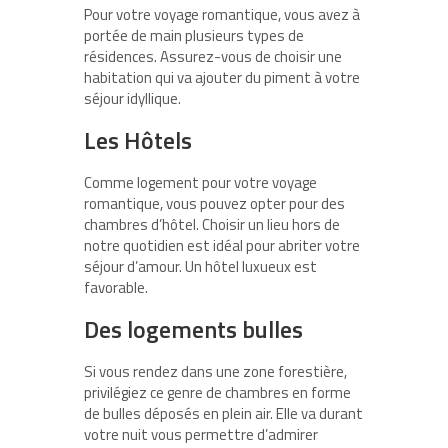
Pour votre voyage romantique, vous avez à
portée de main plusieurs types de
résidences. Assurez-vous de choisir une
habitation qui va ajouter du piment à votre
séjour idyllique.
Les Hôtels
Comme logement pour votre voyage
romantique, vous pouvez opter pour des
chambres d’hôtel. Choisir un lieu hors de
notre quotidien est idéal pour abriter votre
séjour d’amour. Un hôtel luxueux est
favorable.
Des logements bulles
Si vous rendez dans une zone forestière,
privilégiez ce genre de chambres en forme
de bulles déposés en plein air. Elle va durant
votre nuit vous permettre d’admirer