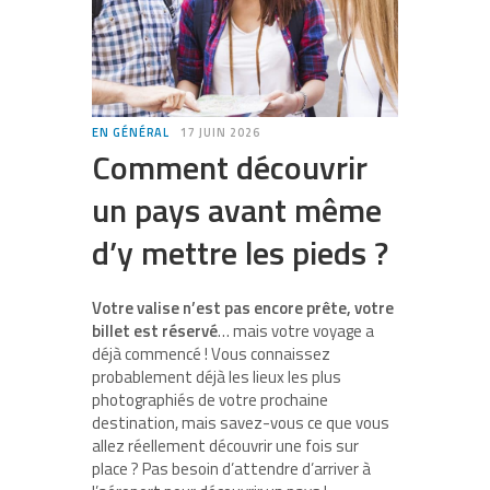
EN GÉNÉRAL
17 JUIN 2026
Comment découvrir
un pays avant même
d’y mettre les pieds ?
Votre valise n’est pas encore prête, votre
billet est réservé
… mais votre voyage a
déjà commencé ! Vous connaissez
probablement déjà les lieux les plus
photographiés de votre prochaine
destination, mais savez-vous ce que vous
allez réellement découvrir une fois sur
place ? Pas besoin d’attendre d’arriver à