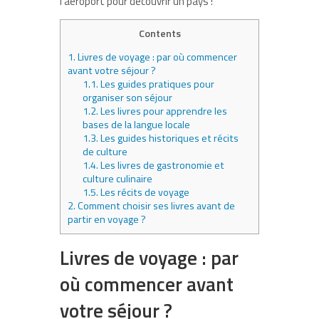
l’aéroport pour découvrir un pays !
Contents
1.
Livres de voyage : par où commencer
avant votre séjour ?
1.1.
Les guides pratiques pour
organiser son séjour
1.2.
Les livres pour apprendre les
bases de la langue locale
1.3.
Les guides historiques et récits
de culture
1.4.
Les livres de gastronomie et
culture culinaire
1.5.
Les récits de voyage
2.
Comment choisir ses livres avant de
partir en voyage ?
Livres de voyage : par
où commencer avant
votre séjour ?