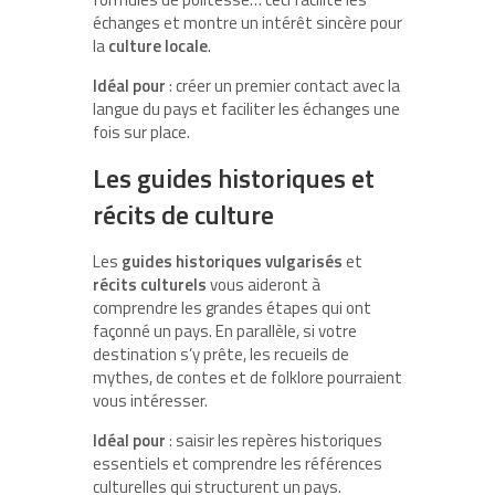
échanges et montre un intérêt sincère pour
la
culture locale
.
Idéal pour
: créer un premier contact avec la
langue du pays et faciliter les échanges une
fois sur place.
Les guides historiques et
récits de culture
Les
guides historiques vulgarisés
et
récits culturels
vous aideront à
comprendre les grandes étapes qui ont
façonné un pays. En parallèle, si votre
destination s’y prête, les recueils de
mythes, de contes et de folklore pourraient
vous intéresser.
Idéal pour
: saisir les repères historiques
essentiels et comprendre les références
culturelles qui structurent un pays.