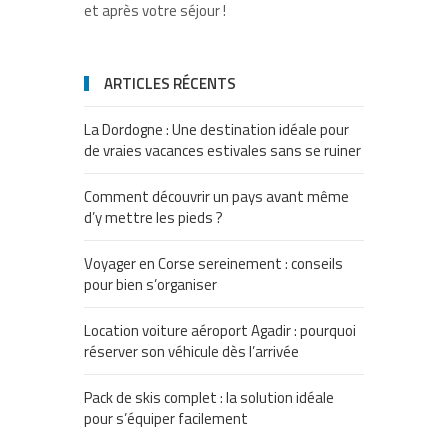
et après votre séjour !
ARTICLES RÉCENTS
La Dordogne : Une destination idéale pour
de vraies vacances estivales sans se ruiner
Comment découvrir un pays avant même
d’y mettre les pieds ?
Voyager en Corse sereinement : conseils
pour bien s’organiser
Location voiture aéroport Agadir : pourquoi
réserver son véhicule dès l’arrivée
Pack de skis complet : la solution idéale
pour s’équiper facilement