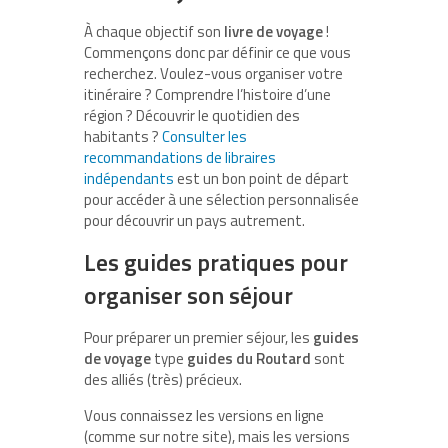
À chaque objectif son
livre de voyage
!
Commençons donc par définir ce que vous
recherchez. Voulez-vous organiser votre
itinéraire ? Comprendre l’histoire d’une
région ? Découvrir le quotidien des
habitants ?
Consulter les
recommandations de libraires
indépendants
est un bon point de départ
pour accéder à une sélection personnalisée
pour découvrir un pays autrement.
Les guides pratiques pour
organiser son séjour
Pour préparer un premier séjour, les
guides
de voyage
type
guides du Routard
sont
des alliés (très) précieux.
Vous connaissez les versions en ligne
(comme sur notre site), mais les versions