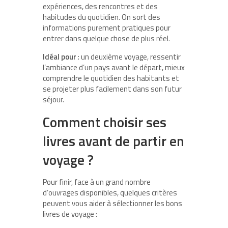
expériences, des rencontres et des
habitudes du quotidien. On sort des
informations purement pratiques pour
entrer dans quelque chose de plus réel.
Idéal pour
: un deuxième voyage, ressentir
l’ambiance d’un pays avant le départ, mieux
comprendre le quotidien des habitants et
se projeter plus facilement dans son futur
séjour.
Comment choisir ses
livres avant de partir en
voyage ?
Pour finir, face à un grand nombre
d’ouvrages disponibles, quelques critères
peuvent vous aider à sélectionner les bons
livres de voyage :