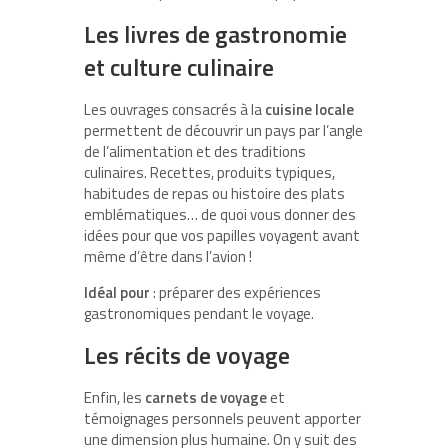
Les livres de gastronomie
et culture culinaire
Les ouvrages consacrés à la
cuisine locale
permettent de découvrir un pays par l’angle
de l’alimentation et des traditions
culinaires. Recettes, produits typiques,
habitudes de repas ou histoire des plats
emblématiques… de quoi vous donner des
idées pour que vos papilles voyagent avant
même d’être dans l’avion !
Idéal pour
: préparer des expériences
gastronomiques pendant le voyage.
Les récits de voyage
Enfin, les
carnets de voyage
et
témoignages personnels peuvent apporter
une dimension plus humaine. On y suit des