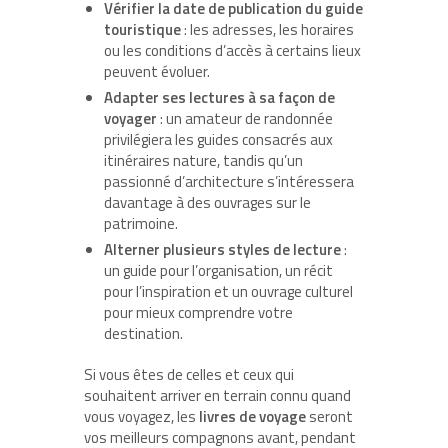
Vérifier la date de publication du guide
touristique
: les adresses, les horaires
ou les conditions d’accès à certains lieux
peuvent évoluer.
Adapter ses lectures à sa façon de
voyager
: un amateur de randonnée
privilégiera les guides consacrés aux
itinéraires nature, tandis qu’un
passionné d’architecture s’intéressera
davantage à des ouvrages sur le
patrimoine.
Alterner plusieurs styles de lecture
:
un guide pour l’organisation, un récit
pour l’inspiration et un ouvrage culturel
pour mieux comprendre votre
destination.
Si vous êtes de celles et ceux qui
souhaitent arriver en terrain connu quand
vous voyagez, les
livres de voyage
seront
vos meilleurs compagnons avant, pendant