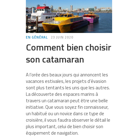
EN GÉNÉRAL
23 JUIN 2020
Comment bien choisir
son catamaran
A l’orée des beaux jours qui annoncent les
vacances estivales, les projets d’évasion
sont plus tentants les uns que les autres.
La découverte des espaces marins à
travers un catamaran peut être une belle
initiative. Que vous soyez fin connaisseur,
un habitué ou un novice dans ce type de
croisière, il vous faudra observer le détail le
plus important, celui de bien choisir son
équipement de navigation.