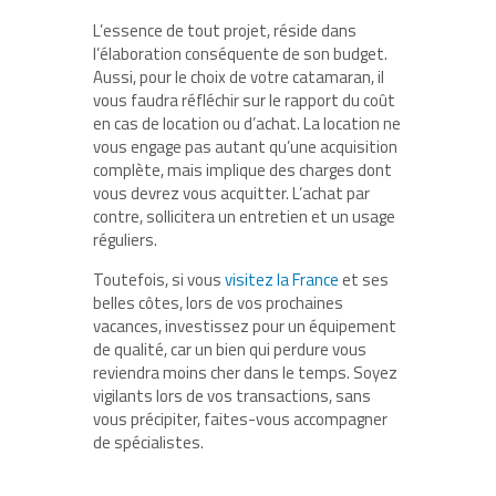
L’essence de tout projet, réside dans
l’élaboration conséquente de son budget.
Aussi, pour le choix de votre catamaran, il
vous faudra réfléchir sur le rapport du coût
en cas de location ou d’achat. La location ne
vous engage pas autant qu’une acquisition
complète, mais implique des charges dont
vous devrez vous acquitter. L’achat par
contre, sollicitera un entretien et un usage
réguliers.
Toutefois, si vous
visitez la France
et ses
belles côtes, lors de vos prochaines
vacances, investissez pour un équipement
de qualité, car un bien qui perdure vous
reviendra moins cher dans le temps. Soyez
vigilants lors de vos transactions, sans
vous précipiter, faites-vous accompagner
de spécialistes.