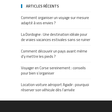
ARTICLES RÉCENTS
Comment organiser un voyage sur mesure
adapté à vos envies ?
La Dordogne : Une destination idéale pour
de vraies vacances estivales sans se ruiner
Comment découvrir un pays avant même
d’y mettre les pieds ?
Voyager en Corse sereinement : conseils
pour bien s’organiser
Location voiture aéroport Agadir : pourquoi
réserver son véhicule dès l’arrivée