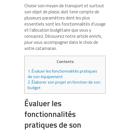
Choisir son moyen de transport et surtout
son objet de plaisir, doit tenir compte de
plusieurs paramètres dont les plus
essentiels sont les fonctionnalités d’usage
et l’allocation budgétaire que vous y
consacrez. Découvrez notre article enrichi,
pour vous accompagner dans le choix de
votre catamaran.
Contents
1.
Évaluer les fonctionnalités pratiques
de son équipement
2.
Élaborer son projet en fonction de son
budget
Évaluer les
fonctionnalités
pratiques de son