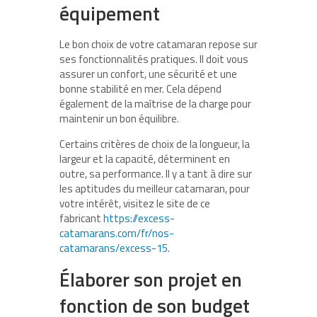
équipement
Le bon choix de votre catamaran repose sur
ses fonctionnalités pratiques. Il doit vous
assurer un confort, une sécurité et une
bonne stabilité en mer. Cela dépend
également de la maîtrise de la charge pour
maintenir un bon équilibre.
Certains critères de choix de la longueur, la
largeur et la capacité, déterminent en
outre, sa performance. Il y a tant à dire sur
les aptitudes du meilleur catamaran, pour
votre intérêt, visitez le site de ce
fabricant
https://excess-
catamarans.com/fr/nos-
catamarans/excess-15
.
Élaborer son projet en
fonction de son budget