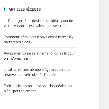
ARTICLES RÉCENTS
La Dordogne : Une destination idéale pour de
vraies vacances estivales sans se ruiner
Comment découvrir un pays avant même d’y
mettre les pieds ?
Voyager en Corse sereinement : conseils pour
bien s’organiser
Location voiture aéroport Agadir : pourquoi
réserver son véhicule dès l’arrivée
Pack de skis complet : la solution idéale pour
s’équiper facilement