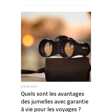
5 JUIN 2020
Quels sont les avantages
des jumelles avec garantie
à vie pour les voyages ?