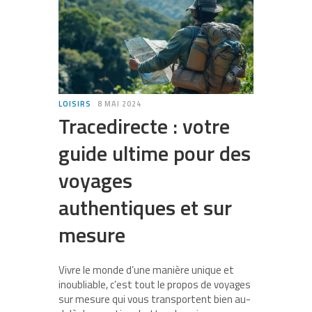
LOISIRS
8 MAI 2024
Tracedirecte : votre
guide ultime pour des
voyages
authentiques et sur
mesure
Vivre le monde d’une manière unique et
inoubliable, c’est tout le propos de voyages
sur mesure qui vous transportent bien au-