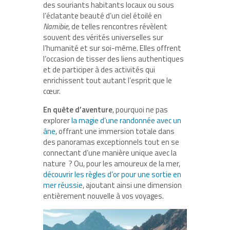
des souriants habitants locaux ou sous
l’éclatante beauté d’un ciel étoilé en
Namibie
, de telles rencontres révèlent
souvent des vérités universelles sur
l’humanité et sur soi-même. Elles offrent
l’occasion de tisser des liens authentiques
et de participer à des activités qui
enrichissent tout autant l’esprit que le
cœur.
En quête d’aventure
, pourquoi ne pas
explorer
la magie d’une randonnée avec un
âne
, offrant une immersion totale dans
des panoramas exceptionnels tout en se
connectant d’une manière unique avec la
nature ? Ou, pour les amoureux de la mer,
découvrir les règles d’or pour une sortie en
mer réussie
, ajoutant ainsi une dimension
entièrement nouvelle à vos voyages.