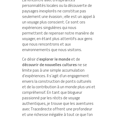
personnalités locales ou la découverte de
paysages inexplorés ne constitue pas
seulement une évasion ; elle est un appel à
un voyage plus conscient. Ce sont ces
expériences singulières qui nous
permettent de repenser notre manière de
voyager, en étant plus attentifs aux gens
que nous rencontrons et aux
environnements que nous visitons.
Ce désir d’
explorer le monde
et de
découvrir de nouvelles cultures
ne se
limite pas à une simple accumulation
d’expériences. Il s’agit d’un engagement
envers la construction de ponts culturels
et de la contribution à un monde plus uni et
compréhensif. En tant que blogueur
passionné par les récits de voyage
authentiques, je trouve que les aventures
avec Tracedirecte offrent une profondeur
et une richesse inégalée à tout ce que l’on