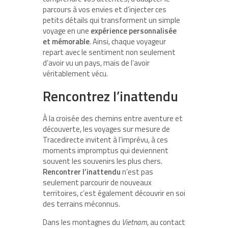
parcours à vos envies et d’injecter ces
petits détails qui transforment un simple
voyage en une
expérience personnalisée
et mémorable
. Ainsi, chaque voyageur
repart avec le sentiment non seulement
d’avoir vu un pays, mais de l’avoir
véritablement vécu.
Rencontrez l’inattendu
À la croisée des chemins entre aventure et
découverte, les voyages sur mesure de
Tracedirecte invitent à l’imprévu, à ces
moments impromptus qui deviennent
souvent les souvenirs les plus chers.
Rencontrer l’inattendu
n’est pas
seulement parcourir de nouveaux
territoires, c’est également découvrir en soi
des terrains méconnus.
Dans les montagnes du
Vietnam
, au contact