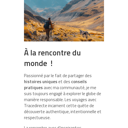
À la rencontre du
monde !
Passionné par le fait de partager des
histoires uniques
et des
conseils
pratiques
avec ma communauté, je me
suis toujours engagé à explorer le globe de
manière responsable. Les voyages avec
Tracedirecte incarnent cette quête de
découverte authentique, intentionnelle et
respectueuse.
La rencontre avec d’inspirantes