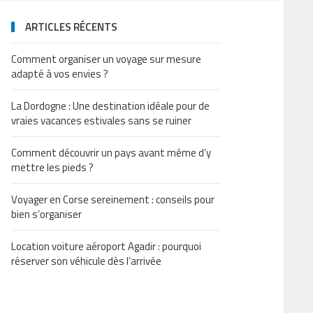
ARTICLES RÉCENTS
Comment organiser un voyage sur mesure
adapté à vos envies ?
La Dordogne : Une destination idéale pour de
vraies vacances estivales sans se ruiner
Comment découvrir un pays avant même d’y
mettre les pieds ?
Voyager en Corse sereinement : conseils pour
bien s’organiser
Location voiture aéroport Agadir : pourquoi
réserver son véhicule dès l’arrivée