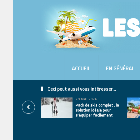
ACCUEIL
EN GÉNÉRAL
Ceci peut aussi vous intéresser...
29 MAI 2026
Pack de skis complet : la
solution idéale pour
s’équiper facilement