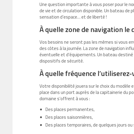
Une question importante à vous poser pour le n
de vie et de circulation disponible. Un bateau de 
sensation d’espace… et de liberté !
À quelle zone de navigation le
Vos besoins ne seront pas les mêmes si vous envi
des côtes à la journée. La zone de navigation infl
éventuelle et d’équipements. Un bateau destiné 
dispositifs de sécurité.
À quelle fréquence l’utiliserez
Votre disponibilité jouera sur le choix du modèle 
place dans un port auprès de la capitainerie du po
domaine s’offrent à vous :
Des places permanentes,
Des places saisonnières,
Des places temporaires, de quelques jours ou