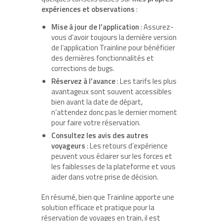
expériences et observations
:
Mise à jour de l’application
: Assurez-
vous d’avoir toujours la dernière version
de l’application Trainline pour bénéficier
des dernières fonctionnalités et
corrections de bugs.
Réservez à l’avance
: Les tarifs les plus
avantageux sont souvent accessibles
bien avant la date de départ,
n’attendez donc pas le dernier moment
pour faire votre réservation.
Consultez les avis des autres
voyageurs
: Les retours d’expérience
peuvent vous éclairer sur les forces et
les faiblesses de la plateforme et vous
aider dans votre prise de décision.
En résumé, bien que Trainline apporte une
solution efficace et pratique pour la
réservation de voyages en train, il est