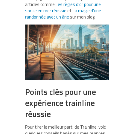
articles comme
Les règles d’or pour une
sortie en mer réussie
et
La magie d’une
randonnée avec un âne
sur mon blog.
Points clés pour une
expérience trainline
réussie
Pour tirer le meilleur parti de Trainline, voici
quelques conseils basés sur
mes propres