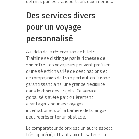
définies par les transporteurs eux-mêmes.
Des services divers
pour un voyage
personnalisé
Au-delà de la réservation de billets,
Trainline se distingue par la
richesse de
son offre
. Les voyageurs peuvent profiter
d’une sélection variée de destinations et
de compagnies de train partout en Europe,
garantissant ainsi une grande flexibilité
dans le choix des trajets. Ce service
globalisé s’avère particulièrement
avantageux pour les voyages
internationaux où la barrière de la langue
peut représenter un obstacle.
Le comparateur de prix est un autre aspect
très apprécié, offrant aux utilisateurs la