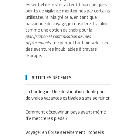
essentiel de rester attentif aux quelques
points de vigilance mentionnés par certains
utilisateurs. Malgré cela, en tant que
passionné de voyage, je considère Trainline
comme une option de choix pour la
planification et l’optimisation de mes
déplacements
, me permettant ainsi de vivre
des aventures inoubliables à travers
l’Europe.
ARTICLES RÉCENTS
La Dordogne : Une destination idéale pour
de vraies vacances estivales sans se ruiner
Comment découvrir un pays avant même
d’y mettre les pieds ?
Voyager en Corse sereinement : conseils