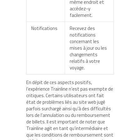
même endroit et
accédez-y
facilement.
Notifications
Recevez des
notifications
concernant les
mises à jour ou les
changements
relatifs à votre
voyage.
En dépit de ces aspects positifs,
l’expérience Trainline n’est pas exempte de
critiques. Certains utilisateurs ont fait
état de problèmes liés au site web jugé
parfois surchargé ainsi qu’à des difficultés
lors de l’annulation ou du remboursement
de billets. Il est important de noter que
Trainline agit en tant qu’intermédiaire et
que les conditions de remboursement sont