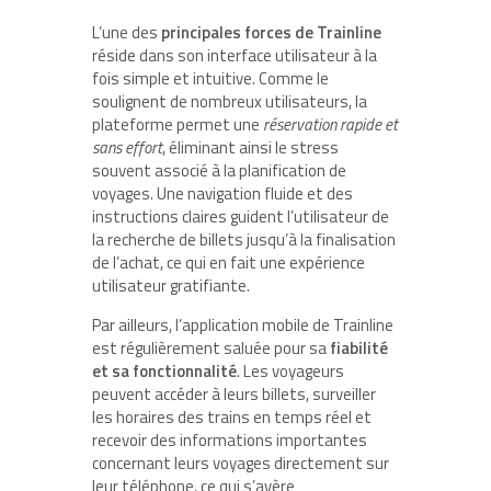
L’une des
principales forces de Trainline
réside dans son interface utilisateur à la
fois simple et intuitive. Comme le
soulignent de nombreux utilisateurs, la
plateforme permet une
réservation rapide et
sans effort
, éliminant ainsi le stress
souvent associé à la planification de
voyages. Une navigation fluide et des
instructions claires guident l’utilisateur de
la recherche de billets jusqu’à la finalisation
de l’achat, ce qui en fait une expérience
utilisateur gratifiante.
Par ailleurs, l’application mobile de Trainline
est régulièrement saluée pour sa
fiabilité
et sa fonctionnalité
. Les voyageurs
peuvent accéder à leurs billets, surveiller
les horaires des trains en temps réel et
recevoir des informations importantes
concernant leurs voyages directement sur
leur téléphone, ce qui s’avère