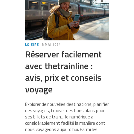
LOISIRS
5 MAI 2024
Réserver facilement
avec thetrainline :
avis, prix et conseils
voyage
Explorer de nouvelles destinations, planifier
des voyages, trouver des bons plans pour
ses billets de train… le numérique a
considérablement facilité la manière dont
nous voyageons aujourd’hui. Parmi les