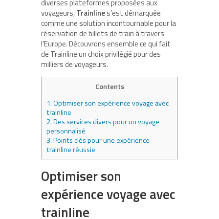
diverses plateformes proposées aux
voyageurs,
Trainline
s’est démarquée
comme une solution incontournable pour la
réservation de billets de train à travers
l’Europe. Découvrons ensemble ce qui fait
de Trainline un choix privilégié pour des
milliers de voyageurs.
Contents
1.
Optimiser son expérience voyage avec
trainline
2.
Des services divers pour un voyage
personnalisé
3.
Points clés pour une expérience
trainline réussie
Optimiser son
expérience voyage avec
trainline