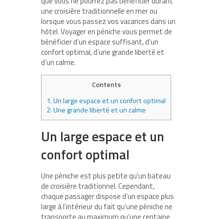
que vous ne pourrez pas bénéficier durant
une croisière traditionnelle en mer ou
lorsque vous passez vos vacances dans un
hôtel. Voyager en péniche vous permet de
bénéficier d’un espace suffisant, d’un
confort optimal, d’une grande liberté et
d’un calme.
Contents
1.
Un large espace et un confort optimal
2.
Une grande liberté et un calme
Un large espace et un
confort optimal
Une péniche est plus petite qu’un bateau
de croisière traditionnel. Cependant,
chaque passager dispose d’un espace plus
large à l’intérieur du fait qu’une péniche ne
transporte au maximum qu’une centaine