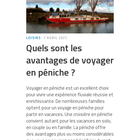
LOISIRS
1 AVRIL 2021
Quels sont les
avantages de voyager
en péniche ?
Voyager en péniche est un excellent choix
pour vivre une expérience fluviale réussie et
enrichissante. De nombreuses familles
optent pour un voyage en péniche pour
partir en vacances. Une croisière en péniche
convient autant pour les vacances en solo,
en couple ou en famille. La péniche offre
des avantages plus ou moins considérables