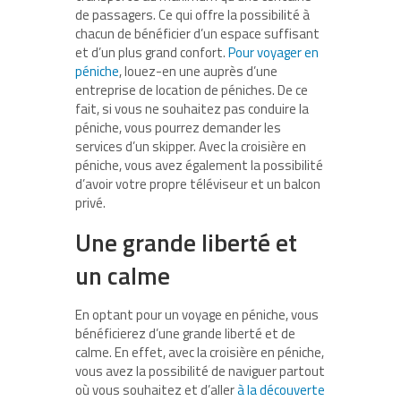
de passagers. Ce qui offre la possibilité à
chacun de bénéficier d’un espace suffisant
et d’un plus grand confort.
Pour voyager en
péniche
, louez-en une auprès d’une
entreprise de location de péniches. De ce
fait, si vous ne souhaitez pas conduire la
péniche, vous pourrez demander les
services d’un skipper. Avec la croisière en
péniche, vous avez également la possibilité
d’avoir votre propre téléviseur et un balcon
privé.
Une grande liberté et
un calme
En optant pour un voyage en péniche, vous
bénéficierez d’une grande liberté et de
calme. En effet, avec la croisière en péniche,
vous avez la possibilité de naviguer partout
où vous souhaitez et d’aller
à la découverte