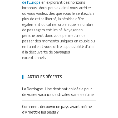
de l’Europe
en explorant des horizons
inconnus. Vous pouvez ainsi vous arrêter
où vous voulez, dès que vous le sentez. En
plus de cette liberté, la péniche offre
également du calme, si bien que le nombre
de passagers est limité. Voyager en
péniche peut donc vous permettre de
passer des moments uniques en couple ou
en famille et vous offre la possibilité d’aller
à la découverte de paysages
exceptionnels.
ARTICLES RÉCENTS
La Dordogne : Une destination idéale pour
de vraies vacances estivales sans se ruiner
Comment découvrir un pays avant même
d’y mettre les pieds ?