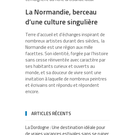
La Normandie, berceau
d’une culture singulière
Terre d’accueil et d’échanges inspirant de
nombreux artistes durant des siècles, la
Normandie est une région aux mille
facettes. Son identité, forgée par l’histoire
sans cesse réinventée avec caractère par
ses habitants curieux et ouverts au
monde, et sa douceur de vivre sont une
invitation à laquelle de nombreux peintres
et écrivains ont répondu et répondent
encore.
ARTICLES RÉCENTS
La Dordogne : Une destination idéale pour
de vraies vacances estivales sans se ruiner