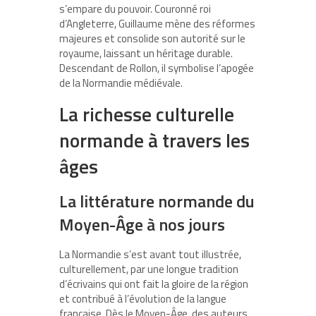
s’empare du pouvoir. Couronné roi
d’Angleterre, Guillaume mène des réformes
majeures et consolide son autorité sur le
royaume, laissant un héritage durable.
Descendant de Rollon, il symbolise l’apogée
de la Normandie médiévale.
La richesse culturelle
normande à travers les
âges
La littérature normande du
Moyen-Âge à nos jours
La Normandie s’est avant tout illustrée,
culturellement, par une longue tradition
d’écrivains qui ont fait la gloire de la région
et contribué à l’évolution de la langue
française. Dès le Moyen-Âge, des auteurs