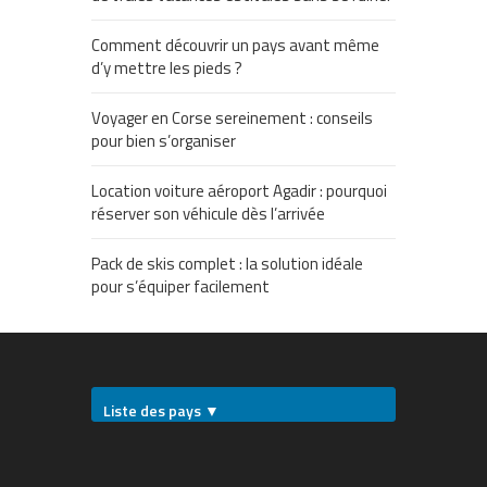
Comment découvrir un pays avant même
d’y mettre les pieds ?
Voyager en Corse sereinement : conseils
pour bien s’organiser
Location voiture aéroport Agadir : pourquoi
réserver son véhicule dès l’arrivée
Pack de skis complet : la solution idéale
pour s’équiper facilement
Liste des pays ▼