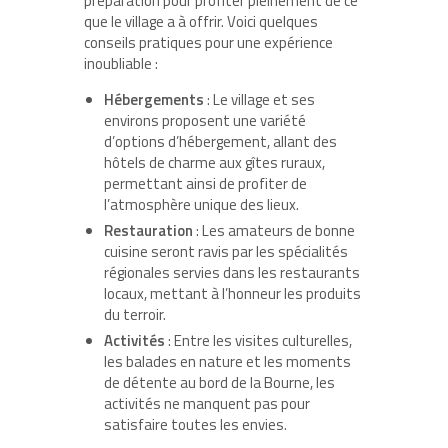
préparation pour profiter pleinement de ce
que le village a à offrir. Voici quelques
conseils pratiques pour une expérience
inoubliable :
Hébergements
: Le village et ses
environs proposent une variété
d’options d’hébergement, allant des
hôtels de charme aux gîtes ruraux,
permettant ainsi de profiter de
l’atmosphère unique des lieux.
Restauration
: Les amateurs de bonne
cuisine seront ravis par les spécialités
régionales servies dans les restaurants
locaux, mettant à l’honneur les produits
du terroir.
Activités
: Entre les visites culturelles,
les balades en nature et les moments
de détente au bord de la Bourne, les
activités ne manquent pas pour
satisfaire toutes les envies.