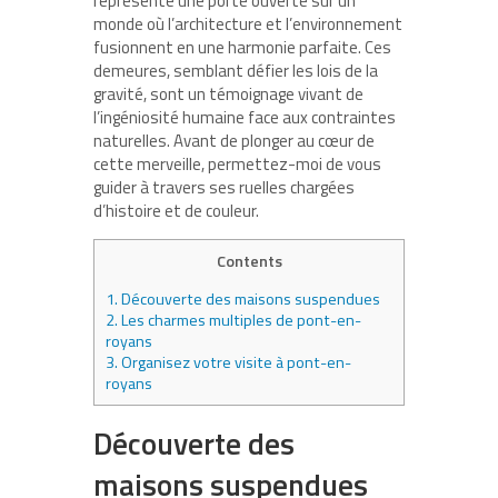
représente une porte ouverte sur un
monde où l’architecture et l’environnement
fusionnent en une harmonie parfaite. Ces
demeures, semblant défier les lois de la
gravité, sont un témoignage vivant de
l’ingéniosité humaine face aux contraintes
naturelles. Avant de plonger au cœur de
cette merveille, permettez-moi de vous
guider à travers ses ruelles chargées
d’histoire et de couleur.
Contents
1.
Découverte des maisons suspendues
2.
Les charmes multiples de pont-en-
royans
3.
Organisez votre visite à pont-en-
royans
Découverte des
maisons suspendues