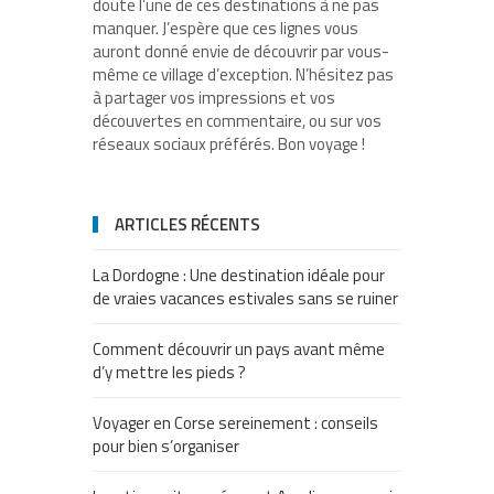
doute l’une de ces destinations à ne pas
manquer. J’espère que ces lignes vous
auront donné envie de découvrir par vous-
même ce village d’exception. N’hésitez pas
à partager vos impressions et vos
découvertes en commentaire, ou sur vos
réseaux sociaux préférés. Bon voyage !
ARTICLES RÉCENTS
La Dordogne : Une destination idéale pour
de vraies vacances estivales sans se ruiner
Comment découvrir un pays avant même
d’y mettre les pieds ?
Voyager en Corse sereinement : conseils
pour bien s’organiser