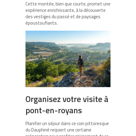
Cette montée, bien que courte, promet une
expérience enrichissante, à la découverte
des vestiges du passé et de paysages
époustouflants.
Organisez votre visite à
pont-en-royans
Planifier un séjour dans ce coin pittoresque
du Dauphiné requiert une certaine