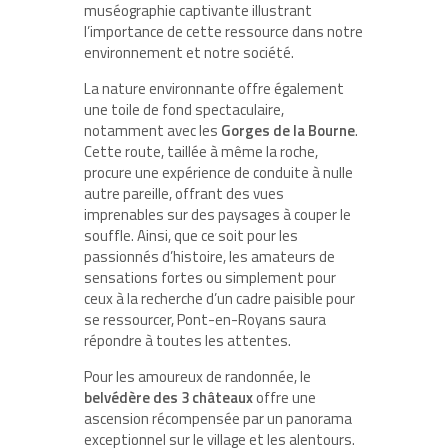
muséographie captivante illustrant
l’importance de cette ressource dans notre
environnement et notre société.
La nature environnante offre également
une toile de fond spectaculaire,
notamment avec les
Gorges de la Bourne
.
Cette route, taillée à même la roche,
procure une expérience de conduite à nulle
autre pareille, offrant des vues
imprenables sur des paysages à couper le
souffle. Ainsi, que ce soit pour les
passionnés d’histoire, les amateurs de
sensations fortes ou simplement pour
ceux à la recherche d’un cadre paisible pour
se ressourcer, Pont-en-Royans saura
répondre à toutes les attentes.
Pour les amoureux de randonnée, le
belvédère des 3 châteaux
offre une
ascension récompensée par un panorama
exceptionnel sur le village et les alentours.