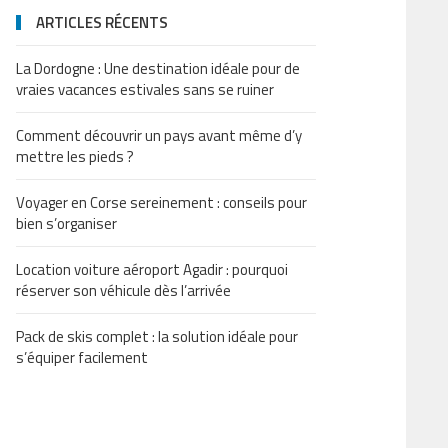
ARTICLES RÉCENTS
La Dordogne : Une destination idéale pour de
vraies vacances estivales sans se ruiner
Comment découvrir un pays avant même d’y
mettre les pieds ?
Voyager en Corse sereinement : conseils pour
bien s’organiser
Location voiture aéroport Agadir : pourquoi
réserver son véhicule dès l’arrivée
Pack de skis complet : la solution idéale pour
s’équiper facilement