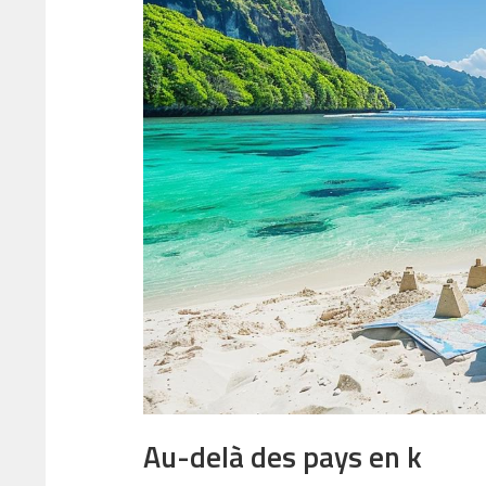
Au-delà des pays en k