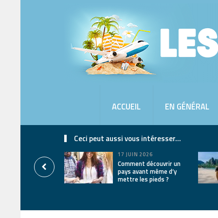
ACCUEIL
EN GÉNÉRAL
Ceci peut aussi vous intéresser...
17 JUIN 2026
Comment découvrir un
pays avant même d’y
mettre les pieds ?