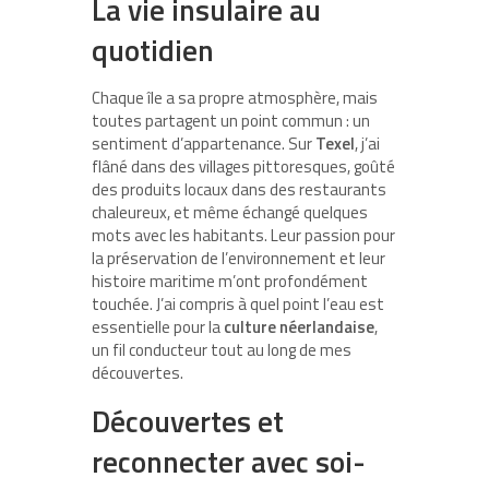
La vie insulaire au
quotidien
Chaque île a sa propre atmosphère, mais
toutes partagent un point commun : un
sentiment d’appartenance. Sur
Texel
, j’ai
flâné dans des villages pittoresques, goûté
des produits locaux dans des restaurants
chaleureux, et même échangé quelques
mots avec les habitants. Leur passion pour
la préservation de l’environnement et leur
histoire maritime m’ont profondément
touchée. J’ai compris à quel point l’eau est
essentielle pour la
culture néerlandaise
,
un fil conducteur tout au long de mes
découvertes.
Découvertes et
reconnecter avec soi-