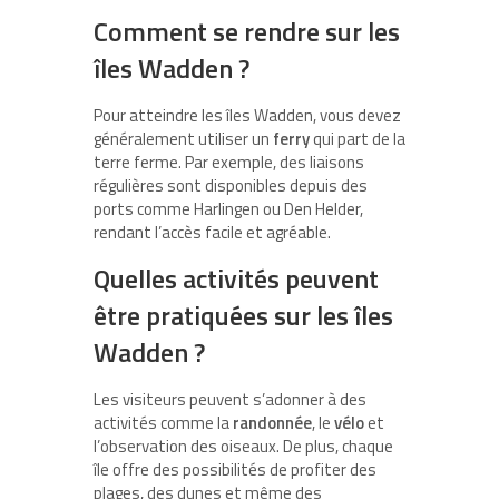
Comment se rendre sur les
îles Wadden ?
Pour atteindre les îles Wadden, vous devez
généralement utiliser un
ferry
qui part de la
terre ferme. Par exemple, des liaisons
régulières sont disponibles depuis des
ports comme Harlingen ou Den Helder,
rendant l’accès facile et agréable.
Quelles activités peuvent
être pratiquées sur les îles
Wadden ?
Les visiteurs peuvent s’adonner à des
activités comme la
randonnée
, le
vélo
et
l’observation des oiseaux. De plus, chaque
île offre des possibilités de profiter des
plages, des dunes et même des