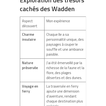
cachés des Wadden
Aspect
Mon expérience
découvert
Charme
Chaque île a sa
insulaire
personnalité unique, des
paysages à couper le
souffle et une ambiance
paisible.
Nature
J’ai été émerveillé par la
préservée
richesse de la faune et la
flore, des plages
désertes et des dunes.
Voyage en
La traversée en ferry
ferry
ajoute une dimension
d’aventure, rendant
chaque destination plus