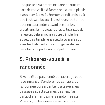
Chaque île a sa propre histoire et culture.
Lors de ma visite à
Ameland
, j’ai eu le plaisir
d’assister à des événements culturels et à
des festivals locaux. Investissez du temps
pour en apprendre davantage sur les
traditions, la musique et les artisanats de
la région. Cela enrichira votre périple. Ne
soyez pas timide, engagez la conversation
avec les habitants, ils sont généralement
très fiers de partager leur patrimoine.
5. Préparez-vous à la
randonnée
Si vous êtes passionné de nature, je vous
recommande d’explorer les sentiers de
randonnée qui serpentent à travers les
paysages spectaculaires des îles. J’ai
particulièrement aimé la randonnée sur
Vlieland
, où les dunes de sable et les