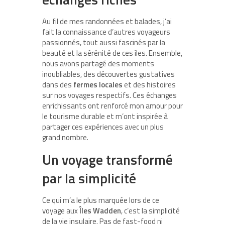
Au fil de mes randonnées et balades, j’ai
fait la connaissance d’autres voyageurs
passionnés, tout aussi fascinés par la
beauté et la sérénité de ces îles. Ensemble,
nous avons partagé des moments
inoubliables, des découvertes gustatives
dans des
fermes locales
et des histoires
sur nos voyages respectifs. Ces échanges
enrichissants ont renforcé mon amour pour
le tourisme durable et m’ont inspirée à
partager ces expériences avec un plus
grand nombre.
Un voyage transformé
par la simplicité
Ce qui m’a le plus marquée lors de ce
voyage aux
Îles Wadden
, c’est la simplicité
de la vie insulaire. Pas de fast-food ni