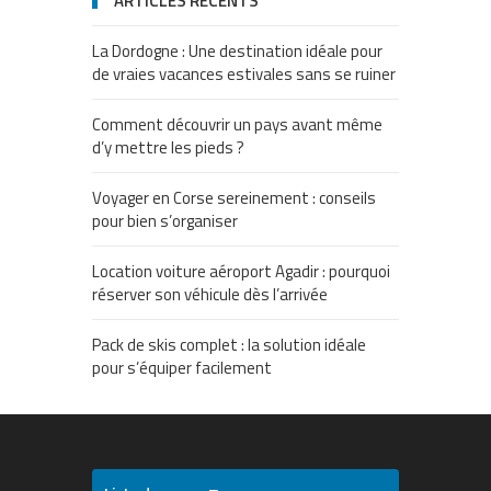
ARTICLES RÉCENTS
La Dordogne : Une destination idéale pour
de vraies vacances estivales sans se ruiner
Comment découvrir un pays avant même
d’y mettre les pieds ?
Voyager en Corse sereinement : conseils
pour bien s’organiser
Location voiture aéroport Agadir : pourquoi
réserver son véhicule dès l’arrivée
Pack de skis complet : la solution idéale
pour s’équiper facilement