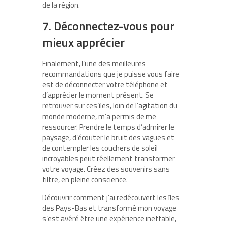
de la région.
7. Déconnectez-vous pour
mieux apprécier
Finalement, l’une des meilleures
recommandations que je puisse vous faire
est de déconnecter votre téléphone et
d’apprécier le moment présent. Se
retrouver sur ces îles, loin de l’agitation du
monde moderne, m’a permis de me
ressourcer. Prendre le temps d’admirer le
paysage, d’écouter le bruit des vagues et
de contempler les couchers de soleil
incroyables peut réellement transformer
votre voyage. Créez des souvenirs sans
filtre, en pleine conscience.
Découvrir comment j’ai redécouvert les îles
des Pays-Bas et transformé mon voyage
s’est avéré être une expérience ineffable,