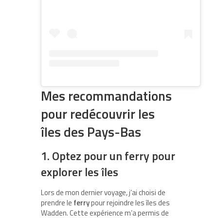
Mes recommandations
pour redécouvrir les
îles des Pays-Bas
1. Optez pour un ferry pour
explorer les îles
Lors de mon dernier voyage, j’ai choisi de
prendre le
ferry
pour rejoindre les îles des
Wadden. Cette expérience m’a permis de