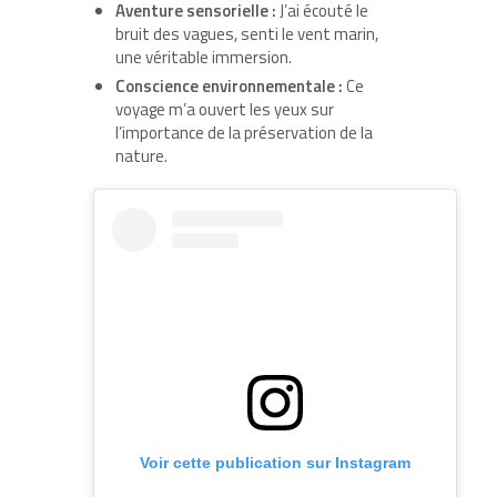
Aventure sensorielle :
J’ai écouté le
bruit des vagues, senti le vent marin,
une véritable immersion.
Conscience environnementale :
Ce
voyage m’a ouvert les yeux sur
l’importance de la préservation de la
nature.
Voir cette publication sur Instagram