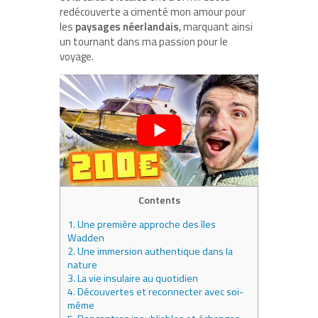
redécouverte a cimenté mon amour pour
les
paysages néerlandais
, marquant ainsi
un tournant dans ma passion pour le
voyage.
Contents
1.
Une première approche des îles
Wadden
2.
Une immersion authentique dans la
nature
3.
La vie insulaire au quotidien
4.
Découvertes et reconnecter avec soi-
même