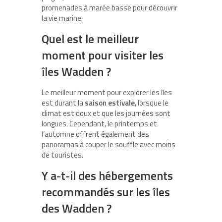
promenades à marée basse pour découvrir
la vie marine.
Quel est le meilleur
moment pour visiter les
îles Wadden ?
Le meilleur moment pour explorer les îles
est durant la
saison estivale
, lorsque le
climat est doux et que les journées sont
longues. Cependant, le printemps et
l’automne offrent également des
panoramas à couper le souffle avec moins
de touristes.
Y a-t-il des hébergements
recommandés sur les îles
des Wadden ?