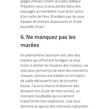
plages infinies créent un cadre idyllique.
Préparez-vous à vous perdre dans des
paysages qui semblent tout droit sortis
d’un conte de fées. N’oubliez pas de vous
équiper de bonnes chaussures et d’une
bouteille d’eau !
6. Ne manquez pas les
marées
Un phénomène fascinant est celui des
marées qui affectent la région. Je vous
invite à vérifier les horaires des marées, car
cela vous permettra de vivre des moments
uniques, comme une balade sur les bancs
de sable découverts lors de la marée
basse. J’ai eu la chance d’observer des
phoques lors d’une de mes sorties, un
moment inoubliable qui a vraiment
transformé mon expérience. Cela vous
donnera un aperçu des richesses naturelles