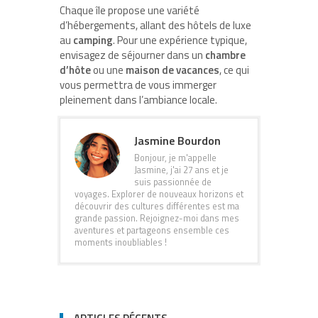
Chaque île propose une variété
d’hébergements, allant des hôtels de luxe
au
camping
. Pour une expérience typique,
envisagez de séjourner dans un
chambre
d’hôte
ou une
maison de vacances
, ce qui
vous permettra de vous immerger
pleinement dans l’ambiance locale.
Jasmine Bourdon
Bonjour, je m'appelle
Jasmine, j'ai 27 ans et je
suis passionnée de
voyages. Explorer de nouveaux horizons et
découvrir des cultures différentes est ma
grande passion. Rejoignez-moi dans mes
aventures et partageons ensemble ces
moments inoubliables !