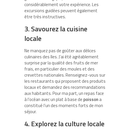
considérablement votre expérience. Les
excursions guidées peuvent également
être très instructives.
3. Savourez la cuisine
locale
Ne manquez pas de goûter aux délices
culinaires des îles. J’ai été agréablement
surprise par la qualité des fruits de mer
frais, en particulier des moules et des
crevettes nationales. Renseignez-vous sur
les restaurants qui proposent des produits
locaux et demandez des recommandations
aux habitants. Pour ma part, un repas face
à l’océan avec un plat à base de
poisson
a
constitué l’un des moments forts de mon
séjour.
4. Explorez la culture locale