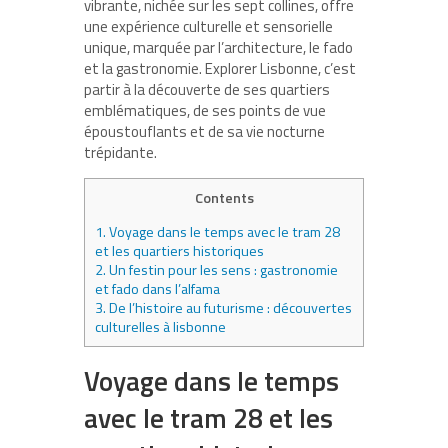
vibrante, nichée sur les sept collines, offre
une expérience culturelle et sensorielle
unique, marquée par l’architecture, le fado
et la gastronomie. Explorer Lisbonne, c’est
partir à la découverte de ses quartiers
emblématiques, de ses points de vue
époustouflants et de sa vie nocturne
trépidante.
Contents
1.
Voyage dans le temps avec le tram 28
et les quartiers historiques
2.
Un festin pour les sens : gastronomie
et fado dans l’alfama
3.
De l’histoire au futurisme : découvertes
culturelles à lisbonne
Voyage dans le temps
avec le tram 28 et les