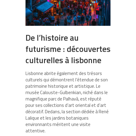
De l’histoire au
futurisme : découvertes
culturelles à lisbonne
Lisbonne abrite également des trésors
culturels qui démontrent l’étendue de son
patrimoine historique et artistique. Le
musée Calouste-Gulbenkian, niché dans le
magnifique parc de Palhavã, est réputé
pour ses collections d’art oriental et d’art
décoratif. Dedans, la section dédiée à René
Lalique et les jardins botaniques
environnants méritent une visite
attentive.