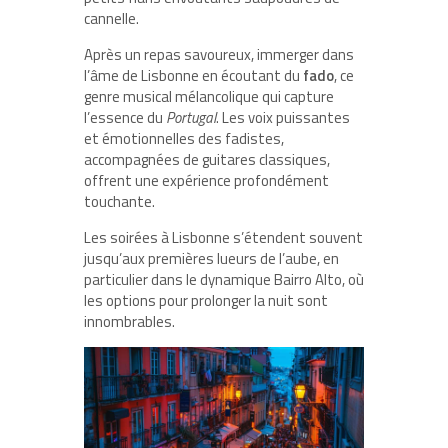
cannelle.
Après un repas savoureux, immerger dans
l’âme de Lisbonne en écoutant du
fado
, ce
genre musical mélancolique qui capture
l’essence du
Portugal
. Les voix puissantes
et émotionnelles des fadistes,
accompagnées de guitares classiques,
offrent une expérience profondément
touchante.
Les soirées à Lisbonne s’étendent souvent
jusqu’aux premières lueurs de l’aube, en
particulier dans le dynamique Bairro Alto, où
les options pour prolonger la nuit sont
innombrables.