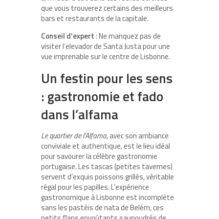
que vous trouverez certains des meilleurs
bars et restaurants de la capitale.
Conseil d’expert
: Ne manquez pas de
visiter l’elevador de Santa Justa pour une
vue imprenable sur le centre de Lisbonne.
Un festin pour les sens
: gastronomie et fado
dans l’alfama
Le quartier de l’Alfama
, avec son ambiance
conviviale et authentique, est le lieu idéal
pour savourer la célèbre gastronomie
portugaise. Les tascas (petites tavernes)
servent d’exquis poissons grillés, véritable
régal pour les papilles. L’expérience
gastronomique à Lisbonne est incomplète
sans les pastéis de nata de Belém, ces
petits flans envoûtants saupoudrés de