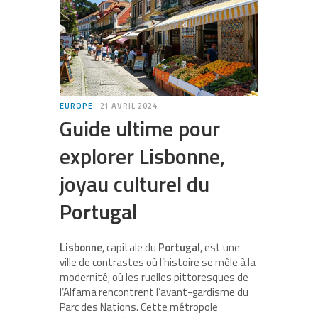
EUROPE
21 AVRIL 2024
Guide ultime pour
explorer Lisbonne,
joyau culturel du
Portugal
Lisbonne
, capitale du
Portugal
, est une
ville de contrastes où l’histoire se mêle à la
modernité, où les ruelles pittoresques de
l’Alfama rencontrent l’avant-gardisme du
Parc des Nations. Cette métropole