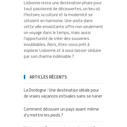
Lisbonne reste une destination phare pour
tout passionné de découvertes, un lieu où
l’histoire, la culture et la modernité se
côtoient en harmonie. Une visite dans
cette ville envoûtante offre non seulement
un voyage dans le temps, mais aussi
l’opportunité de créer des souvenirs
inoubliables. Alors, êtes-vous prêt à
explorer Lisbonne et à vous laisser séduire
par son charme indéniable ?
ARTICLES RÉCENTS
La Dordogne : Une destination idéale pour
de vraies vacances estivales sans se ruiner
Comment découvrir un pays avant même
d’y mettre les pieds ?