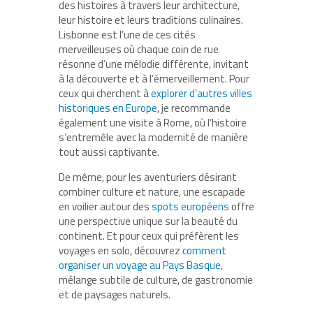
des histoires à travers leur architecture,
leur histoire et leurs traditions culinaires.
Lisbonne est l’une de ces cités
merveilleuses où chaque coin de rue
résonne d’une mélodie différente, invitant
à la découverte et à l’émerveillement. Pour
ceux qui cherchent à
explorer d’autres villes
historiques en Europe
, je recommande
également une visite à Rome, où l’histoire
s’entremêle avec la modernité de manière
tout aussi captivante.
De même, pour les aventuriers désirant
combiner culture et nature, une escapade
en voilier autour des
spots européens
offre
une perspective unique sur la beauté du
continent. Et pour ceux qui préfèrent les
voyages en solo, découvrez
comment
organiser un voyage au Pays Basque
,
mélange subtile de culture, de gastronomie
et de paysages naturels.