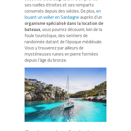
ses ruelles étroites et ses remparts
conservés depuis des siècles. De plus,
en
louant un voilier en Sardaigne
auprès d’un
organisme spécialisé dans la location de
bateaux
, vous pourrez découvrir, loin de la
foule touristique, des sentiers de
randonnée datant de l’époque médiévale.
Vous y trouverez par ailleurs de
mystérieuses ruines en pierre formées
depuis l’âge du bronze.