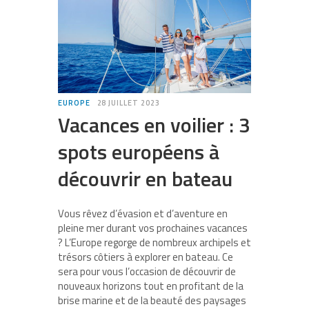
EUROPE
28 JUILLET 2023
Vacances en voilier : 3
spots européens à
découvrir en bateau
Vous rêvez d’évasion et d’aventure en
pleine mer durant vos prochaines vacances
? L’Europe regorge de nombreux archipels et
trésors côtiers à explorer en bateau. Ce
sera pour vous l’occasion de découvrir de
nouveaux horizons tout en profitant de la
brise marine et de la beauté des paysages