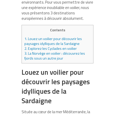
environnants. Pour vous permettre de vivre
une expérience inoubliable en voilier, nous
vous présentons 3 destinations
européennes à découvrir absolument.
Contents
1.
Louez un voilier pour découvrir les
paysages idylliques de la Sardaigne
2.
Explorez les Cyclades en voilier
3.
La Norvège en voilier : découvrez les
fjords sous un autre jour
Louez un voilier pour
découvrir les paysages
idylliques de la
Sardaigne
Située au cœur de la mer Méditerranée, la