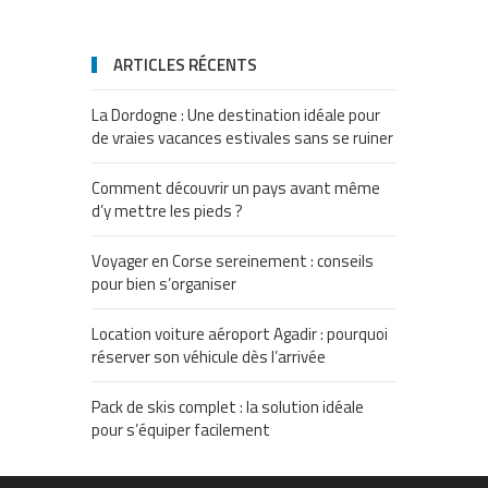
ARTICLES RÉCENTS
La Dordogne : Une destination idéale pour
de vraies vacances estivales sans se ruiner
Comment découvrir un pays avant même
d’y mettre les pieds ?
Voyager en Corse sereinement : conseils
pour bien s’organiser
Location voiture aéroport Agadir : pourquoi
réserver son véhicule dès l’arrivée
Pack de skis complet : la solution idéale
pour s’équiper facilement