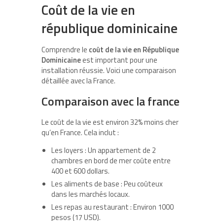
Coût de la vie en
république dominicaine
Comprendre le
coût de la vie en République
Dominicaine
est important pour une
installation réussie. Voici une comparaison
détaillée avec la France.
Comparaison avec la france
Le coût de la vie est environ 32% moins cher
qu’en France. Cela inclut :
Les loyers : Un appartement de 2
chambres en bord de mer coûte entre
400 et 600 dollars.
Les aliments de base : Peu coûteux
dans les marchés locaux.
Les repas au restaurant : Environ 1000
pesos (17 USD).