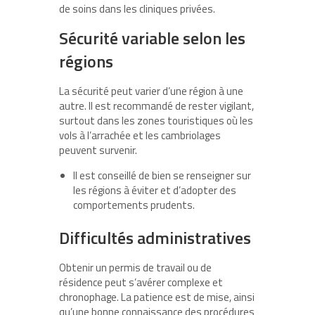
de soins dans les cliniques privées.
Sécurité variable selon les
régions
La sécurité peut varier d’une région à une
autre. Il est recommandé de rester vigilant,
surtout dans les zones touristiques où les
vols à l’arrachée et les cambriolages
peuvent survenir.
Il est conseillé de bien se renseigner sur
les régions à éviter et d’adopter des
comportements prudents.
Difficultés administratives
Obtenir un permis de travail ou de
résidence peut s’avérer complexe et
chronophage. La patience est de mise, ainsi
qu’une bonne connaissance des procédures