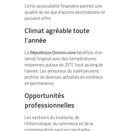
Cette accessibilité financière permet une
qualité de vie que d’autres destinations ne
peuvent offrir.
Climat agréable toute
l’année
La
République Dominicaine
bénéficie d’un
climat tropical avec des températures
moyennes autour de 25°C tout au long de
l’année. Les amoureux du soleil peuvent
profiter de diverses activités en extérieur
en permanence.
Opportunités
professionnelles
Les secteurs du tourisme, de
l’informatique, du commerce et de la
communication sont en constante