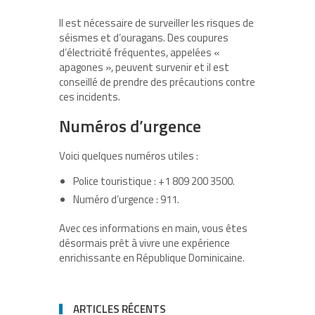
Il est nécessaire de surveiller les risques de
séismes et d’ouragans. Des coupures
d’électricité fréquentes, appelées «
apagones », peuvent survenir et il est
conseillé de prendre des précautions contre
ces incidents.
Numéros d’urgence
Voici quelques numéros utiles :
Police touristique : +1 809 200 3500.
Numéro d’urgence : 911.
Avec ces informations en main, vous êtes
désormais prêt à vivre une expérience
enrichissante en République Dominicaine.
ARTICLES RÉCENTS