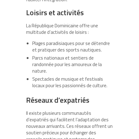
Loisirs et activités
La République Dominicaine offre une
multitude d’activités de loisirs :
Plages paradisiaques pour se détendre
et pratiquer des sports nautiques.
Parcs nationaux et sentiers de
randonnée pour les amoureux de la
nature.
Spectacles de musique et festivals
locaux pour les passionnés de culture.
Réseaux d’expatriés
Il existe plusieurs communautés
d’expatriés qui facilitent l’adaptation des
nouveaux arrivants. Ces réseaux offrent un
soutien précieux pour échanger des