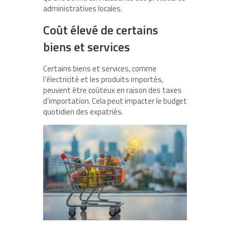
administratives locales.
Coût élevé de certains
biens et services
Certains biens et services, comme
l’électricité et les produits importés,
peuvent être coûteux en raison des taxes
d’importation. Cela peut impacter le budget
quotidien des expatriés.