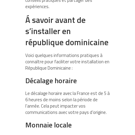
conseils pratiques et partager des
expériences.
Á savoir avant de
s’installer en
république dominicaine
Voici quelques informations pratiques à
connaître pour faciliter votre installation en
République Dominicaine :
Décalage horaire
Le décalage horaire avec la France est de 5 à
6 heures de moins selon la période de
l’année. Cela peut impacter vos
communications avec votre pays d’origine.
Monnaie locale