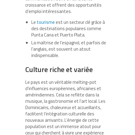
croissance et offrent des opportunités
d’emploi intéressantes.
Le
tourisme
est un secteur clé grâce à
des destinations populaires comme
Punta Cana et Puerto Plata.
La maîtrise de l’espagnol, et parfois de
l’anglais, est souvent un atout
indispensable.
Culture riche et variée
Le pays est un véritable melting-pot
d’influences européennes, africaines et
amérindiennes. Cela se reflète dans la
musique, la gastronomie et l’art local. Les
Dominicains, chaleureux et accueillants,
facilitent l’intégration culturelle des
nouveaux arrivants. L’énergie de cette
population est un immense atout pour
ceux qui cherchent à vivre une expérience