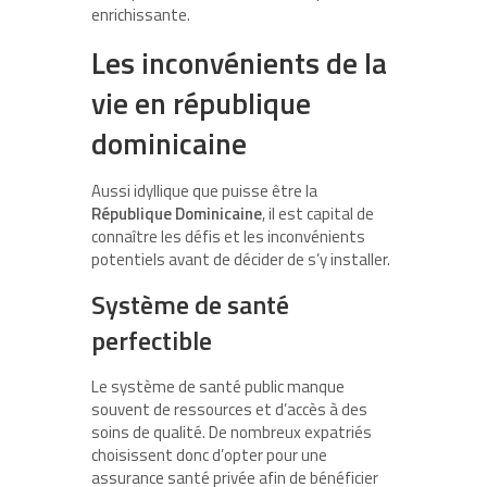
enrichissante.
Les inconvénients de la
vie en république
dominicaine
Aussi idyllique que puisse être la
République Dominicaine
, il est capital de
connaître les défis et les inconvénients
potentiels avant de décider de s’y installer.
Système de santé
perfectible
Le système de santé public manque
souvent de ressources et d’accès à des
soins de qualité. De nombreux expatriés
choisissent donc d’opter pour une
assurance santé privée afin de bénéficier