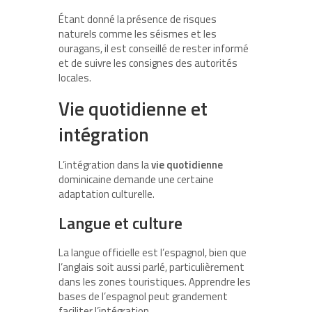
Étant donné la présence de risques
naturels comme les séismes et les
ouragans, il est conseillé de rester informé
et de suivre les consignes des autorités
locales.
Vie quotidienne et
intégration
L’intégration dans la
vie quotidienne
dominicaine demande une certaine
adaptation culturelle.
Langue et culture
La langue officielle est l’espagnol, bien que
l’anglais soit aussi parlé, particulièrement
dans les zones touristiques. Apprendre les
bases de l’espagnol peut grandement
faciliter l’intégration.