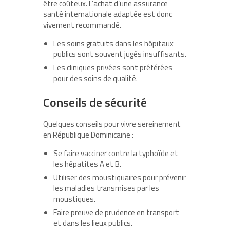
être coûteux. L’achat d’une assurance
santé internationale adaptée est donc
vivement recommandé.
Les soins gratuits dans les hôpitaux
publics sont souvent jugés insuffisants.
Les cliniques privées sont préférées
pour des soins de qualité.
Conseils de sécurité
Quelques conseils pour vivre sereinement
en République Dominicaine :
Se faire vacciner contre la typhoïde et
les hépatites A et B.
Utiliser des moustiquaires pour prévenir
les maladies transmises par les
moustiques.
Faire preuve de prudence en transport
et dans les lieux publics.