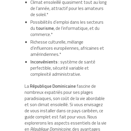
Climat ensoleillé quasiment tout au long
de l’année, attractif pour les amateurs
de soleil.*
Possibilités d’emploi dans les secteurs
du
tourisme
, de l’informatique, et du
commerce.*
Richesse culturelle, mélange
d’influences européennes, africaines et
amérindiennes.*
Inconvénients
: système de santé
perfectible, sécurité variable et
complexité administrative.
La
République Dominicaine
fascine de
nombreux expatriés pour ses plages
paradisiaques, son coût de la vie abordable
et son climat ensoleillé. Si vous envisagez
de vous installer dans ce pays caribéen, ce
guide complet est fait pour vous. Nous
explorerons les aspects essentiels de la vie
en
République Dominicaine
, des avantages