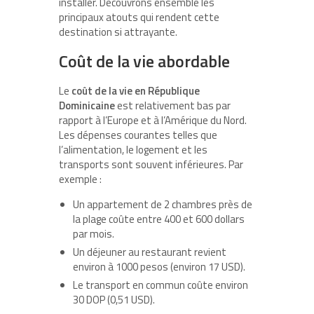
installer. Découvrons ensemble les
principaux atouts qui rendent cette
destination si attrayante.
Coût de la vie abordable
Le
coût de la vie en République
Dominicaine
est relativement bas par
rapport à l’Europe et à l’Amérique du Nord.
Les dépenses courantes telles que
l’alimentation, le logement et les
transports sont souvent inférieures. Par
exemple :
Un appartement de 2 chambres près de
la plage coûte entre 400 et 600 dollars
par mois.
Un déjeuner au restaurant revient
environ à 1000 pesos (environ 17 USD).
Le transport en commun coûte environ
30 DOP (0,51 USD).