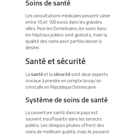
Soins de santé
Les consultations médicales peuvent varier
entre 10 et 100 euros dans les grandes
villes. Pour les Dominicains, les soins dans
les hôpitaux publics sont gratuits, mais la
qualité des soins peut parfois laisser à
désirer.
Santé et sécurité
La
santé
et la
sécurité
sont deux aspects
cruciaux à prendre en compte lorsqu’on
s’installe en République Dominicaine.
Système de soins de santé
La couverture santé dans le pays est
souvent insuffisante dans les services
publics. Les cliniques privées offrent des
soins de meilleure qualité, mais ils peuvent