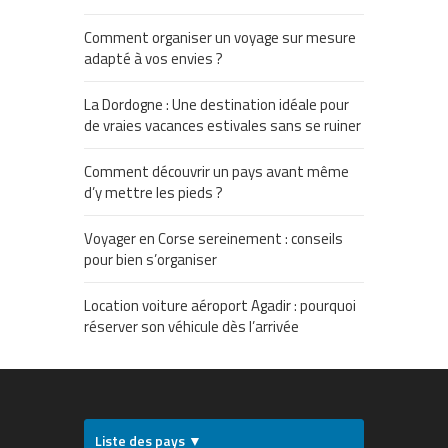
Comment organiser un voyage sur mesure
adapté à vos envies ?
La Dordogne : Une destination idéale pour
de vraies vacances estivales sans se ruiner
Comment découvrir un pays avant même
d’y mettre les pieds ?
Voyager en Corse sereinement : conseils
pour bien s’organiser
Location voiture aéroport Agadir : pourquoi
réserver son véhicule dès l’arrivée
Liste des pays ▼