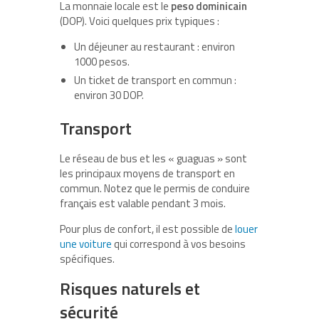
La monnaie locale est le
peso dominicain
(DOP). Voici quelques prix typiques :
Un déjeuner au restaurant : environ
1000 pesos.
Un ticket de transport en commun :
environ 30 DOP.
Transport
Le réseau de bus et les « guaguas » sont
les principaux moyens de transport en
commun. Notez que le permis de conduire
français est valable pendant 3 mois.
Pour plus de confort, il est possible de
louer
une voiture
qui correspond à vos besoins
spécifiques.
Risques naturels et
sécurité