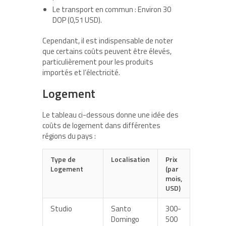
Le transport en commun : Environ 30
DOP (0,51 USD).
Cependant, il est indispensable de noter
que certains coûts peuvent être élevés,
particulièrement pour les produits
importés et l’électricité.
Logement
Le tableau ci-dessous donne une idée des
coûts de logement dans différentes
régions du pays :
Type de
Localisation
Prix
Logement
(par
mois,
USD)
Studio
Santo
300-
Domingo
500