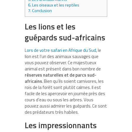
6.
Les oiseaux et les reptiles
7.
Conclusion
Les lions et les
guépards sud-africains
Lors de votre safari en Afrique du Sud
, le
lion est l’un des animaux sauvages que
vous pouvez observer. Ce majestueux
animal est présent dans bon nombre de
réserves naturelles et de parcs sud-
africains
. Bien qu’ils soient carnivores, les
rois de la forêt sont plutôt calmes. Il est
facile de les apercevoir en journée près des
cours d’eau ou sous les arbres. Vous
pouvez aussi admirer les guépards. Ce sont
des prédateurs très habiles.
Les impressionnants