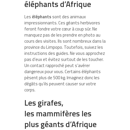
éléphants d’Afrique
Les
éléphants
sont des animaux
impressionnants. Ces géants herbivores
feront fondre votre cœur à coup sûr. Ne
manquez pas de les prendre en photo au
cours des visites. Ils sont nombreux dans la
province du Limpopo. Toutefois, suivez les
instructions des guides. Ne vous approchez
pas d’eux et évitez surtout de les toucher.
Un contact rapproché peut s’avérer
dangereux pour vous. Certains éléphants
pèsent plus de 500 kg. Imaginez donc les
dégâts qu’ils peuvent causer sur votre
corps.
Les girafes,
les mammifères les
plus géants d’Afrique