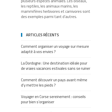
plusieurs espèces animales. Les oiseaux,
les reptiles, les animaux marins, les
mammifères herbivores et carnivores sont
des exemples parmi tant d’autres.
ARTICLES RÉCENTS
Comment organiser un voyage sur mesure
adapté à vos envies ?
La Dordogne : Une destination idéale pour
de vraies vacances estivales sans se ruiner
Comment découvrir un pays avant même
d’y mettre les pieds ?
Voyager en Corse sereinement : conseils
pour bien s’organiser