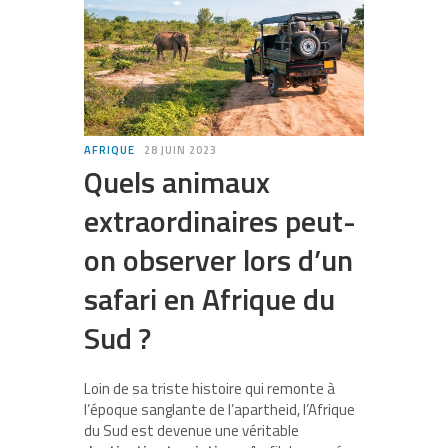
AFRIQUE
28 JUIN 2023
Quels animaux
extraordinaires peut-
on observer lors d’un
safari en Afrique du
Sud ?
Loin de sa triste histoire qui remonte à
l’époque sanglante de l’apartheid, l’Afrique
du Sud est devenue une véritable