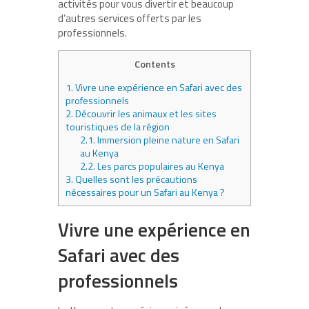
activités pour vous divertir et beaucoup
d’autres services offerts par les
professionnels.
Contents
1.
Vivre une expérience en Safari avec des
professionnels
2.
Découvrir les animaux et les sites
touristiques de la région
2.1.
Immersion pleine nature en Safari
au Kenya
2.2.
Les parcs populaires au Kenya
3.
Quelles sont les précautions
nécessaires pour un Safari au Kenya ?
Vivre une expérience en
Safari avec des
professionnels