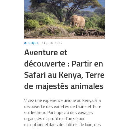
AFRIQUE
21 JUIN 2024
Aventure et
découverte : Partir en
Safari au Kenya, Terre
de majestés animales
Vivez une expérience unique au Kenya à la
découverte des variétés de faune et flore
sur les lieux. Participez à des voyages
organisés et profitez d’un séjour
exceptionnel dans des hôtels de luxe, des