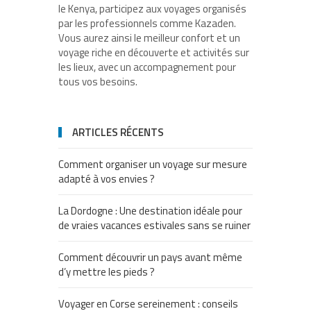
le Kenya, participez aux voyages organisés
par les professionnels comme Kazaden.
Vous aurez ainsi le meilleur confort et un
voyage riche en découverte et activités sur
les lieux, avec un accompagnement pour
tous vos besoins.
ARTICLES RÉCENTS
Comment organiser un voyage sur mesure
adapté à vos envies ?
La Dordogne : Une destination idéale pour
de vraies vacances estivales sans se ruiner
Comment découvrir un pays avant même
d’y mettre les pieds ?
Voyager en Corse sereinement : conseils