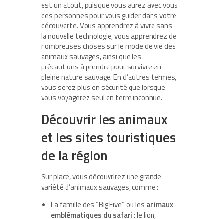
est un atout, puisque vous aurez avec vous
des personnes pour vous guider dans votre
découverte. Vous apprendrez à vivre sans
la nouvelle technologie, vous apprendrez de
nombreuses choses sur le mode de vie des
animaux sauvages, ainsi que les
précautions à prendre pour survivre en
pleine nature sauvage. En d’autres termes,
vous serez plus en sécurité que lorsque
vous voyagerez seul en terre inconnue.
Découvrir les animaux
et les sites touristiques
de la région
Sur place, vous découvrirez une grande
variété d’animaux sauvages, comme :
La famille des “Big Five” ou les
animaux
emblématiques du safari
: le lion,