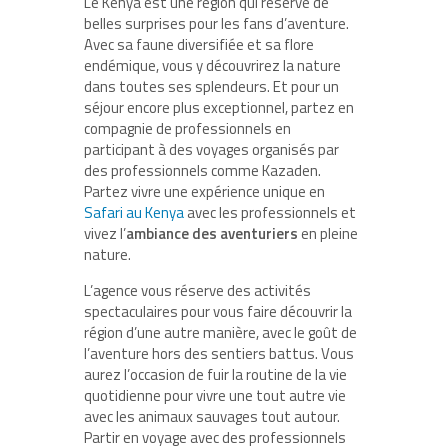
Le Kenya est une région qui réserve de
belles surprises pour les fans d’aventure.
Avec sa faune diversifiée et sa flore
endémique, vous y découvrirez la nature
dans toutes ses splendeurs. Et pour un
séjour encore plus exceptionnel, partez en
compagnie de professionnels en
participant à des voyages organisés par
des professionnels comme Kazaden.
Partez vivre une expérience unique en
Safari au Kenya
avec les professionnels et
vivez l’
ambiance des aventuriers
en pleine
nature.
L’agence vous réserve des activités
spectaculaires pour vous faire découvrir la
région d’une autre manière, avec le goût de
l’aventure hors des sentiers battus. Vous
aurez l’occasion de fuir la routine de la vie
quotidienne pour vivre une tout autre vie
avec les animaux sauvages tout autour.
Partir en voyage avec des professionnels