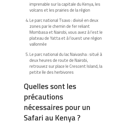
imprenable sur la capitale du Kenya, les
volcans et les prairies de la région
Le parc national Tsavo : divisé en deux
zones par le chemin de fer reliant
Mombasa et Nairobi, vous avez à l’est le
plateau de Yatta et à l’ouest une région
vallonnée
Le parc national du lac Naivasha : situé à
deux heures de route de Nairobi,
retrouvez sur place le Crescent Island, la
petite île des herbivores
Quelles sont les
précautions
nécessaires pour un
Safari au Kenya ?