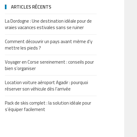
ARTICLES RÉCENTS
La Dordogne : Une destination idéale pour de
vraies vacances estivales sans se ruiner
Comment découvrir un pays avant même d’y
mettre les pieds ?
Voyager en Corse sereinement : conseils pour
bien s’organiser
Location voiture aéroport Agadir : pourquoi
réserver son véhicule dès l’arrivée
Pack de skis complet : la solution idéale pour
s’équiper facilement