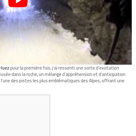
’Huez
pour la première fois, j’ai ressenti une sorte d’excitation
reusée dans la roche, un mélange d’appréhension et d’anticipation
r l’une des pistes les plus emblématiques des Alpes, offrant une