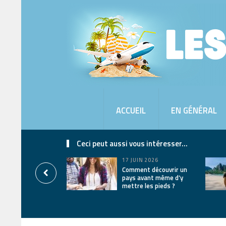
ACCUEIL
EN GÉNÉRAL
Ceci peut aussi vous intéresser...
17 JUIN 2026
Comment découvrir un
pays avant même d’y
mettre les pieds ?