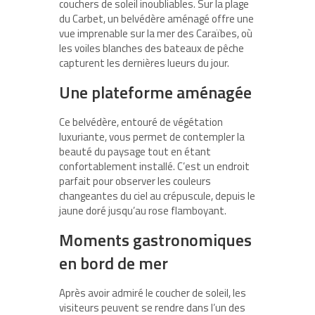
couchers de soleil inoubliables. Sur la plage
du Carbet, un belvédère aménagé offre une
vue imprenable sur la mer des Caraïbes, où
les
voiles blanches
des bateaux de pêche
capturent les dernières lueurs du jour.
Une plateforme aménagée
Ce belvédère, entouré de végétation
luxuriante, vous permet de contempler la
beauté du paysage tout en étant
confortablement installé. C’est un endroit
parfait pour
observer les couleurs
changeantes du ciel
au crépuscule, depuis le
jaune doré jusqu’au rose flamboyant.
Moments gastronomiques
en bord de mer
Après avoir admiré le coucher de soleil, les
visiteurs peuvent se rendre dans l’un des