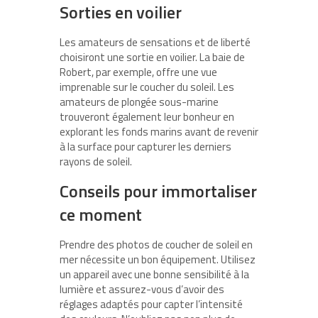
Sorties en voilier
Les amateurs de sensations et de liberté
choisiront une sortie en voilier. La
baie de
Robert
, par exemple, offre une vue
imprenable sur le coucher du soleil. Les
amateurs de plongée sous-marine
trouveront également leur bonheur en
explorant les fonds marins avant de revenir
à la surface pour capturer les derniers
rayons de soleil.
Conseils pour immortaliser
ce moment
Prendre des photos de coucher de soleil en
mer nécessite un bon équipement. Utilisez
un appareil avec une bonne sensibilité à la
lumière et assurez-vous d’avoir
des
réglages adaptés
pour capter l’intensité