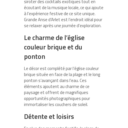
siroter des cocktails exotiques tout en
écoutant de la musique locale, ce qui ajoute
à l’expérience festive de ce site unique.
Grande Anse d’Arlet
est l’endroit idéal pour
se relaxer après une journée d’exploration.
Le charme de l’église
couleur brique et du
ponton
Le décor est complété par l’église couleur
brique située en face de la plage et le long
ponton s’avançant dans l’eau. Ces
éléments ajoutent au charme de ce
paysage et offrent de
magnifiques
opportunités photographiques
pour
immortaliser les couchers de soleil.
Détente et loisirs