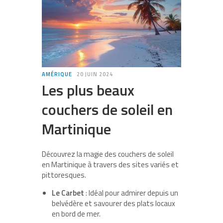
AMÉRIQUE
20 JUIN 2024
Les plus beaux
couchers de soleil en
Martinique
Découvrez la magie des couchers de soleil
en Martinique à travers des sites variés et
pittoresques.
Le Carbet
: Idéal pour admirer depuis un
belvédère et savourer des plats locaux
en bord de mer.