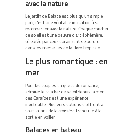
avec la nature
Le jardin de Balata est plus qu’un simple
parc, c’est une véritable invitation à se
reconnecter avec la nature. Chaque coucher
de soleil est une oeuvre d’art éphémère,
célébrée par ceux qui aiment se perdre
dans les merveilles de la flore tropicale.
Le plus romantique : en
mer
Pour les couples en quête de romance,
admirer le coucher de soleil depuis la mer
des Caraïbes est une expérience
inoubliable. Plusieurs options s’offrent à
vous, allant de la croisière tranquille à la
sortie en voilier.
Balades en bateau