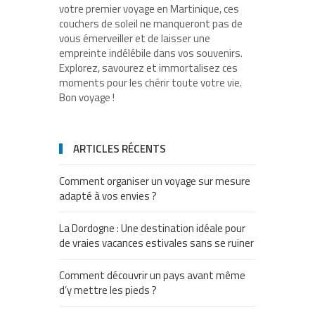
votre premier voyage en Martinique, ces
couchers de soleil ne manqueront pas de
vous émerveiller et de laisser une
empreinte indélébile dans vos souvenirs.
Explorez, savourez et immortalisez ces
moments pour les chérir toute votre vie.
Bon voyage !
ARTICLES RÉCENTS
Comment organiser un voyage sur mesure
adapté à vos envies ?
La Dordogne : Une destination idéale pour
de vraies vacances estivales sans se ruiner
Comment découvrir un pays avant même
d’y mettre les pieds ?