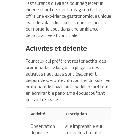
restaurants du village pour déguster un
dîner en bord de mer. La plage du Carbet
offre une expérience gastronomique unique
avec des
plats locaux
tels que des accras
de morue, le tout dans une ambiance
décontractée et conviviale.
Activités et détente
Pour ceux qui préfèrent rester actifs, des
promenades le long de la plage ou des
activités nautiques sont également
disponibles. Profitez du coucher du soleil en
pratiquant le kayak ou le paddleboard tout
en admirant le
panorama époustouflant
qui s’offre à vous.
Activité
Description
Observation
Vue imprenable sur
depuis le
la mer des Caraïbes