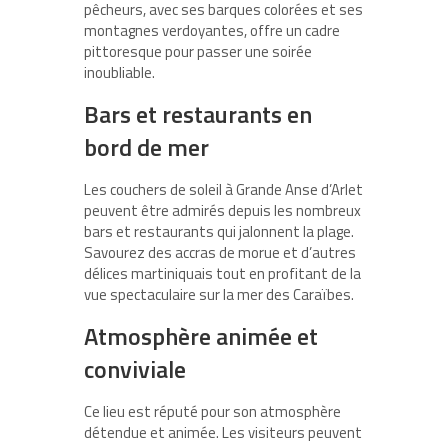
pêcheurs, avec ses barques colorées et ses
montagnes verdoyantes, offre un cadre
pittoresque pour passer une soirée
inoubliable.
Bars et restaurants en
bord de mer
Les couchers de soleil à Grande Anse d’Arlet
peuvent être admirés depuis les nombreux
bars et restaurants qui jalonnent la plage.
Savourez des
accras de morue
et d’autres
délices martiniquais tout en profitant de la
vue spectaculaire sur la mer des Caraïbes.
Atmosphère animée et
conviviale
Ce lieu est réputé pour son atmosphère
détendue et animée. Les visiteurs peuvent