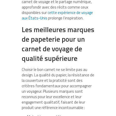
carnet de voyage et le partage numérique,
approfondir avec des récits comme ceux
disponibles sur
cette expérience de voyage
aux États-Unis
prolonge l’inspiration.
Les meilleures marques
de papeterie pour un
carnet de voyage de
qualité supérieure
Choisir le bon carnet ne se limite pas au
design. La qualité du papier, la résistance de
la couverture et la praticité sont des
critères fondamentaux pour accompagner
un voyageur. Plusieurs marques sont
reconnus pour leur excellence et leur
engagement qualitatif, faisant de leur
produit une référence incontournable :