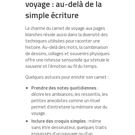
voyage : au-delà de la
simple écriture
Le charme du carnet de voyage aux pages
blanches réside aussi dans la diversité des
techniques utilisées pour raconter une
histoire. Au-delà des mots, la combinaison
de dessins, collages et souvenirs physiques
offre une richesse sensorielle qui stimule le
souvenir et l’émotion au fil du temps.
Quelques astuces pour enrichir son carnet :
Prendre des notes quotidiennes
:
décrire les ambiances, les ressentis, les
petites anecdotes comme un rituel
permet d’entretenir la mémoire vive du
voyage.
Inclure des croquis simples
: même
sans être dessinateur, quelques traits
esquissés d’un paysage ou d’un