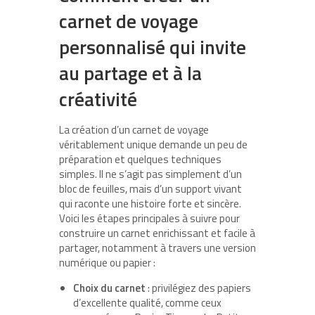
carnet de voyage
personnalisé qui invite
au partage et à la
créativité
La création d’un carnet de voyage
véritablement unique demande un peu de
préparation et quelques techniques
simples. Il ne s’agit pas simplement d’un
bloc de feuilles, mais d’un support vivant
qui raconte une histoire forte et sincère.
Voici les étapes principales à suivre pour
construire un carnet enrichissant et facile à
partager, notamment à travers une version
numérique ou papier :
Choix du carnet
: privilégiez des papiers
d’excellente qualité, comme ceux