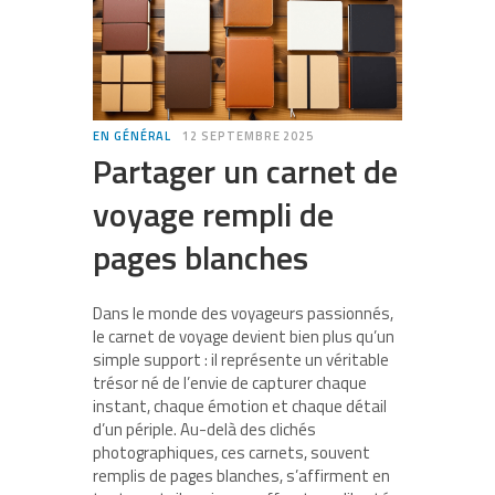
EN GÉNÉRAL
12 SEPTEMBRE 2025
Partager un carnet de
voyage rempli de
pages blanches
Dans le monde des voyageurs passionnés,
le carnet de voyage devient bien plus qu’un
simple support : il représente un véritable
trésor né de l’envie de capturer chaque
instant, chaque émotion et chaque détail
d’un périple. Au-delà des clichés
photographiques, ces carnets, souvent
remplis de pages blanches, s’affirment en