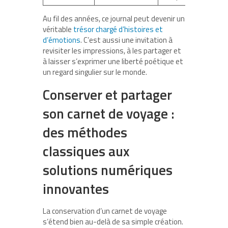
Au fil des années, ce journal peut devenir un
véritable
trésor chargé d’histoires et
d’émotions
. C’est aussi une invitation à
revisiter les impressions, à les partager et
à laisser s’exprimer une liberté poétique et
un regard singulier sur le monde.
Conserver et partager
son carnet de voyage :
des méthodes
classiques aux
solutions numériques
innovantes
La conservation d’un carnet de voyage
s’étend bien au-delà de sa simple création.