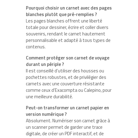
Pourquoi choisir un carnet avec des pages
blanches plutôt que pré-remplies ?
Les pages blanches offrent une liberté
totale pour dessiner, écrire et coller divers
souvenirs, rendant le carnet hautement
personnalisable et adapté à tous types de
contenus.
Comment protéger son carnet de voyage
durant un périple ?
Il est conseillé d’utiliser des housses ou
pochettes robustes, et de privilégier des
carnets avec une couverture résistante
comme ceux d’Exacompta ou Calepino, pour
une meilleure durabilité.
Peut-on transformer un carnet papier en
version numérique ?
Absolument. Numériser son carnet grâce à
un scanner permet de garder une trace
digitale, de créer un PDF interactif, et de