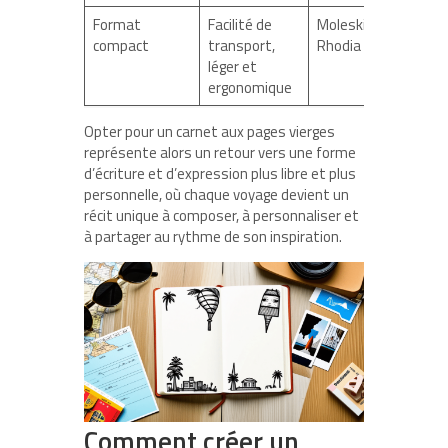
Format
Facilité de
Moleskine,
compact
transport,
Rhodia
léger et
ergonomique
Opter pour un carnet aux pages vierges
représente alors un retour vers une forme
d’écriture et d’expression plus libre et plus
personnelle, où chaque voyage devient un
récit unique à composer, à personnaliser et
à partager au rythme de son inspiration.
Comment créer un