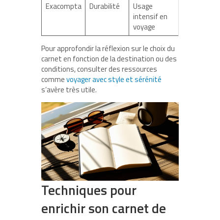
Exacompta
Durabilité
Usage
intensif en
voyage
Pour approfondir la réflexion sur le choix du
carnet en fonction de la destination ou des
conditions, consulter des ressources
comme
voyager avec style et sérénité
s’avère très utile.
Techniques pour
enrichir son carnet de