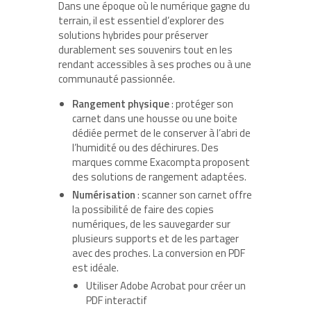
Dans une époque où le numérique gagne du
terrain, il est essentiel d’explorer des
solutions hybrides pour préserver
durablement ses souvenirs tout en les
rendant accessibles à ses proches ou à une
communauté passionnée.
Rangement physique
: protéger son
carnet dans une housse ou une boite
dédiée permet de le conserver à l’abri de
l’humidité ou des déchirures. Des
marques comme Exacompta proposent
des solutions de rangement adaptées.
Numérisation
: scanner son carnet offre
la possibilité de faire des copies
numériques, de les sauvegarder sur
plusieurs supports et de les partager
avec des proches. La conversion en PDF
est idéale.
Utiliser Adobe Acrobat pour créer un
PDF interactif