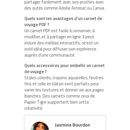
partager facilement avec ses proches avec
des outils comme Adobe Acrobat ou Canva.
Quels sont les avantages d’un carnet de
voyage PDF ?
Un carnet PDF est facile à conserver, à
modifier, et à partager en ligne. Il peut
inclure des médias interactifs, ce’est un
outil idéal pour diffuser son expérience
auprès d’une communauté.
Quels accessoires pour embellir un carnet
de voyage ?
Stylos colorés, crayons aquarelles, feutres
fins et colle en bâton sont parfaits pour
varier les textures et donner vie aux pages
blanches. Des carnets comme ceux de
Papier Tigre supportent bien cette
créativité.
Jasmine Bourdon