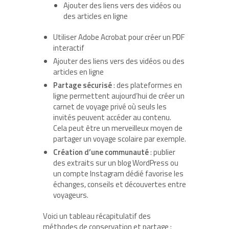
Ajouter des liens vers des vidéos ou
des articles en ligne
Utiliser Adobe Acrobat pour créer un PDF
interactif
Ajouter des liens vers des vidéos ou des
articles en ligne
Partage sécurisé
: des plateformes en
ligne permettent aujourd’hui de créer un
carnet de voyage privé où seuls les
invités peuvent accéder au contenu.
Cela peut être un merveilleux moyen de
partager un voyage scolaire par exemple.
Création d’une communauté
: publier
des extraits sur un blog WordPress ou
un compte Instagram dédié favorise les
échanges, conseils et découvertes entre
voyageurs.
Voici un tableau récapitulatif des
méthodes de conservation et partage :