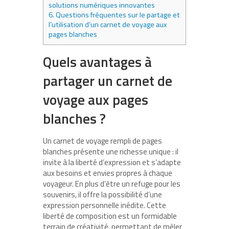
solutions numériques innovantes
6.
Questions fréquentes sur le partage et
l’utilisation d’un carnet de voyage aux
pages blanches
Quels avantages à
partager un carnet de
voyage aux pages
blanches ?
Un carnet de voyage rempli de pages
blanches présente une richesse unique : il
invite à la liberté d’expression et s’adapte
aux besoins et envies propres à chaque
voyageur. En plus d’être un refuge pour les
souvenirs, il offre la possibilité d’une
expression personnelle inédite. Cette
liberté de composition est un formidable
terrain de créativité, permettant de mêler