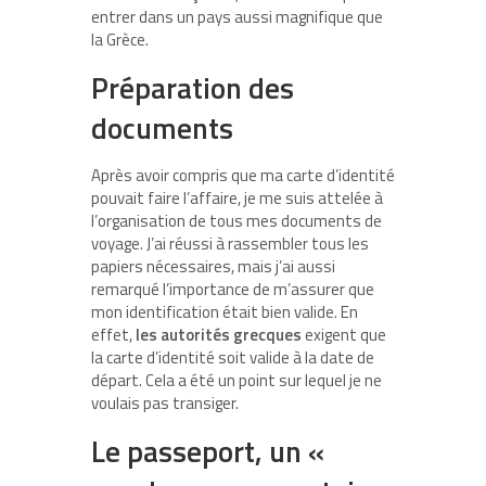
entrer dans un pays aussi magnifique que
la Grèce.
Préparation des
documents
Après avoir compris que ma carte d’identité
pouvait faire l’affaire, je me suis attelée à
l’organisation de tous mes documents de
voyage. J’ai réussi à rassembler tous les
papiers nécessaires, mais j’ai aussi
remarqué l’importance de m’assurer que
mon identification était bien valide. En
effet,
les autorités grecques
exigent que
la carte d’identité soit valide à la date de
départ. Cela a été un point sur lequel je ne
voulais pas transiger.
Le passeport, un «