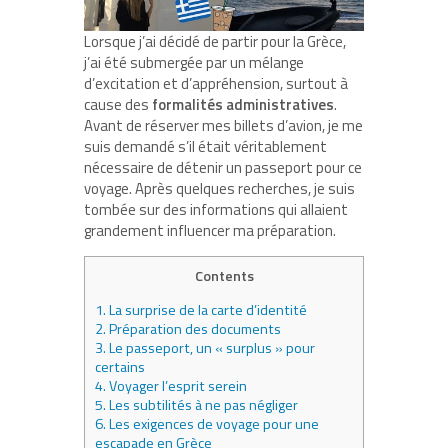
Lorsque j’ai décidé de partir pour la Grèce,
j’ai été submergée par un mélange
d’excitation et d’appréhension, surtout à
cause des
formalités administratives
.
Avant de réserver mes billets d’avion, je me
suis demandé s’il était véritablement
nécessaire de détenir un passeport pour ce
voyage. Après quelques recherches, je suis
tombée sur des informations qui allaient
grandement influencer ma préparation.
Contents
1.
La surprise de la carte d’identité
2.
Préparation des documents
3.
Le passeport, un « surplus » pour
certains
4.
Voyager l’esprit serein
5.
Les subtilités à ne pas négliger
6.
Les exigences de voyage pour une
escapade en Grèce