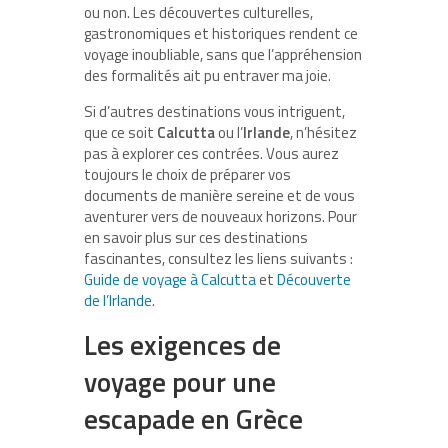
ou non. Les découvertes culturelles,
gastronomiques et historiques rendent ce
voyage inoubliable, sans que l’appréhension
des formalités ait pu entraver ma joie.
Si d’autres destinations vous intriguent,
que ce soit
Calcutta
ou l’
Irlande
, n’hésitez
pas à explorer ces contrées. Vous aurez
toujours le choix de préparer vos
documents de manière sereine et de vous
aventurer vers de nouveaux horizons. Pour
en savoir plus sur ces destinations
fascinantes, consultez les liens suivants :
Guide de voyage à Calcutta
et
Découverte
de l’Irlande
.
Les exigences de
voyage pour une
escapade en Grèce