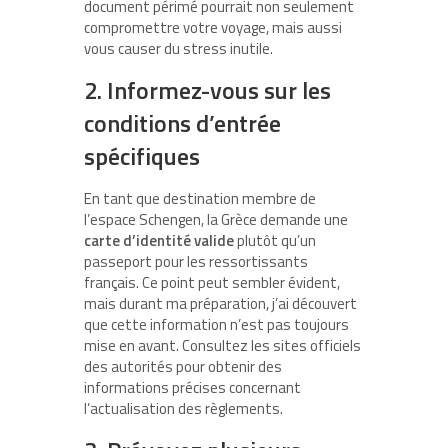
document périmé pourrait non seulement
compromettre votre voyage, mais aussi
vous causer du stress inutile.
2. Informez-vous sur les
conditions d’entrée
spécifiques
En tant que destination membre de
l’espace Schengen, la Grèce demande une
carte d’identité valide
plutôt qu’un
passeport pour les ressortissants
français. Ce point peut sembler évident,
mais durant ma préparation, j’ai découvert
que cette information n’est pas toujours
mise en avant. Consultez les sites officiels
des autorités pour obtenir des
informations précises concernant
l’actualisation des règlements.