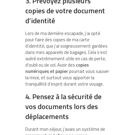
3. Prévoyez plusieurs
copies de votre document
d’identité
Lors de ma dernière escapade, j’ai opté
pour faire des copies de ma carte
d’identité, que j’ai soigneusement gardées
dans mes appareils de bagages. Cela s’est
avéré extrêmement utile en cas de perte,
d’oubli ou de vol. Avoir des
copies
numériques et papier
pourrait vous sauver
la mise, et surtout vous apporter la
tranquillité d’esprit durant votre voyage.
4. Pensez à la sécurité de
vos documents lors des
déplacements
Durant mon séjour, j’avais un système de