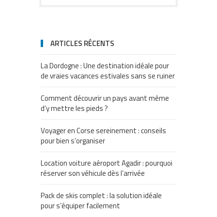
ARTICLES RÉCENTS
La Dordogne : Une destination idéale pour
de vraies vacances estivales sans se ruiner
Comment découvrir un pays avant même
d’y mettre les pieds ?
Voyager en Corse sereinement : conseils
pour bien s’organiser
Location voiture aéroport Agadir : pourquoi
réserver son véhicule dès l’arrivée
Pack de skis complet : la solution idéale
pour s’équiper facilement