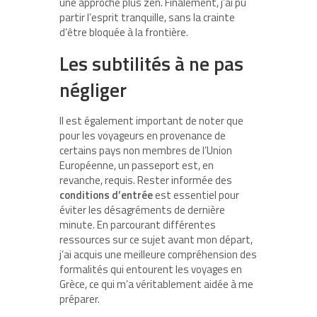
une approche plus zen. Finalement, j’ai pu
partir l’esprit tranquille, sans la crainte
d’être bloquée à la frontière.
Les subtilités à ne pas
négliger
Il est également important de noter que
pour les voyageurs en provenance de
certains pays non membres de l’Union
Européenne, un passeport est, en
revanche, requis. Rester informée des
conditions d’entrée
est essentiel pour
éviter les désagréments de dernière
minute. En parcourant différentes
ressources sur ce sujet avant mon départ,
j’ai acquis une meilleure compréhension des
formalités qui entourent les voyages en
Grèce, ce qui m’a véritablement aidée à me
préparer.