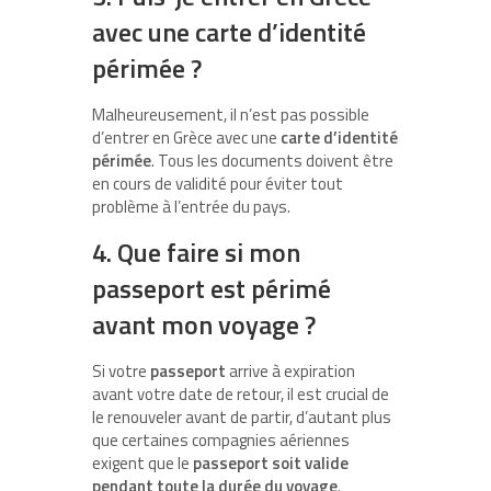
avec une carte d’identité
périmée ?
Malheureusement, il n’est pas possible
d’entrer en Grèce avec une
carte d’identité
périmée
. Tous les documents doivent être
en cours de validité pour éviter tout
problème à l’entrée du pays.
4. Que faire si mon
passeport est périmé
avant mon voyage ?
Si votre
passeport
arrive à expiration
avant votre date de retour, il est crucial de
le renouveler avant de partir, d’autant plus
que certaines compagnies aériennes
exigent que le
passeport soit valide
pendant toute la durée du voyage
.