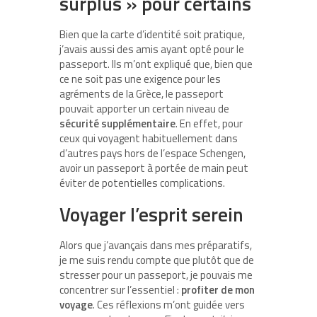
surplus » pour certains
Bien que la carte d’identité soit pratique,
j’avais aussi des amis ayant opté pour le
passeport. Ils m’ont expliqué que, bien que
ce ne soit pas une exigence pour les
agréments de la Grèce, le passeport
pouvait apporter un certain niveau de
sécurité supplémentaire
. En effet, pour
ceux qui voyagent habituellement dans
d’autres pays hors de l’espace Schengen,
avoir un passeport à portée de main peut
éviter de potentielles complications.
Voyager l’esprit serein
Alors que j’avançais dans mes préparatifs,
je me suis rendu compte que plutôt que de
stresser pour un passeport, je pouvais me
concentrer sur l’essentiel :
profiter de mon
voyage
. Ces réflexions m’ont guidée vers