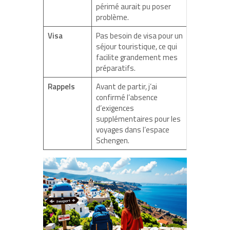
périmé aurait pu poser
problème.
Visa
Pas besoin de visa pour un
séjour touristique, ce qui
facilite grandement mes
préparatifs.
Rappels
Avant de partir, j’ai
confirmé l’absence
d’exigences
supplémentaires pour les
voyages dans l’espace
Schengen.