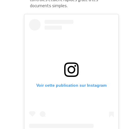
documents simples.
Voir cette publication sur Instagram