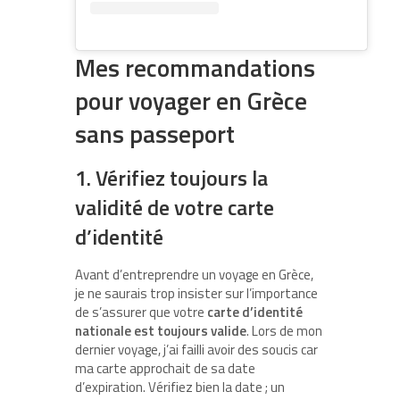
Mes recommandations
pour voyager en Grèce
sans passeport
1. Vérifiez toujours la
validité de votre carte
d’identité
Avant d’entreprendre un voyage en Grèce,
je ne saurais trop insister sur l’importance
de s’assurer que votre
carte d’identité
nationale est toujours valide
. Lors de mon
dernier voyage, j’ai failli avoir des soucis car
ma carte approchait de sa date
d’expiration. Vérifiez bien la date ; un