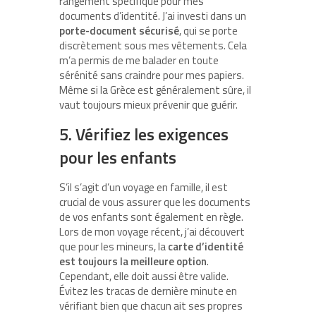
rangement spécifique pour mes
documents d’identité. J’ai investi dans un
porte-document sécurisé
, qui se porte
discrètement sous mes vêtements. Cela
m’a permis de me balader en toute
sérénité sans craindre pour mes papiers.
Même si la Grèce est généralement sûre, il
vaut toujours mieux prévenir que guérir.
5. Vérifiez les exigences
pour les enfants
S’il s’agit d’un voyage en famille, il est
crucial de vous assurer que les documents
de vos enfants sont également en règle.
Lors de mon voyage récent, j’ai découvert
que pour les mineurs, la
carte d’identité
est toujours la meilleure option
.
Cependant, elle doit aussi être valide.
Évitez les tracas de dernière minute en
vérifiant bien que chacun ait ses propres