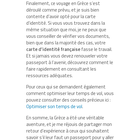
Finalement, ce voyage en Grèce s’est
déroulé comme prévu, et je suis bien
contente d’avoir opté pour la carte
d’identité. Si vous vous trouvez dans la
même situation que moi, je ne peux que
vous conseiller de vérifier vos documents,
bien que dans la majorité des cas, votre
carte d’identité française
fasse le travail.
Et si jamais vous devez renouveler votre
passeport à l’avenir, découvrez comment le
faire rapidement en consultant les
ressources adéquates.
Pour ceux qui se demandent également
comment optimiser leur temps de vol, vous
pouvez consulter des conseils précieux ici :
Optimiser son temps de vol
.
En somme, la Grèce a été une véritable
aventure, et je me réjouis de partager mon
retour d’expérience à ceux qui souhaitent
savoir s’il leur faut un passeport pour y aller