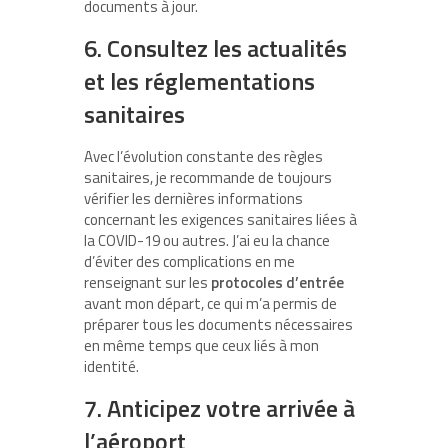
documents à jour.
6. Consultez les actualités
et les réglementations
sanitaires
Avec l’évolution constante des règles
sanitaires, je recommande de toujours
vérifier les dernières informations
concernant les exigences sanitaires liées à
la COVID-19 ou autres. J’ai eu la chance
d’éviter des complications en me
renseignant sur les
protocoles d’entrée
avant mon départ, ce qui m’a permis de
préparer tous les documents nécessaires
en même temps que ceux liés à mon
identité.
7. Anticipez votre arrivée à
l’aéroport