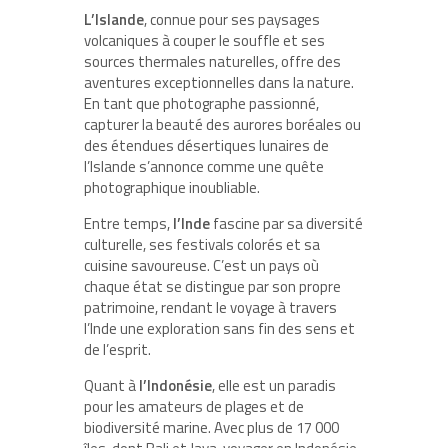
L’Islande
, connue pour ses paysages
volcaniques à couper le souffle et ses
sources thermales naturelles, offre des
aventures exceptionnelles dans la nature.
En tant que photographe passionné,
capturer la beauté des aurores boréales ou
des étendues désertiques lunaires de
l’Islande s’annonce comme une quête
photographique inoubliable.
Entre temps,
l’Inde
fascine par sa diversité
culturelle, ses festivals colorés et sa
cuisine savoureuse. C’est un pays où
chaque état se distingue par son propre
patrimoine, rendant le voyage à travers
l’Inde une exploration sans fin des sens et
de l’esprit.
Quant à
l’Indonésie
, elle est un paradis
pour les amateurs de plages et de
biodiversité marine. Avec plus de 17 000