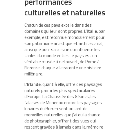
performances
culturelles et naturelles
Chacun de ces pays excelle dans des
domaines qui leur sont propres. L’
Italie
, par
exemple, est reconnue mondialement pour
son patrimoine artistique et architectural,
ainsi que pour sa cuisine qui influence les
tables du monde entier. Le pays est un
véritable musée à ciel ouvert, de Rome à
Florence, chaque ville raconte une histoire
millénaire.
L’
Irlande
, quant à elle, offre des paysages
naturels parmi les plus spectaculaires
d’Europe. La Chaussée des Géants, les
falaises de Moher ou encore les paysages
lunaires du Burren sont autant de
merveilles naturelles que j’ai eu la chance
de photographier, offrant des vues qui
restent gravées à jamais dans la mémoire