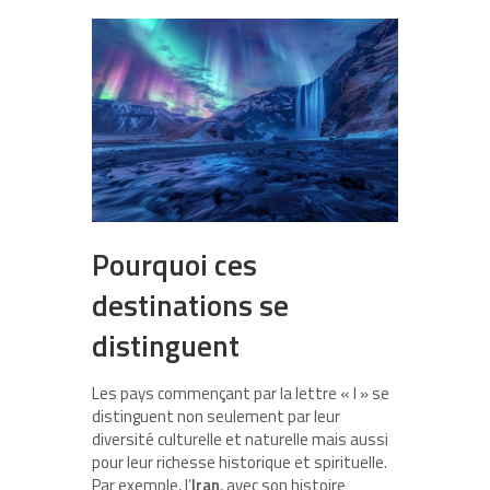
Pourquoi ces
destinations se
distinguent
Les pays commençant par la lettre « I » se
distinguent non seulement par leur
diversité culturelle et naturelle mais aussi
pour leur richesse historique et spirituelle.
Par exemple, l’
Iran
, avec son histoire