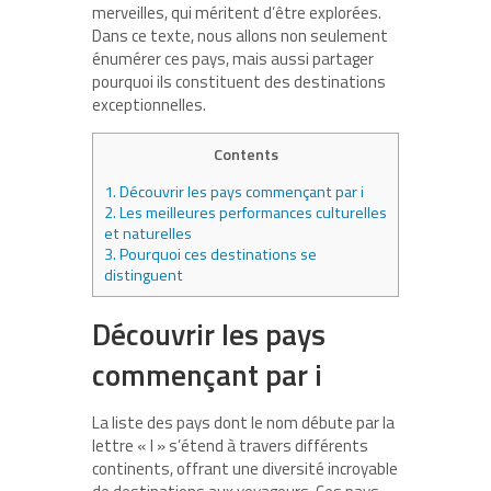
merveilles, qui méritent d’être explorées.
Dans ce texte, nous allons non seulement
énumérer ces pays, mais aussi partager
pourquoi ils constituent des destinations
exceptionnelles.
Contents
1.
Découvrir les pays commençant par i
2.
Les meilleures performances culturelles
et naturelles
3.
Pourquoi ces destinations se
distinguent
Découvrir les pays
commençant par i
La liste des pays dont le nom débute par la
lettre « I » s’étend à travers différents
continents, offrant une diversité incroyable