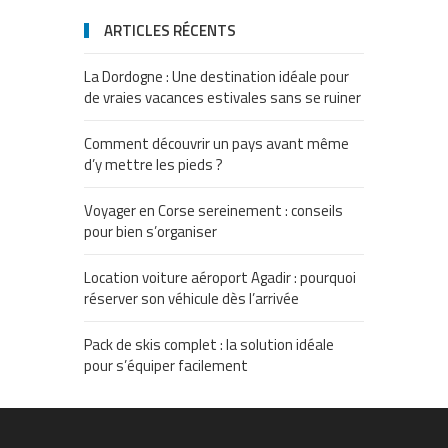
ARTICLES RÉCENTS
La Dordogne : Une destination idéale pour
de vraies vacances estivales sans se ruiner
Comment découvrir un pays avant même
d’y mettre les pieds ?
Voyager en Corse sereinement : conseils
pour bien s’organiser
Location voiture aéroport Agadir : pourquoi
réserver son véhicule dès l’arrivée
Pack de skis complet : la solution idéale
pour s’équiper facilement