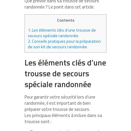
Que prévoir dans sa trousse de secours
randonnée ? Le point dans cet article.
Contents
1.
Les éléments clés d’une trousse de
secours spéciale randonnée
2.
Conseils pratiques pour la préparation
de son kit de secours randonnée
Les éléments clés d’une
trousse de secours
spéciale randonnée
Pour garantir votre sécurité lors d’une
randonnée, il est important de bien
préparer votre trousse de secours.
Les principaux éléments à inclure dans sa
trousse sont :