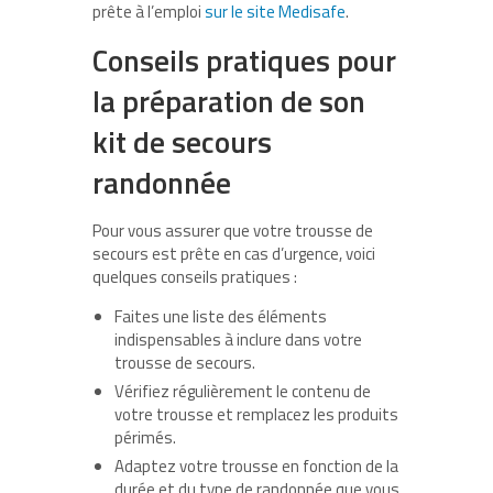
prête à l’emploi
sur le site Medisafe
.
Conseils pratiques pour
la préparation de son
kit de secours
randonnée
Pour vous assurer que votre trousse de
secours est prête en cas d’urgence, voici
quelques conseils pratiques :
Faites une liste des éléments
indispensables à inclure dans votre
trousse de secours.
Vérifiez régulièrement le contenu de
votre trousse et remplacez les produits
périmés.
Adaptez votre trousse en fonction de la
durée et du type de randonnée que vous