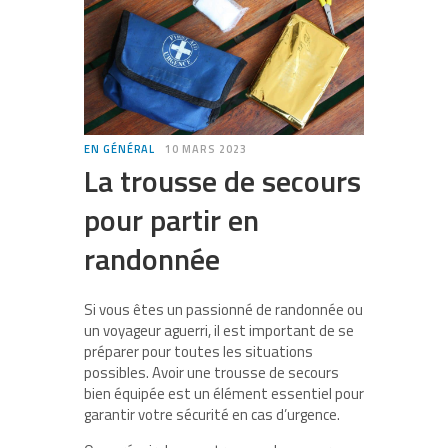
EN GÉNÉRAL
10 MARS 2023
La trousse de secours
pour partir en
randonnée
Si vous êtes un passionné de randonnée ou
un voyageur aguerri, il est important de se
préparer pour toutes les situations
possibles. Avoir une trousse de secours
bien équipée est un élément essentiel pour
garantir votre sécurité en cas d’urgence.