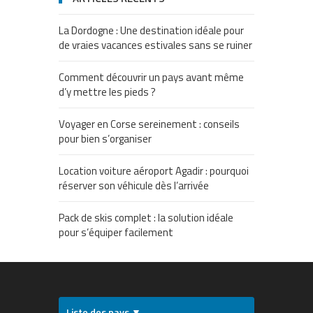
La Dordogne : Une destination idéale pour
de vraies vacances estivales sans se ruiner
Comment découvrir un pays avant même
d’y mettre les pieds ?
Voyager en Corse sereinement : conseils
pour bien s’organiser
Location voiture aéroport Agadir : pourquoi
réserver son véhicule dès l’arrivée
Pack de skis complet : la solution idéale
pour s’équiper facilement
Liste des pays ▼