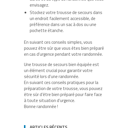
envisagez.
Stockez votre trousse de secours dans
un endroit facilement accessible, de
préférence dans un sac à dos ou une
pochette étanche.
En suivant ces conseils simples, vous
pouvez être sûr que vous êtes bien préparé
en cas d’urgence pendant votre randonnée.
Une trousse de secours bien équipée est
un élément crucial pour garantir votre
sécurité lors d’une randonnée.
En suivant ces conseils pratiques pour la
préparation de votre trousse, vous pouvez
être sûr d’être bien préparé pour faire face
à toute situation d’urgence.
Bonne randonnée !
ARTICLES RÉCENTS