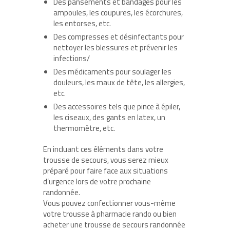
Des pansements et bandages pour les
ampoules, les coupures, les écorchures,
les entorses, etc.
Des compresses et désinfectants pour
nettoyer les blessures et prévenir les
infections/
Des médicaments pour soulager les
douleurs, les maux de tête, les allergies,
etc.
Des accessoires tels que pince à épiler,
les ciseaux, des gants en latex, un
thermomètre, etc.
En incluant ces éléments dans votre
trousse de secours, vous serez mieux
préparé pour faire face aux situations
d’urgence lors de votre prochaine
randonnée.
Vous pouvez confectionner vous-même
votre trousse à pharmacie rando ou bien
acheter une trousse de secours randonnée