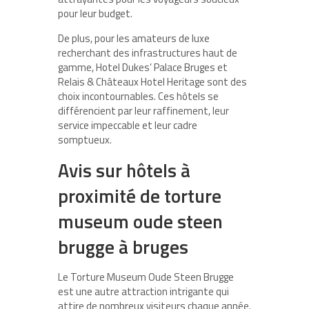
pour leur budget.
De plus, pour les amateurs de luxe
recherchant des infrastructures haut de
gamme, Hotel Dukes’ Palace Bruges et
Relais & Châteaux Hotel Heritage sont des
choix incontournables. Ces hôtels se
différencient par leur raffinement, leur
service impeccable et leur cadre
somptueux.
Avis sur hôtels à
proximité de torture
museum oude steen
brugge à bruges
Le Torture Museum Oude Steen Brugge
est une autre attraction intrigante qui
attire de nombreux visiteurs chaque année.