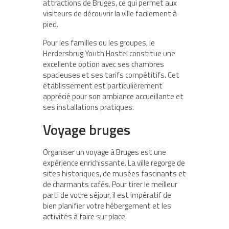
attractions de Bruges, ce qui permet aux
visiteurs de découvrir la ville facilement à
pied.
Pour les familles ou les groupes, le
Herdersbrug Youth Hostel constitue une
excellente option avec ses chambres
spacieuses et ses tarifs compétitifs. Cet
établissement est particulièrement
apprécié pour son ambiance accueillante et
ses installations pratiques.
Voyage bruges
Organiser un
voyage à Bruges
est une
expérience enrichissante. La ville regorge de
sites historiques, de musées fascinants et
de charmants cafés. Pour tirer le meilleur
parti de votre séjour, il est impératif de
bien planifier votre hébergement et les
activités à faire sur place.