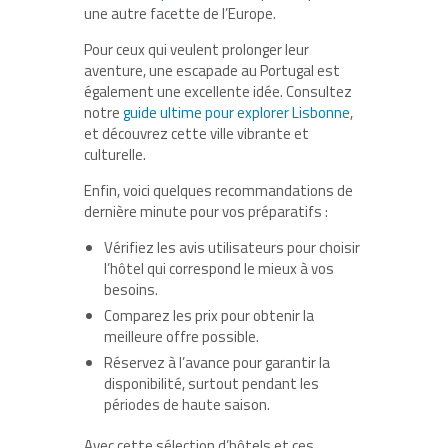
une autre facette de l’Europe.
Pour ceux qui veulent prolonger leur
aventure, une escapade au Portugal est
également une excellente idée. Consultez
notre
guide ultime pour explorer Lisbonne
,
et découvrez cette ville vibrante et
culturelle.
Enfin, voici quelques recommandations de
dernière minute pour vos préparatifs :
Vérifiez les avis utilisateurs pour choisir
l’hôtel qui correspond le mieux à vos
besoins.
Comparez les prix pour obtenir la
meilleure offre possible.
Réservez à l’avance pour garantir la
disponibilité, surtout pendant les
périodes de haute saison.
Avec cette sélection d’hôtels et ces