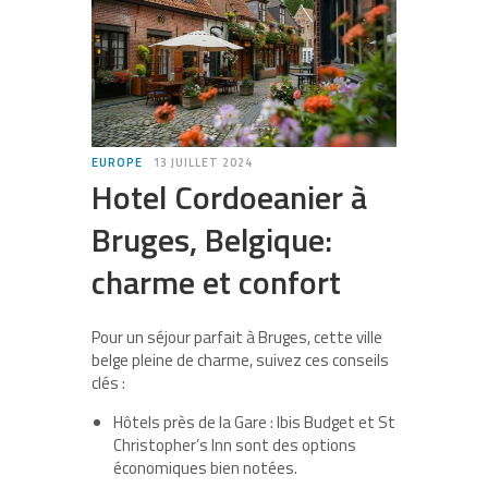
EUROPE
13 JUILLET 2024
Hotel Cordoeanier à
Bruges, Belgique:
charme et confort
Pour un séjour parfait à Bruges, cette ville
belge pleine de charme, suivez ces conseils
clés :
Hôtels près de la Gare
: Ibis Budget et St
Christopher’s Inn sont des options
économiques bien notées.