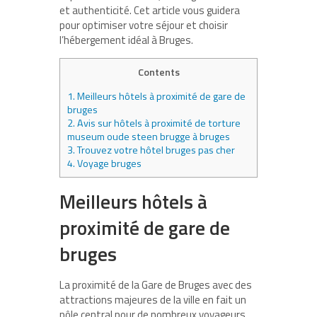
et authenticité. Cet article vous guidera
pour optimiser votre séjour et choisir
l’hébergement idéal à Bruges.
Contents
1.
Meilleurs hôtels à proximité de gare de
bruges
2.
Avis sur hôtels à proximité de torture
museum oude steen brugge à bruges
3.
Trouvez votre hôtel bruges pas cher
4.
Voyage bruges
Meilleurs hôtels à
proximité de gare de
bruges
La proximité de la Gare de Bruges avec des
attractions majeures de la ville en fait un
pôle central pour de nombreux voyageurs.