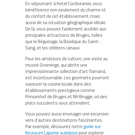
En séjournant à Hotel Cordoeanier, vous
bénéficierez non seulement du
charme et
du confort
de cet établissement, mais
aussi de sa situation géographique idéale.
De là, vous pouvez facilement accéder aux
principales attractions de Bruges, telles
que le Béguinage, la Basilique du Saint-
Sang, et les célèbres canaux.
Pour les amateurs de culture, une visite au
museé Groeninge, qui abrite une
impressionnante collection d’art flamand,
est incontournable. Les gourmets pourront
savourer la cuisine locale dans des
établissements prestigieux comme
Prinsenhof de Bruges
et NH Brugge, où des
plats succulents vous attendent.
Vous pouvez aussi envisager une excursion
vers d’autres destinations fascinantes.
Par exemple, découvrez notre
guide sur
Kiruna en Laponie suédoise
pour explorer