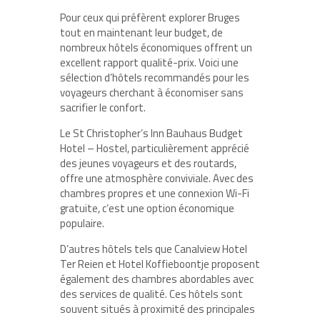
Pour ceux qui préfèrent explorer Bruges
tout en maintenant leur budget, de
nombreux hôtels économiques offrent un
excellent rapport qualité-prix. Voici une
sélection d’hôtels recommandés pour les
voyageurs cherchant à économiser sans
sacrifier le confort.
Le St Christopher’s Inn Bauhaus Budget
Hotel – Hostel, particulièrement apprécié
des jeunes voyageurs et des routards,
offre une atmosphère conviviale. Avec des
chambres propres et une connexion Wi-Fi
gratuite, c’est une option économique
populaire.
D’autres hôtels tels que Canalview Hotel
Ter Reien et Hotel Koffieboontje proposent
également des chambres abordables avec
des services de qualité. Ces hôtels sont
souvent situés à proximité des principales