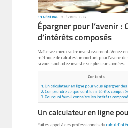
EN GÉNÉRAL
9 FÉVRIER 2024
Épargner pour l’avenir : 
d’intérêts composés
Maîtrisez mieux votre investissement. Venez en
méthode de calcul est important pour l’avenir de 
si vous souhaitez investir sur plusieurs années.
Contents
1.
Un calculateur en ligne pour vous épargner des
2.
Comprendre ce que sont les intérêts composé
3.
Pourquoi faut-il connaître les intérêts composé
Un calculateur en ligne po
Faites appel à des professionnels du
calcul d’in