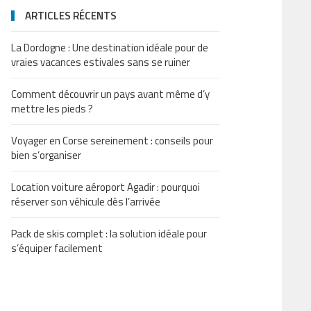
ARTICLES RÉCENTS
La Dordogne : Une destination idéale pour de
vraies vacances estivales sans se ruiner
Comment découvrir un pays avant même d’y
mettre les pieds ?
Voyager en Corse sereinement : conseils pour
bien s’organiser
Location voiture aéroport Agadir : pourquoi
réserver son véhicule dès l’arrivée
Pack de skis complet : la solution idéale pour
s’équiper facilement