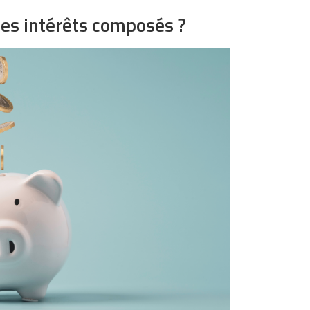
les intérêts composés ?