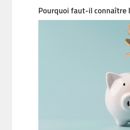
Pourquoi faut-il connaître 