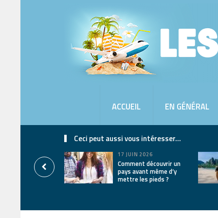
ACCUEIL
EN GÉNÉRAL
Ceci peut aussi vous intéresser...
17 JUIN 2026
Comment découvrir un
pays avant même d’y
mettre les pieds ?