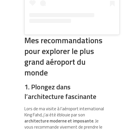
Mes recommandations
pour explorer le plus
grand aéroport du
monde
1. Plongez dans
l’architecture fascinante
Lors de ma visite à l’aéroport international
King Fahd, j’ai été éblouie par son
architecture moderne et imposante
. Je
vous recommande vivement de prendre le