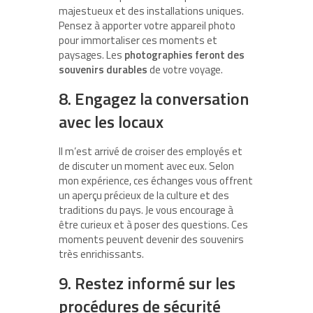
majestueux et des installations uniques.
Pensez à apporter votre appareil photo
pour immortaliser ces moments et
paysages. Les
photographies feront des
souvenirs durables
de votre voyage.
8. Engagez la conversation
avec les locaux
Il m’est arrivé de croiser des employés et
de discuter un moment avec eux. Selon
mon expérience, ces échanges vous offrent
un aperçu précieux de la culture et des
traditions du pays. Je vous encourage à
être curieux et à poser des questions. Ces
moments peuvent devenir des souvenirs
très enrichissants.
9. Restez informé sur les
procédures de sécurité