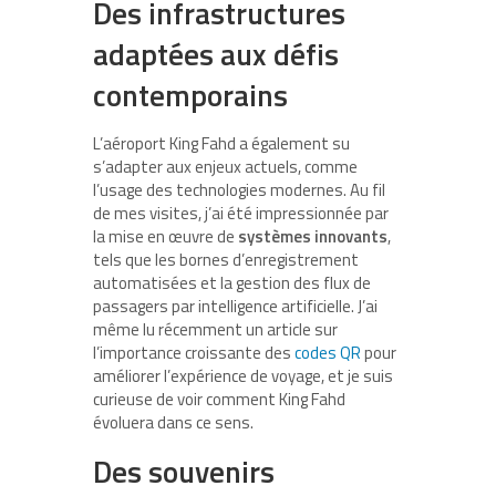
Des infrastructures
adaptées aux défis
contemporains
L’aéroport King Fahd a également su
s’adapter aux enjeux actuels, comme
l’usage des technologies modernes. Au fil
de mes visites, j’ai été impressionnée par
la mise en œuvre de
systèmes innovants
,
tels que les bornes d’enregistrement
automatisées et la gestion des flux de
passagers par intelligence artificielle. J’ai
même lu récemment un article sur
l’importance croissante des
codes QR
pour
améliorer l’expérience de voyage, et je suis
curieuse de voir comment King Fahd
évoluera dans ce sens.
Des souvenirs