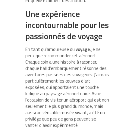
et quelle était leur destination.
Une expérience
incontournable pour les
passionnés de voyage
En tant qu’amoureuse du
voyage
, je ne
peux que recommander cet aéroport.
Chaque coin a une histoire à raconter,
chaque hall d’embarquement résonne des
aventures passées des voyageurs. J’aimais
particulièrement les œuvres d’art
exposées, qui apportaient une touche
ludique au paysage aéroportuaire. Avoir
l’occasion de visiter un aéroport qui est non
seulement le plus grand du monde, mais
aussi un véritable musée vivant, a été un
privilège que peu de gens peuvent se
vanter d’avoir expérimenté.