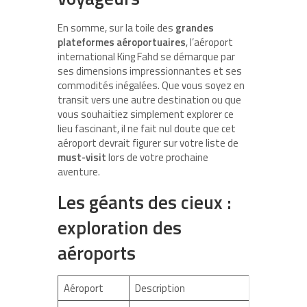
En somme, sur la toile des
grandes
plateformes aéroportuaires
, l’aéroport
international King Fahd se démarque par
ses dimensions impressionnantes et ses
commodités inégalées. Que vous soyez en
transit vers une autre destination ou que
vous souhaitiez simplement explorer ce
lieu fascinant, il ne fait nul doute que cet
aéroport devrait figurer sur votre liste de
must-visit
lors de votre prochaine
aventure.
Les géants des cieux :
exploration des
aéroports
Aéroport
Description