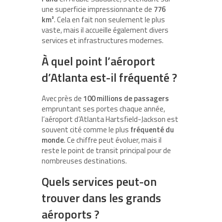
une superficie impressionnante de
776
km²
. Cela en fait non seulement le plus
vaste, mais il accueille également divers
services et infrastructures modernes.
À quel point l’aéroport
d’Atlanta est-il fréquenté ?
Avec près de
100 millions de passagers
empruntant ses portes chaque année,
l’aéroport d’Atlanta Hartsfield-Jackson est
souvent cité comme le plus
fréquenté du
monde
. Ce chiffre peut évoluer, mais il
reste le point de transit principal pour de
nombreuses destinations.
Quels services peut-on
trouver dans les grands
aéroports ?