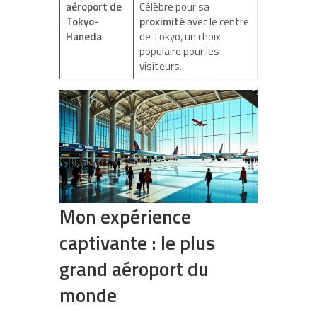
aéroport de
Célèbre pour sa
Tokyo-
proximité
avec le centre
Haneda
de Tokyo, un choix
populaire pour les
visiteurs.
Mon expérience
captivante : le plus
grand aéroport du
monde