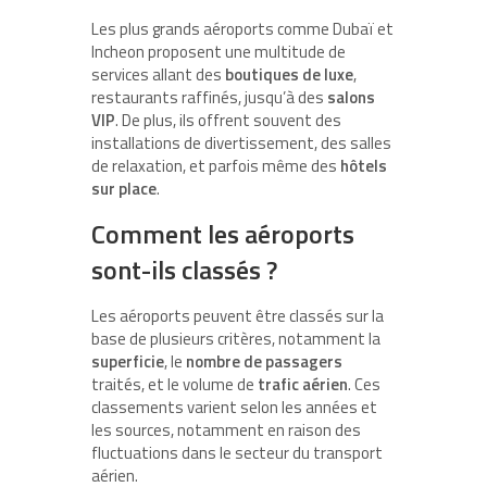
Les plus grands aéroports comme Dubaï et
Incheon proposent une multitude de
services allant des
boutiques de luxe
,
restaurants raffinés, jusqu’à des
salons
VIP
. De plus, ils offrent souvent des
installations de divertissement, des salles
de relaxation, et parfois même des
hôtels
sur place
.
Comment les aéroports
sont-ils classés ?
Les aéroports peuvent être classés sur la
base de plusieurs critères, notamment la
superficie
, le
nombre de passagers
traités, et le volume de
trafic aérien
. Ces
classements varient selon les années et
les sources, notamment en raison des
fluctuations dans le secteur du transport
aérien.