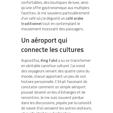
confortables, des boutiques de luxe, ainsi
qu’une offre gastronomique aux multiples
facettes. Je me souviens particulièrement
d’un café où j’ai dégusté un
café arabe
traditionnel
tout en contemplant le
mouvement incessant des passagers.
Un aéroport qui
connecte les cultures
Aujourd’hui,
King Fahd
a su se transformer
en véritable carrefour culturel. J’ai croisé
des voyageurs venant des quatre coins du
monde, chacun apportant un peu de son
histoire personnelle. C’était fascinant de
constater comment un simple aéroport
pouvait devenir un lieu d’échanges et de
rencontres. Je me suis souvent perdue
dans les discussions, piquée par la curiosité
de savoir d’où venaient les autres visiteurs,