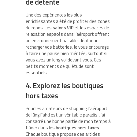
de détente
Une des expériences les plus
enrichissantes a été de profiter des zones
de repos. Les
salons VIP
et les espaces de
relaxation espacés dans l’aéroport offrent
un environnement paisible idéal pour
recharger vos batteries. Je vous encourage
à faire une pause bien méritée, surtout si
vous avez un long vol devant vous. Ces
petits moments de quiétude sont
essentiels.
4. Explorez les boutiques
hors taxes
Pour les amateurs de shopping, l’aéroport
de King Fahd est un véritable paradis. J’ai
consacré une bonne partie de mon temps à
flâner dans les
boutiques hors taxes
.
Chaque boutique propose des articles