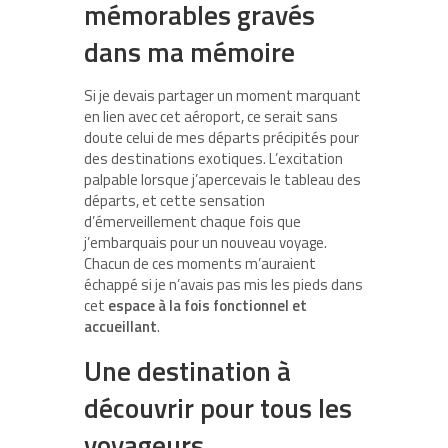
mémorables gravés
dans ma mémoire
Si je devais partager un moment marquant
en lien avec cet aéroport, ce serait sans
doute celui de mes départs précipités pour
des destinations exotiques. L’excitation
palpable lorsque j’apercevais le tableau des
départs, et cette sensation
d’émerveillement chaque fois que
j’embarquais pour un nouveau voyage.
Chacun de ces moments m’auraient
échappé si je n’avais pas mis les pieds dans
cet
espace à la fois fonctionnel et
accueillant
.
Une destination à
découvrir pour tous les
voyageurs