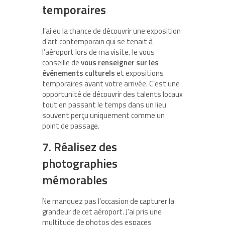
temporaires
J’ai eu la chance de découvrir une exposition
d’art contemporain qui se tenait à
l’aéroport lors de ma visite. Je vous
conseille de
vous renseigner sur les
événements culturels
et expositions
temporaires avant votre arrivée. C’est une
opportunité de découvrir des talents locaux
tout en passant le temps dans un lieu
souvent perçu uniquement comme un
point de passage.
7. Réalisez des
photographies
mémorables
Ne manquez pas l’occasion de capturer la
grandeur de cet aéroport. J’ai pris une
multitude de photos des espaces