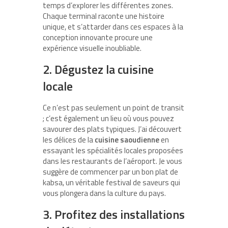
temps d’explorer les différentes zones.
Chaque terminal raconte une histoire
unique, et s’attarder dans ces espaces à la
conception innovante procure une
expérience visuelle inoubliable.
2. Dégustez la cuisine
locale
Ce n’est pas seulement un point de transit
; c’est également un lieu où vous pouvez
savourer des plats typiques. J’ai découvert
les délices de la
cuisine saoudienne
en
essayant les spécialités locales proposées
dans les restaurants de l’aéroport. Je vous
suggère de commencer par un bon plat de
kabsa, un véritable festival de saveurs qui
vous plongera dans la culture du pays.
3. Profitez des installations