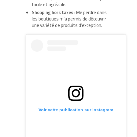
facile et agréable.
Shopping hors taxes
: Me perdre dans
les boutiques m’a permis de découvrir
une variété de produits d’exception.
Voir cette publication sur Instagram