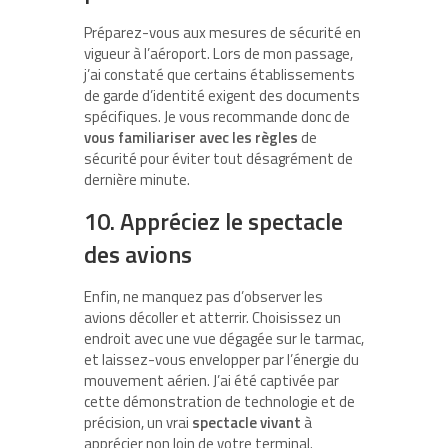
Préparez-vous aux mesures de sécurité en
vigueur à l’aéroport. Lors de mon passage,
j’ai constaté que certains établissements
de garde d’identité exigent des documents
spécifiques. Je vous recommande donc de
vous familiariser avec les règles
de
sécurité pour éviter tout désagrément de
dernière minute.
10. Appréciez le spectacle
des avions
Enfin, ne manquez pas d’observer les
avions décoller et atterrir. Choisissez un
endroit avec une vue dégagée sur le tarmac,
et laissez-vous envelopper par l’énergie du
mouvement aérien. J’ai été captivée par
cette démonstration de technologie et de
précision, un vrai
spectacle vivant
à
apprécier non loin de votre terminal.