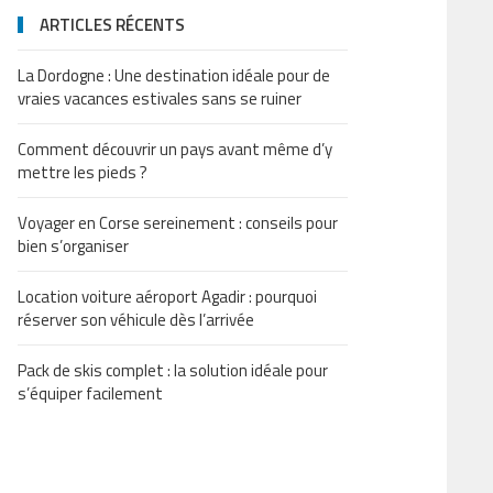
ARTICLES RÉCENTS
La Dordogne : Une destination idéale pour de
vraies vacances estivales sans se ruiner
Comment découvrir un pays avant même d’y
mettre les pieds ?
Voyager en Corse sereinement : conseils pour
bien s’organiser
Location voiture aéroport Agadir : pourquoi
réserver son véhicule dès l’arrivée
Pack de skis complet : la solution idéale pour
s’équiper facilement