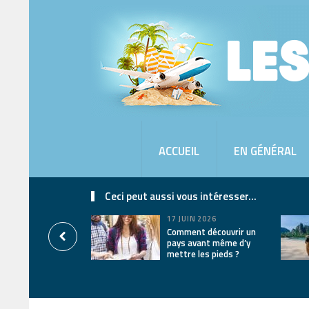
ACCUEIL
EN GÉNÉRAL
Ceci peut aussi vous intéresser...
17 JUIN 2026
Comment découvrir un
pays avant même d’y
mettre les pieds ?