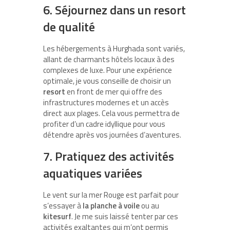
6. Séjournez dans un resort
de qualité
Les hébergements à Hurghada sont variés,
allant de charmants hôtels locaux à des
complexes de luxe. Pour une expérience
optimale, je vous conseille de choisir un
resort
en front de mer qui offre des
infrastructures modernes et un accès
direct aux plages. Cela vous permettra de
profiter d’un cadre idyllique pour vous
détendre après vos journées d’aventures.
7. Pratiquez des activités
aquatiques variées
Le vent sur la mer Rouge est parfait pour
s’essayer à
la planche à voile
ou au
kitesurf
. Je me suis laissé tenter par ces
activités exaltantes qui m’ont permis