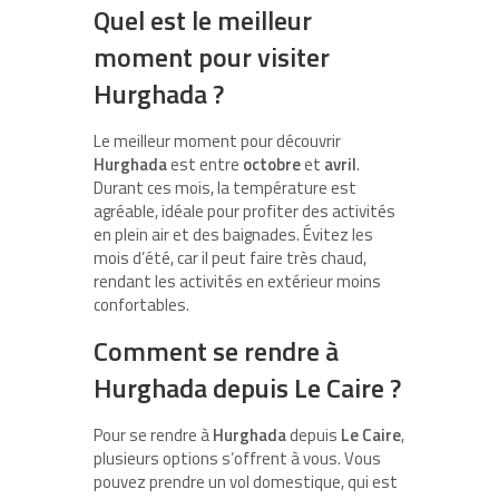
Quel est le meilleur
moment pour visiter
Hurghada ?
Le meilleur moment pour découvrir
Hurghada
est entre
octobre
et
avril
.
Durant ces mois, la température est
agréable, idéale pour profiter des activités
en plein air et des baignades. Évitez les
mois d’été, car il peut faire très chaud,
rendant les activités en extérieur moins
confortables.
Comment se rendre à
Hurghada depuis Le Caire ?
Pour se rendre à
Hurghada
depuis
Le Caire
,
plusieurs options s’offrent à vous. Vous
pouvez prendre un vol domestique, qui est