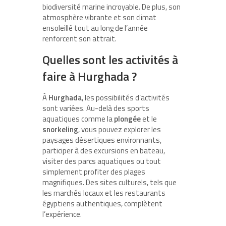
biodiversité marine incroyable. De plus, son
atmosphère vibrante et son climat
ensoleillé tout au long de l’année
renforcent son attrait.
Quelles sont les activités à
faire à Hurghada ?
À
Hurghada
, les possibilités d’activités
sont variées. Au-delà des sports
aquatiques comme la
plongée
et le
snorkeling
, vous pouvez explorer les
paysages désertiques environnants,
participer à des excursions en bateau,
visiter des parcs aquatiques ou tout
simplement profiter des plages
magnifiques. Des sites culturels, tels que
les marchés locaux et les restaurants
égyptiens authentiques, complètent
l’expérience.