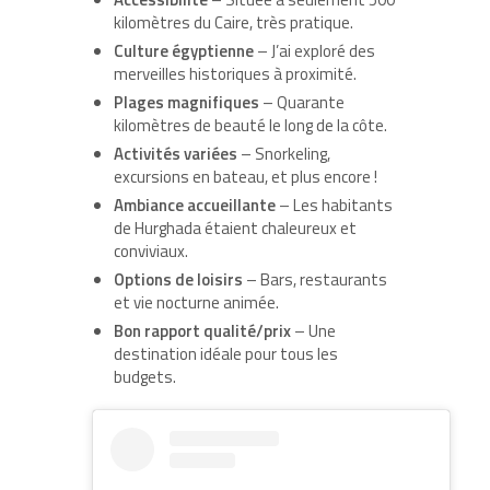
kilomètres du Caire, très pratique.
Culture égyptienne
– J’ai exploré des
merveilles historiques à proximité.
Plages magnifiques
– Quarante
kilomètres de beauté le long de la côte.
Activités variées
– Snorkeling,
excursions en bateau, et plus encore !
Ambiance accueillante
– Les habitants
de Hurghada étaient chaleureux et
conviviaux.
Options de loisirs
– Bars, restaurants
et vie nocturne animée.
Bon rapport qualité/prix
– Une
destination idéale pour tous les
budgets.