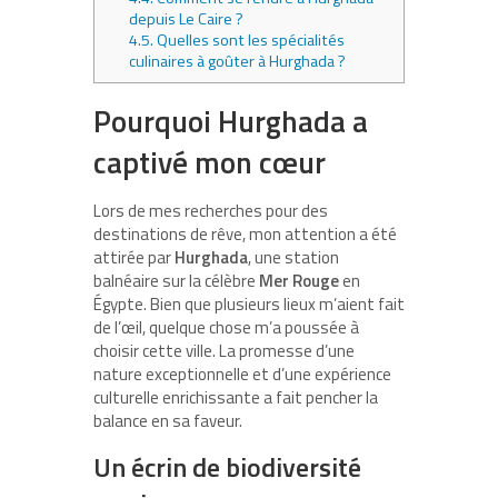
depuis Le Caire ?
4.5.
Quelles sont les spécialités
culinaires à goûter à Hurghada ?
Pourquoi Hurghada a
captivé mon cœur
Lors de mes recherches pour des
destinations de rêve, mon attention a été
attirée par
Hurghada
, une station
balnéaire sur la célèbre
Mer Rouge
en
Égypte. Bien que plusieurs lieux m’aient fait
de l’œil, quelque chose m’a poussée à
choisir cette ville. La promesse d’une
nature exceptionnelle et d’une expérience
culturelle enrichissante a fait pencher la
balance en sa faveur.
Un écrin de biodiversité