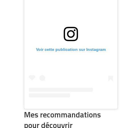
Voir cette publication sur Instagram
Mes recommandations
pour découvrir