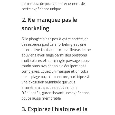
permettra de profiter sereinement de
cette expérience unique.
2. Ne manquez pas le
snorkeling
Si la plongée n’est pas à votre portée, ne
désespérez pas! Le
snorkeling
est une
alternative tout aussi merveilleuse. Je me
souviens avoir nagé parmi des poissons
multicolores et admiring le paysage sous-
marin sans avoir besoin d’équipements
complexes. Louez un masque et un tuba
sur la plage ou, mieux encore, participez à
une excursion organisée qui vous
emmènera dans des spots moins
fréquentés, garantissant une expérience
toute aussi mémorable.
3. Explorez l’histoire et la