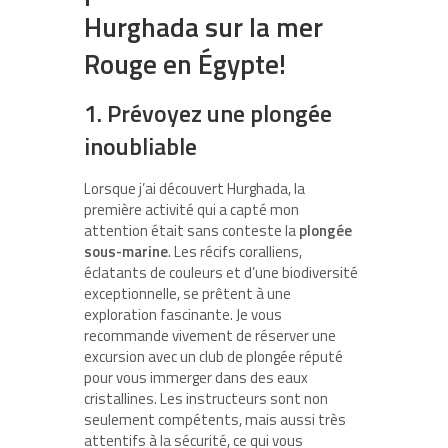
Hurghada sur la mer
Rouge en Égypte!
1. Prévoyez une plongée
inoubliable
Lorsque j’ai découvert Hurghada, la
première activité qui a capté mon
attention était sans conteste la
plongée
sous-marine
. Les récifs coralliens,
éclatants de couleurs et d’une biodiversité
exceptionnelle, se prêtent à une
exploration fascinante. Je vous
recommande vivement de réserver une
excursion avec un club de plongée réputé
pour vous immerger dans des eaux
cristallines. Les instructeurs sont non
seulement compétents, mais aussi très
attentifs à la sécurité, ce qui vous