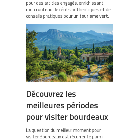
pour des articles engagés, enrichissant
mon contenu de récits authentiques et de
conseils pratiques pour un
tourisme vert
.
Découvrez les
meilleures périodes
pour visiter bourdeaux
La question du meilleur moment pour
visiter Bourdeaux est récurrente parmi