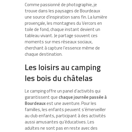
Comme passionné de photographie, je
trouve dans les paysages de Bourdeaux
une source d’inspiration sans fin. La lumière
provençale, les montagnes du Vercors en
toile de fond, chaque instant devient un
tableau vivant. Je partage souvent ces
moments sur mes réseaux sociaux,
cherchant à capture l’essence même de
chaque destination.
Les loisirs au camping
les bois du châtelas
Le camping offre un panel d’activités qui
garantissent que
chaque journée passée à
Bourdeaux
est une aventure. Pour les
familles, les enfants peuvent s’émerveiller
au club enfants, participant à des activités
aussi amusantes qu’éducatives. Les
adultes ne sont pas en reste avec des