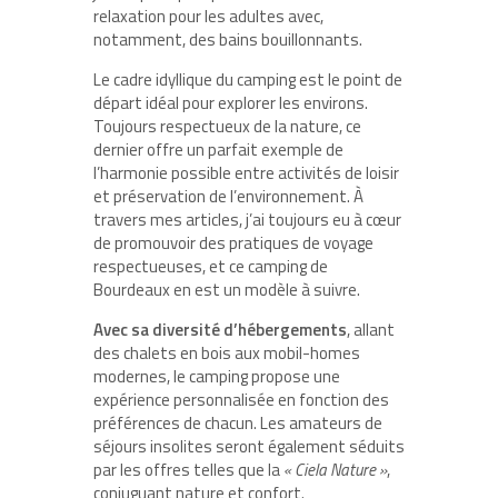
relaxation pour les adultes avec,
notamment, des bains bouillonnants.
Le cadre idyllique du camping est le point de
départ idéal pour explorer les environs.
Toujours respectueux de la nature, ce
dernier offre un parfait exemple de
l’harmonie possible entre activités de loisir
et préservation de l’environnement. À
travers mes articles, j’ai toujours eu à cœur
de promouvoir des pratiques de voyage
respectueuses, et ce camping de
Bourdeaux en est un modèle à suivre.
Avec sa diversité d’hébergements
, allant
des chalets en bois aux mobil-homes
modernes, le camping propose une
expérience personnalisée en fonction des
préférences de chacun. Les amateurs de
séjours insolites seront également séduits
par les offres telles que la
« Ciela Nature »
,
conjuguant nature et confort.