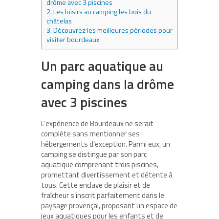
drôme avec 3 piscines
2.
Les loisirs au camping les bois du
châtelas
3.
Découvrez les meilleures périodes pour
visiter bourdeaux
Un parc aquatique au
camping dans la drôme
avec 3 piscines
L’expérience de Bourdeaux ne serait
complète sans mentionner ses
hébergements d’exception. Parmi eux, un
camping se distingue par son parc
aquatique comprenant trois piscines,
promettant divertissement et détente à
tous. Cette enclave de plaisir et de
fraîcheur s’inscrit parfaitement dans le
paysage provençal, proposant un espace de
jeux aquatiques pour les enfants et de