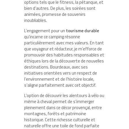
options tels que le fitness, la pétanque, et
bien d’autres. De plus, les soirées sont
animées, promesse de souvenirs
inoubliables.
L’engagement pour un
tourisme durable
qu’incarne ce camping résonne
particulièrement avec mes valeurs. En tant
que voyageur et rédacteur, je m’efforce de
promouvoir des habitudes responsables et
éthiques lors de la découverte de nouvelles
destinations. Bourdeaux, avec ses
initiatives orientées vers un respect de
l’environnement et de l’histoire locale,
s’aligne parfaitement avec cet objectif.
L’option de découvrir les alentours à vélo ou
même à cheval permet de s’immerger
pleinement dans ce décor provençal, entre
montagnes, forêts et patrimoine
historique. Cette richesse culturelle et
naturelle offre une toile de fond parfaite