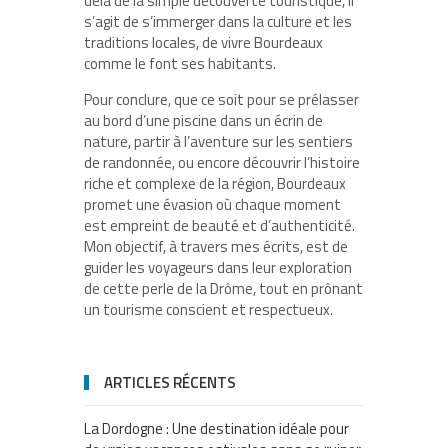
delà de la simple découverte touristique, il
s’agit de s’immerger dans la culture et les
traditions locales, de vivre Bourdeaux
comme le font ses habitants.
Pour conclure, que ce soit pour se prélasser
au bord d’une piscine dans un écrin de
nature, partir à l’aventure sur les sentiers
de randonnée, ou encore découvrir l’histoire
riche et complexe de la région, Bourdeaux
promet une évasion où chaque moment
est empreint de beauté et d’authenticité.
Mon objectif, à travers mes écrits, est de
guider les voyageurs dans leur exploration
de cette perle de la Drôme, tout en prônant
un tourisme conscient et respectueux.
ARTICLES RÉCENTS
La Dordogne : Une destination idéale pour