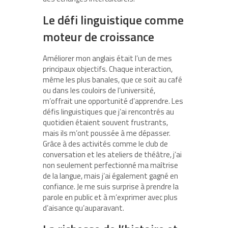
Le défi linguistique comme
moteur de croissance
Améliorer mon anglais était l’un de mes
principaux objectifs. Chaque interaction,
même les plus banales, que ce soit au café
ou dans les couloirs de l’université,
m’offrait une opportunité d’apprendre. Les
défis linguistiques que j’ai rencontrés au
quotidien étaient souvent frustrants,
mais ils m’ont poussée à me dépasser.
Grâce à des activités comme le club de
conversation et les ateliers de théâtre, j’ai
non seulement perfectionné ma maîtrise
de la langue, mais j’ai également gagné en
confiance. Je me suis surprise à prendre la
parole en public et à m’exprimer avec plus
d’aisance qu’auparavant.