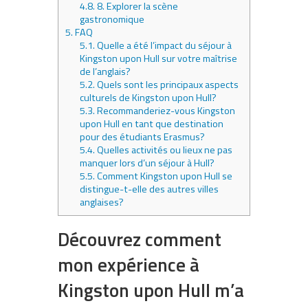
4.8.
8. Explorer la scène
gastronomique
5.
FAQ
5.1.
Quelle a été l’impact du séjour à
Kingston upon Hull sur votre maîtrise
de l’anglais?
5.2.
Quels sont les principaux aspects
culturels de Kingston upon Hull?
5.3.
Recommanderiez-vous Kingston
upon Hull en tant que destination
pour des étudiants Erasmus?
5.4.
Quelles activités ou lieux ne pas
manquer lors d’un séjour à Hull?
5.5.
Comment Kingston upon Hull se
distingue-t-elle des autres villes
anglaises?
Découvrez comment
mon expérience à
Kingston upon Hull m’a