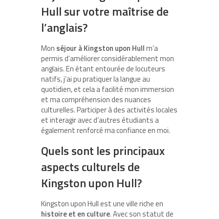
Hull sur votre maîtrise de
l’anglais?
Mon
séjour à Kingston upon Hull
m’a
permis d’améliorer considérablement mon
anglais. En étant entourée de locuteurs
natifs, j’ai pu pratiquer la langue au
quotidien, et cela a facilité mon immersion
et ma compréhension des nuances
culturelles. Participer à des activités locales
et interagir avec d’autres étudiants a
également renforcé ma confiance en moi.
Quels sont les principaux
aspects culturels de
Kingston upon Hull?
Kingston upon Hull est une ville riche en
histoire et en culture
. Avec son statut de