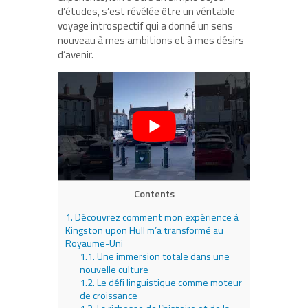
d’études, s’est révélée être un véritable
voyage introspectif qui a donné un sens
nouveau à mes ambitions et à mes désirs
d’avenir.
Contents
1.
Découvrez comment mon expérience à
Kingston upon Hull m’a transformé au
Royaume-Uni
1.1.
Une immersion totale dans une
nouvelle culture
1.2.
Le défi linguistique comme moteur
de croissance