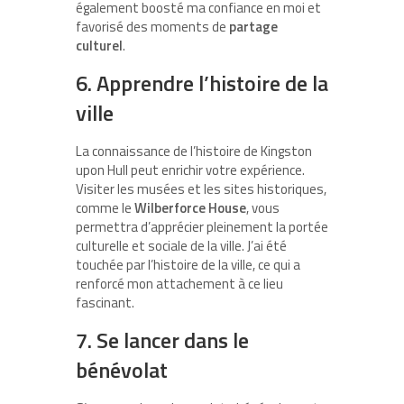
également boosté ma confiance en moi et
favorisé des moments de
partage
culturel
.
6. Apprendre l’histoire de la
ville
La connaissance de l’histoire de Kingston
upon Hull peut enrichir votre expérience.
Visiter les musées et les sites historiques,
comme le
Wilberforce House
, vous
permettra d’apprécier pleinement la portée
culturelle et sociale de la ville. J’ai été
touchée par l’histoire de la ville, ce qui a
renforcé mon attachement à ce lieu
fascinant.
7. Se lancer dans le
bénévolat