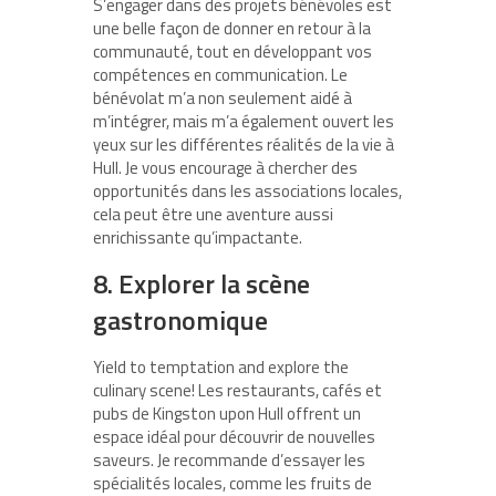
S’engager dans des projets bénévoles est
une belle façon de donner en retour à la
communauté, tout en développant vos
compétences en communication. Le
bénévolat m’a non seulement aidé à
m’intégrer, mais m’a également ouvert les
yeux sur les différentes réalités de la vie à
Hull. Je vous encourage à chercher des
opportunités dans les associations locales,
cela peut être une aventure aussi
enrichissante qu’impactante.
8. Explorer la scène
gastronomique
Yield to temptation and explore the
culinary scene! Les restaurants, cafés et
pubs de Kingston upon Hull offrent un
espace idéal pour découvrir de nouvelles
saveurs. Je recommande d’essayer les
spécialités locales, comme les fruits de