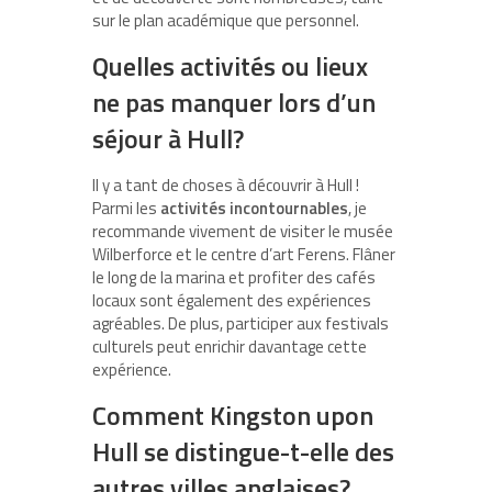
sur le plan académique que personnel.
Quelles activités ou lieux
ne pas manquer lors d’un
séjour à Hull?
Il y a tant de choses à découvrir à Hull !
Parmi les
activités incontournables
, je
recommande vivement de visiter le musée
Wilberforce et le centre d’art Ferens. Flâner
le long de la marina et profiter des cafés
locaux sont également des expériences
agréables. De plus, participer aux festivals
culturels peut enrichir davantage cette
expérience.
Comment Kingston upon
Hull se distingue-t-elle des
autres villes anglaises?