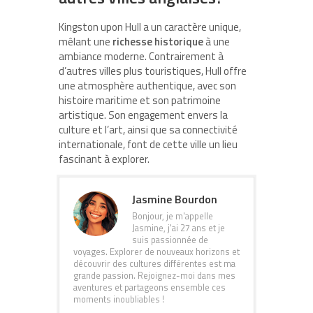
Kingston upon Hull a un caractère unique,
mêlant une
richesse historique
à une
ambiance moderne. Contrairement à
d’autres villes plus touristiques, Hull offre
une atmosphère authentique, avec son
histoire maritime et son patrimoine
artistique. Son engagement envers la
culture et l’art, ainsi que sa connectivité
internationale, font de cette ville un lieu
fascinant à explorer.
Jasmine Bourdon
Bonjour, je m'appelle
Jasmine, j'ai 27 ans et je
suis passionnée de
voyages. Explorer de nouveaux horizons et
découvrir des cultures différentes est ma
grande passion. Rejoignez-moi dans mes
aventures et partageons ensemble ces
moments inoubliables !