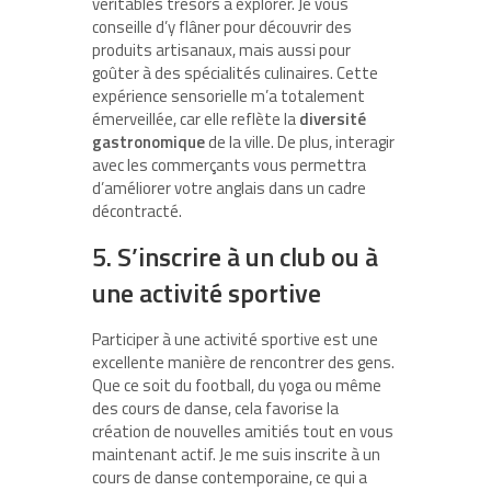
véritables trésors à explorer. Je vous
conseille d’y flâner pour découvrir des
produits artisanaux, mais aussi pour
goûter à des spécialités culinaires. Cette
expérience sensorielle m’a totalement
émerveillée, car elle reflète la
diversité
gastronomique
de la ville. De plus, interagir
avec les commerçants vous permettra
d’améliorer votre anglais dans un cadre
décontracté.
5. S’inscrire à un club ou à
une activité sportive
Participer à une activité sportive est une
excellente manière de rencontrer des gens.
Que ce soit du football, du yoga ou même
des cours de danse, cela favorise la
création de nouvelles amitiés tout en vous
maintenant actif. Je me suis inscrite à un
cours de danse contemporaine, ce qui a