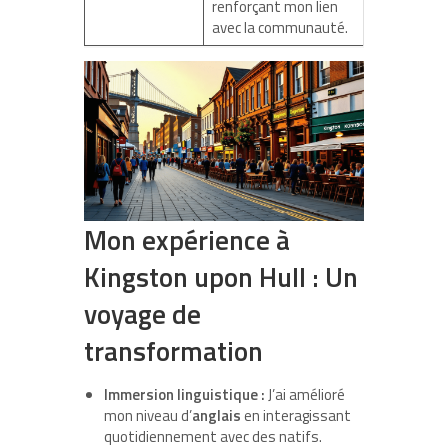
renforçant mon lien
avec la communauté.
Mon expérience à
Kingston upon Hull : Un
voyage de
transformation
Immersion linguistique :
J’ai amélioré
mon niveau d’
anglais
en interagissant
quotidiennement avec des natifs.