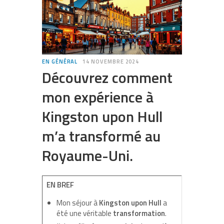
EN GÉNÉRAL
14 NOVEMBRE 2024
Découvrez comment
mon expérience à
Kingston upon Hull
m’a transformé au
Royaume-Uni.
EN BREF
Mon séjour à
Kingston upon Hull
a
été une véritable
transformation
.