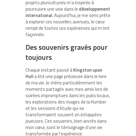
projets pluriculturels m’a inspirée à
poursuivre une voie dans le
développement
international
. Aujourd’hui, je me sens prête
à explorer ces nouvelles avenues, le cœur
rempli de toutes ces expériences qui m’ont
façonnée.
Des souvenirs gravés pour
toujours
Chaque instant passé à
Kingston upon
Hull
a été une page précieuse dans le livre
de ma vie. Je chéris particulièrement les
moments partagés avec mes amis lors de
soirées impromptues dans les pubs locaux,
les explorations des rivages de la Humber
et les sessions d’étude qui se
transformaient souvent en échappées
joyeuses. Ces souvenirs, bien ancrés dans
mon cœur, sont le témoignage d’une vie
transformée par l’expérience.