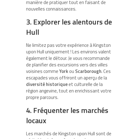
manière de pratiquer tout en faisant de
nouvelles connaissances.
3. Explorer les alentours de
Hull
Ne limitez pas votre expérience à Kingston
upon Hull uniquement ! Les environs valent
également le détour. Je vous recommande
de planifier des excursions vers des villes
voisines comme
York
ou
Scarborough
. Ces
escapades vous offriront un aperçu de la
diversité historique
et culturelle de la
région angevine, tout en enrichissant votre
propre parcours.
4. Fréquenter les marchés
locaux
Les marchés de Kingston upon Hull sont de