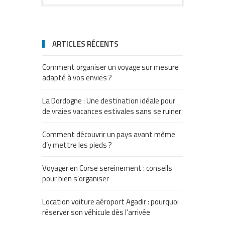
ARTICLES RÉCENTS
Comment organiser un voyage sur mesure
adapté à vos envies ?
La Dordogne : Une destination idéale pour
de vraies vacances estivales sans se ruiner
Comment découvrir un pays avant même
d’y mettre les pieds ?
Voyager en Corse sereinement : conseils
pour bien s’organiser
Location voiture aéroport Agadir : pourquoi
réserver son véhicule dès l’arrivée