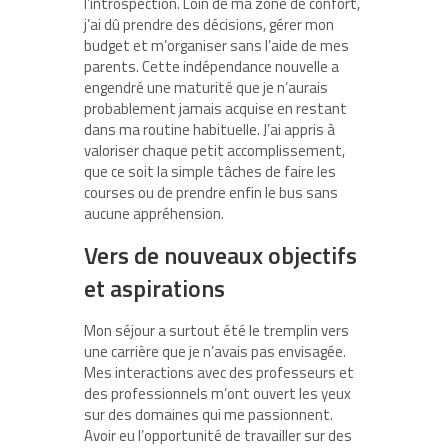
l’introspection. Loin de ma zone de confort,
j’ai dû prendre des décisions, gérer mon
budget et m’organiser sans l’aide de mes
parents. Cette indépendance nouvelle a
engendré une maturité que je n’aurais
probablement jamais acquise en restant
dans ma routine habituelle. J’ai appris à
valoriser chaque petit accomplissement,
que ce soit la simple tâches de faire les
courses ou de prendre enfin le bus sans
aucune appréhension.
Vers de nouveaux objectifs
et aspirations
Mon séjour a surtout été le tremplin vers
une carrière que je n’avais pas envisagée.
Mes interactions avec des professeurs et
des professionnels m’ont ouvert les yeux
sur des domaines qui me passionnent.
Avoir eu l’opportunité de travailler sur des