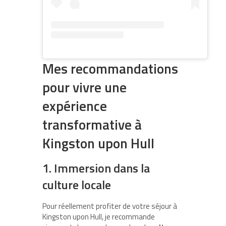
Mes recommandations
pour vivre une
expérience
transformative à
Kingston upon Hull
1. Immersion dans la
culture locale
Pour réellement profiter de votre séjour à
Kingston upon Hull, je recommande