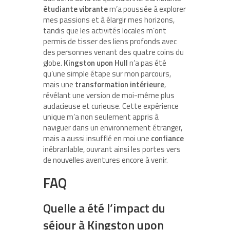
étudiante vibrante
m’a poussée à explorer
mes passions et à élargir mes horizons,
tandis que les activités locales m’ont
permis de tisser des liens profonds avec
des personnes venant des quatre coins du
globe.
Kingston upon Hull
n’a pas été
qu’une simple étape sur mon parcours,
mais une
transformation intérieure
,
révélant une version de moi-même plus
audacieuse et curieuse. Cette expérience
unique m’a non seulement appris à
naviguer dans un environnement étranger,
mais a aussi insufflé en moi une
confiance
inébranlable, ouvrant ainsi les portes vers
de nouvelles aventures encore à venir.
FAQ
Quelle a été l’impact du
séjour à Kingston upon