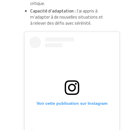
critique.
Capacité d’adaptation :
J’ai appris à
m’adapter à de nouvelles situations et
à relever des défis avec sérénité.
Voir cette publication sur Instagram