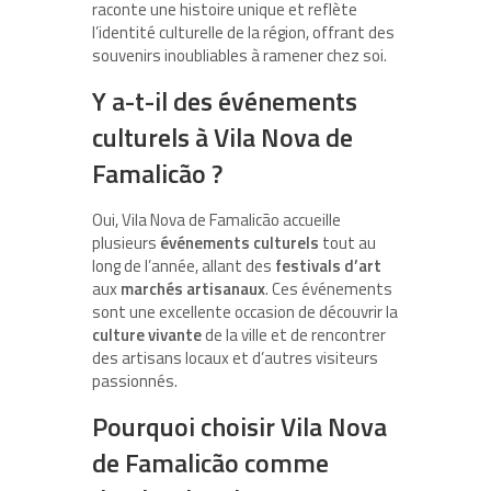
raconte une histoire unique et reflète
l’identité culturelle de la région, offrant des
souvenirs inoubliables à ramener chez soi.
Y a-t-il des événements
culturels à Vila Nova de
Famalicão ?
Oui, Vila Nova de Famalicão accueille
plusieurs
événements culturels
tout au
long de l’année, allant des
festivals d’art
aux
marchés artisanaux
. Ces événements
sont une excellente occasion de découvrir la
culture vivante
de la ville et de rencontrer
des artisans locaux et d’autres visiteurs
passionnés.
Pourquoi choisir Vila Nova
de Famalicão comme