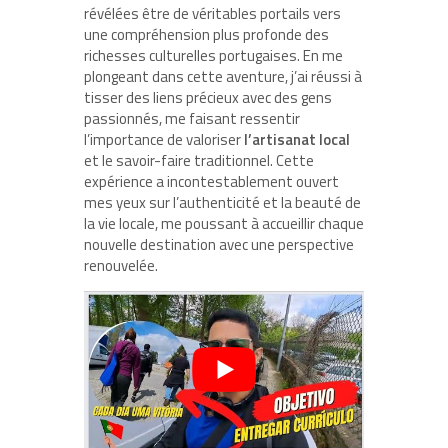
révélées être de véritables portails vers
une compréhension plus profonde des
richesses culturelles portugaises. En me
plongeant dans cette aventure, j’ai réussi à
tisser des liens précieux avec des gens
passionnés, me faisant ressentir
l’importance de valoriser
l’artisanat local
et le savoir-faire traditionnel. Cette
expérience a incontestablement ouvert
mes yeux sur l’authenticité et la beauté de
la vie locale, me poussant à accueillir chaque
nouvelle destination avec une perspective
renouvelée.