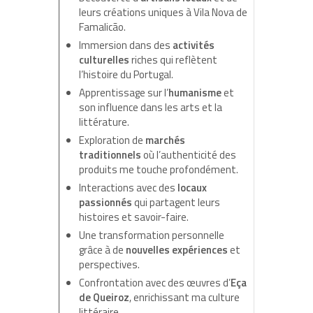
leurs créations uniques à Vila Nova de
Famalicão.
Immersion dans des
activités
culturelles
riches qui reflètent
l’histoire du Portugal.
Apprentissage sur l’
humanisme
et
son influence dans les arts et la
littérature.
Exploration de
marchés
traditionnels
où l’authenticité des
produits me touche profondément.
Interactions avec des
locaux
passionnés
qui partagent leurs
histoires et savoir-faire.
Une transformation personnelle
grâce à de
nouvelles expériences
et
perspectives.
Confrontation avec des œuvres d’
Eça
de Queiroz
, enrichissant ma culture
littéraire.