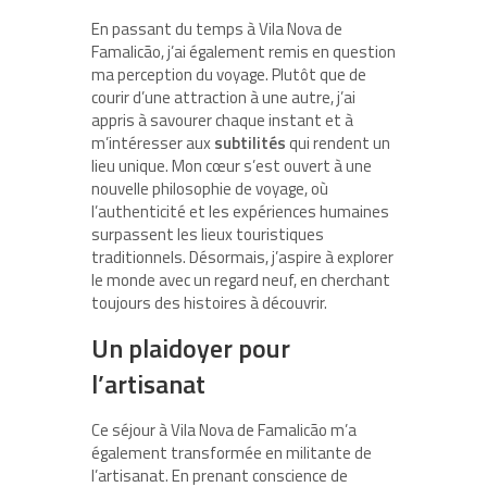
En passant du temps à Vila Nova de
Famalicão, j’ai également remis en question
ma perception du voyage. Plutôt que de
courir d’une attraction à une autre, j’ai
appris à savourer chaque instant et à
m’intéresser aux
subtilités
qui rendent un
lieu unique. Mon cœur s’est ouvert à une
nouvelle philosophie de voyage, où
l’authenticité et les expériences humaines
surpassent les lieux touristiques
traditionnels. Désormais, j’aspire à explorer
le monde avec un regard neuf, en cherchant
toujours des histoires à découvrir.
Un plaidoyer pour
l’artisanat
Ce séjour à Vila Nova de Famalicão m’a
également transformée en militante de
l’artisanat. En prenant conscience de