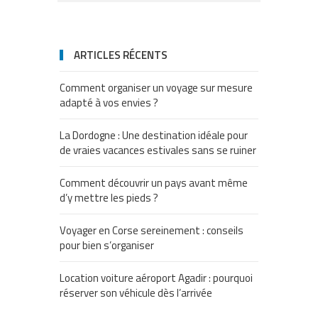
ARTICLES RÉCENTS
Comment organiser un voyage sur mesure
adapté à vos envies ?
La Dordogne : Une destination idéale pour
de vraies vacances estivales sans se ruiner
Comment découvrir un pays avant même
d’y mettre les pieds ?
Voyager en Corse sereinement : conseils
pour bien s’organiser
Location voiture aéroport Agadir : pourquoi
réserver son véhicule dès l’arrivée