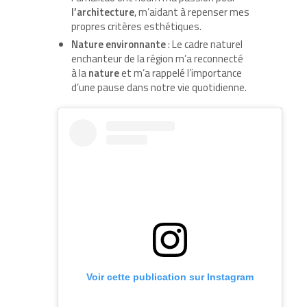
l’architecture
, m’aidant à repenser mes
propres critères esthétiques.
Nature environnante
: Le cadre naturel
enchanteur de la région m’a reconnecté
à la
nature
et m’a rappelé l’importance
d’une pause dans notre vie quotidienne.
Voir cette publication sur Instagram