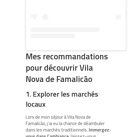
Mes recommandations
pour découvrir Vila
Nova de Famalicão
1. Explorer les marchés
locaux
Lors de mon séjour à Vila Nova de
Famalicão, j’ai eu la chance de déambuler
dans les marchés traditionnels.
Immergez-
vous dans l’ambiance
, laissez-vous