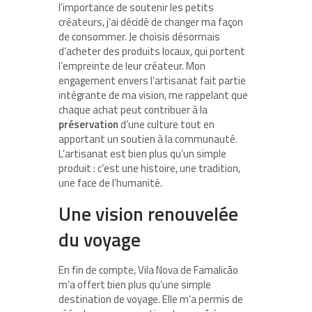
l’importance de soutenir les petits
créateurs, j’ai décidé de changer ma façon
de consommer. Je choisis désormais
d’acheter des produits locaux, qui portent
l’empreinte de leur créateur. Mon
engagement envers l’artisanat fait partie
intégrante de ma vision, me rappelant que
chaque achat peut contribuer à la
préservation
d’une culture tout en
apportant un soutien à la communauté.
L’artisanat est bien plus qu’un simple
produit : c’est une histoire, une tradition,
une face de l’humanité.
Une vision renouvelée
du voyage
En fin de compte, Vila Nova de Famalicão
m’a offert bien plus qu’une simple
destination de voyage. Elle m’a permis de