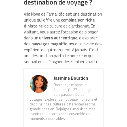
destination de voyage ?
Vila Nova de Famalicão est une destination
unique qui offre une
combinaison riche
d’histoire
, de culture et d’artisanat. En
visitant, vous aurez l’occasion de plonger
dans un
univers authentique
, d’explorer
des
paysages magnifiques
et de vivre des
expériences qui marquent à jamais. C’est
une destination parfaite pour ceux qui
souhaitent s’éloigner des sentiers battus.
Jasmine Bourdon
Bonjour, je m'appelle
Jasmine, j'ai 27 ans et je
suis passionnée de
voyages. Explorer de nouveaux horizons et
découvrir des cultures différentes est ma
grande passion. Rejoignez-moi dans mes
aventures et partageons ensemble ces
moments inoubliables !