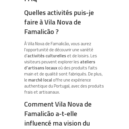
Quelles activités puis-je
faire à Vila Nova de
Famalicão ?
À Vila Nova de Famalicão, vous aurez
l’opportunité de découvrir une variété
d’
activités culturelles
et de loisirs. Les
visiteurs peuvent explorer les
ateliers
d’artisans locaux
où des produits faits
main et de qualité sont fabriqués. De plus,
le
marché local
offre une expérience
authentique du Portugal, avec des produits
frais et artisanaux.
Comment Vila Nova de
Famalicão a-t-elle
influencé ma vision du