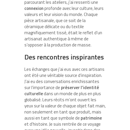
parcourant les ateliers, j’ai ressenti une
connexion
profonde avec leur culture, leurs
valeurs et leur vision du monde. Chaque
pièce artisanale, que ce soit de la
céramique délicate ou du textile
magnifiquement tissé, était le reflet d’un
artisanat authentique à même de
s’opposer à la production de masse.
Des rencontres inspirantes
Les échanges que j’ai eus avec ces artisans
ont été une véritable source d’inspiration.
J’ai eu des conversations enrichissantes
sur l’importance de
préserver l’identité
culturelle
dans un monde de plus en plus
globalisé. Leurs récits m’ont ouvert les
yeux sur la valeur de chaque objet fait main,
non seulement en tant que produit, mais
aussi en tant que symbole de
patrimoine
et d’histoire. Je suis rentrée de ce voyage