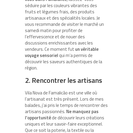
séduire par les couleurs vibrantes des
fruits et légumes frais, des produits
artisanaux et des spécialités locales. Je
vous recommande de visiter le marché un
samedi matin pour profiter de
l’effervescence et de nouer des
discussions enrichissantes avec les
vendeurs. Ce moment fut
un véritable
voyage sensoriel
qui m’a permis de
découvrir les saveurs authentiques de la
région.
2. Rencontrer les artisans
Vila Nova de Famalicão est une ville où
l’artisanat est très présent. Lors de mes
balades, j’ai pris le temps de rencontrer des
artisans passionnés.
Ne manquez pas
l’opportunité
de découvrir leurs créations
uniques et leur savoir-faire exceptionnel.
Que ce soit la poterie, la textile ou la