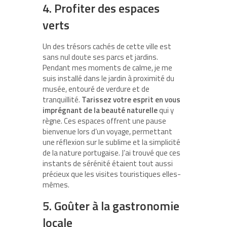
4. Profiter des espaces
verts
Un des trésors cachés de cette ville est
sans nul doute ses parcs et jardins.
Pendant mes moments de calme, je me
suis installé dans le jardin à proximité du
musée, entouré de verdure et de
tranquillité.
Tarissez votre esprit en vous
imprégnant de la beauté naturelle
qui y
règne. Ces espaces offrent une pause
bienvenue lors d’un voyage, permettant
une réflexion sur le sublime et la simplicité
de la nature portugaise. J’ai trouvé que ces
instants de sérénité étaient tout aussi
précieux que les visites touristiques elles-
mêmes.
5. Goûter à la gastronomie
locale