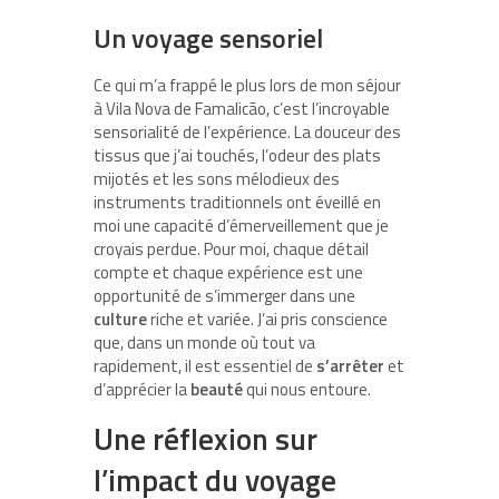
Un voyage sensoriel
Ce qui m’a frappé le plus lors de mon séjour
à Vila Nova de Famalicão, c’est l’incroyable
sensorialité de l’expérience. La douceur des
tissus que j’ai touchés, l’odeur des plats
mijotés et les sons mélodieux des
instruments traditionnels ont éveillé en
moi une capacité d’émerveillement que je
croyais perdue. Pour moi, chaque détail
compte et chaque expérience est une
opportunité de s’immerger dans une
culture
riche et variée. J’ai pris conscience
que, dans un monde où tout va
rapidement, il est essentiel de
s’arrêter
et
d’apprécier la
beauté
qui nous entoure.
Une réflexion sur
l’impact du voyage