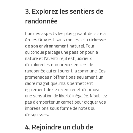
3. Explorez les sentiers de
randonnée
L’un des aspects les plus grisant de vivre à
Arc les Gray est sans conteste la
richesse
de son environnement naturel
. Pour
quiconque partage une passion pour la
nature et l’aventure, il est judicieux
d’explorer les nombreux sentiers de
randonnée qui entourent la commune. Ces
promenades n’offrent pas seulement un
cadre magnifique, mais permettent
également de se recentrer et d’éprouver
une sensation de liberté inégalée. N’oubliez
pas d’emporter un carnet pour croquer vos
impressions sous forme de notes ou
d’esquisses.
4. Rejoindre un club de