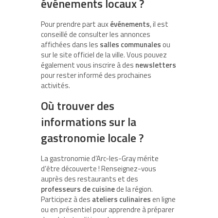
événements locaux ?
Pour prendre part aux
événements
, il est
conseillé de consulter les annonces
affichées dans les
salles communales
ou
sur le site officiel de la ville. Vous pouvez
également vous inscrire à des
newsletters
pour rester informé des prochaines
activités.
Où trouver des
informations sur la
gastronomie locale ?
La gastronomie d’Arc-les-Gray mérite
d’être découverte ! Renseignez-vous
auprès des restaurants et des
professeurs de cuisine
de la région.
Participez à des
ateliers culinaires
en ligne
ou en présentiel pour apprendre à préparer