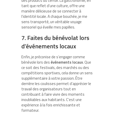
des produits du terroir. La gastronomie, en
tant que reflet d’une culture, offre une
manière délicieuse de se connecter à
l’identité locale. A chaque bouchée, je me
sens transporté, un véritable voyage
sensoriel qui éveille mes papilles.
7. Faites du bénévolat lors
d’événements locaux
Enfin, je préconise de s’engager comme
bénévole lors des
événements locaux
. Que
ce soit des festivals, des marchés ou des
compétitions sportives, cela donne un sens
supplémentaire à votre passion. Être
derrière les coulisses permet d’apprécier le
travail des organisateurs tout en
contribuant à faire vivre des moments
inoubliables aux habitants. C’est une
expérience à la fois enrichissante et
formateur.