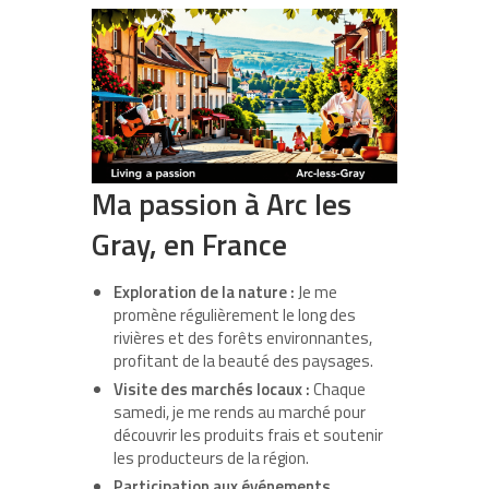
Ma passion à Arc les
Gray, en France
Exploration de la nature :
Je me
promène régulièrement le long des
rivières et des forêts environnantes,
profitant de la beauté des paysages.
Visite des marchés locaux :
Chaque
samedi, je me rends au marché pour
découvrir les produits frais et soutenir
les producteurs de la région.
Participation aux événements