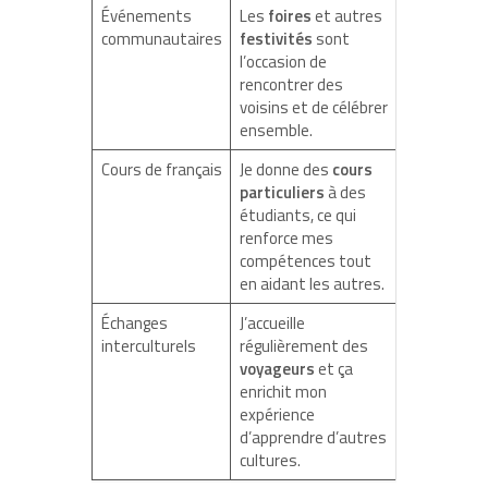
Événements
Les
foires
et autres
communautaires
festivités
sont
l’occasion de
rencontrer des
voisins et de célébrer
ensemble.
Cours de français
Je donne des
cours
particuliers
à des
étudiants, ce qui
renforce mes
compétences tout
en aidant les autres.
Échanges
J’accueille
interculturels
régulièrement des
voyageurs
et ça
enrichit mon
expérience
d’apprendre d’autres
cultures.