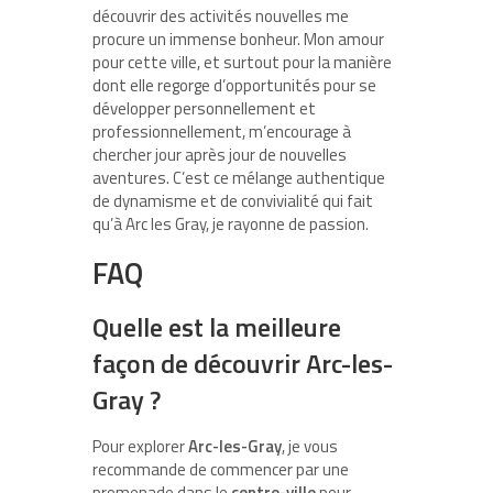
découvrir des activités nouvelles me
procure un immense bonheur. Mon amour
pour cette ville, et surtout pour la manière
dont elle regorge d’opportunités pour se
développer personnellement et
professionnellement, m’encourage à
chercher jour après jour de nouvelles
aventures. C’est ce mélange authentique
de dynamisme et de convivialité qui fait
qu’à Arc les Gray, je rayonne de passion.
FAQ
Quelle est la meilleure
façon de découvrir Arc-les-
Gray ?
Pour explorer
Arc-les-Gray
, je vous
recommande de commencer par une
promenade dans le
centre-ville
pour