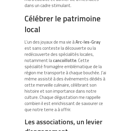
dans un cadre stimulant.
Célébrer le patrimoine
local
L’un des joyaux de ma vie à
Arc-les-Gray
est sans conteste la découverte ou la
redécouverte des spécialités locales,
notamment la
cancoillotte
. Cette
spécialité fromagère emblématique de la
région me transporte à chaque bouchée. J’ai
même assisté à des événements dédiés à
cette merveille culinaire, célébrant son
histoire et son importance dans notre
culture. Chaque dégustation me rappelle
combien il est enrichissant de savourer ce
que notre terre a à offrir.
Les associations, un levier