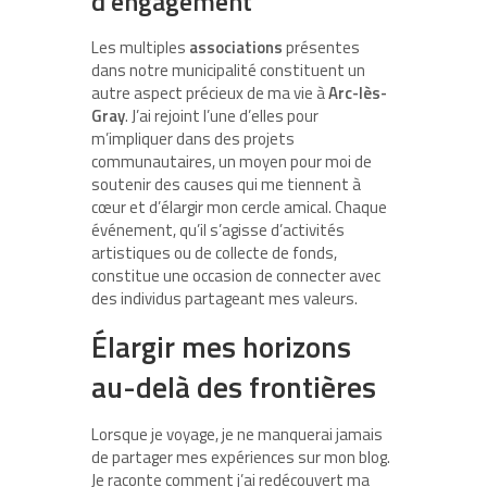
d’engagement
Les multiples
associations
présentes
dans notre municipalité constituent un
autre aspect précieux de ma vie à
Arc-lès-
Gray
. J’ai rejoint l’une d’elles pour
m’impliquer dans des projets
communautaires, un moyen pour moi de
soutenir des causes qui me tiennent à
cœur et d’élargir mon cercle amical. Chaque
événement, qu’il s’agisse d’activités
artistiques ou de collecte de fonds,
constitue une occasion de connecter avec
des individus partageant mes valeurs.
Élargir mes horizons
au-delà des frontières
Lorsque je voyage, je ne manquerai jamais
de partager mes expériences sur mon blog.
Je raconte comment j’ai redécouvert ma