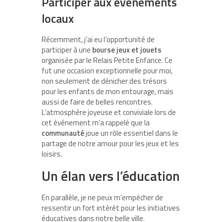
Participer aux événements
locaux
Récemment, j’ai eu l’opportunité de
participer à une
bourse jeux et jouets
organisée par le Relais Petite Enfance. Ce
fut une occasion exceptionnelle pour moi,
non seulement de dénicher des trésors
pour les enfants de mon entourage, mais
aussi de faire de belles rencontres.
L’atmosphère joyeuse et conviviale lors de
cet événement m’a rappelé que la
communauté
joue un rôle essentiel dans le
partage de notre amour pour les jeux et les
loisirs.
Un élan vers l’éducation
En parallèle, je ne peux m’empêcher de
ressentir un fort intérêt pour les initiatives
éducatives dans notre belle ville.