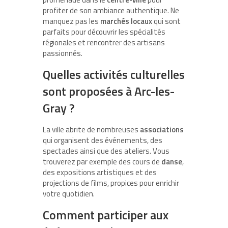
profiter de son ambiance authentique. Ne
manquez pas les
marchés locaux
qui sont
parfaits pour découvrir les spécialités
régionales et rencontrer des artisans
passionnés.
Quelles activités culturelles
sont proposées à Arc-les-
Gray ?
La ville abrite de nombreuses
associations
qui organisent des événements, des
spectacles ainsi que des ateliers. Vous
trouverez par exemple des cours de
danse
,
des expositions artistiques et des
projections de films, propices pour enrichir
votre quotidien.
Comment participer aux