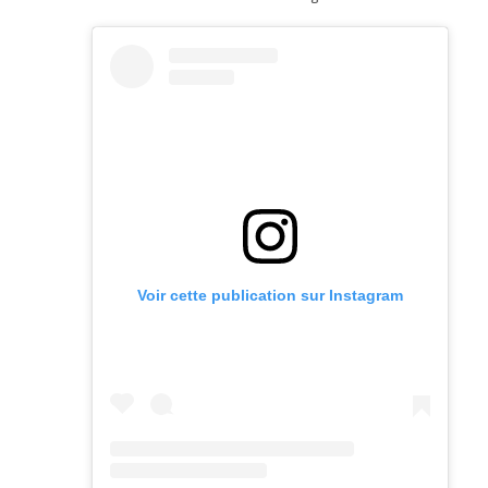
Voir cette publication sur Instagram