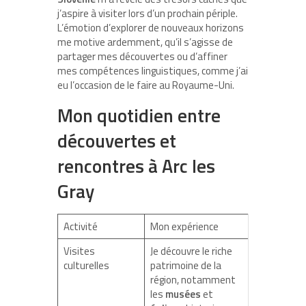
j’aspire à visiter lors d’un prochain périple.
L’émotion d’explorer de nouveaux horizons
me motive ardemment, qu’il s’agisse de
partager mes découvertes ou d’affiner
mes compétences linguistiques, comme j’ai
eu l’occasion de le faire au Royaume-Uni.
Mon quotidien entre
découvertes et
rencontres à Arc les
Gray
Activité
Mon expérience
Visites
Je découvre le riche
culturelles
patrimoine de la
région, notamment
les
musées
et