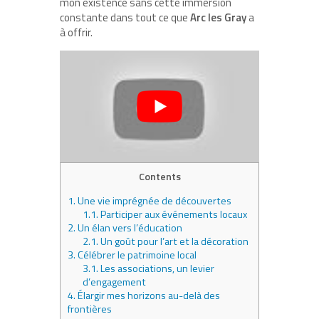
mon existence sans cette immersion
constante dans tout ce que
Arc les Gray
a
à offrir.
Contents
1.
Une vie imprégnée de découvertes
1.1.
Participer aux événements locaux
2.
Un élan vers l’éducation
2.1.
Un goût pour l’art et la décoration
3.
Célébrer le patrimoine local
3.1.
Les associations, un levier
d’engagement
4.
Élargir mes horizons au-delà des
frontières