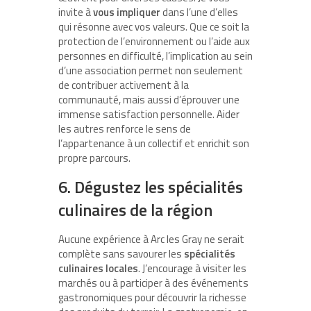
invite à
vous impliquer
dans l’une d’elles
qui résonne avec vos valeurs. Que ce soit la
protection de l’environnement ou l’aide aux
personnes en difficulté, l’implication au sein
d’une association permet non seulement
de contribuer activement à la
communauté, mais aussi d’éprouver une
immense satisfaction personnelle. Aider
les autres renforce le sens de
l’appartenance à un collectif et enrichit son
propre parcours.
6. Dégustez les spécialités
culinaires de la région
Aucune expérience à Arc les Gray ne serait
complète sans savourer les
spécialités
culinaires locales
. J’encourage à visiter les
marchés ou à participer à des événements
gastronomiques pour découvrir la richesse