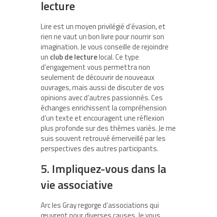
lecture
Lire est un moyen privilégié d’évasion, et
rien ne vaut un bon livre pour nourrir son
imagination. Je vous conseille de rejoindre
un
club de lecture
local. Ce type
d’engagement vous permettra non
seulement de découvrir de nouveaux
ouvrages, mais aussi de discuter de vos
opinions avec d’autres passionnés. Ces
échanges enrichissent la compréhension
d’un texte et encouragent une réflexion
plus profonde sur des thèmes variés. Je me
suis souvent retrouvé émerveillé par les
perspectives des autres participants.
5. Impliquez-vous dans la
vie associative
Arc les Gray regorge d’associations qui
œuvrent pour diverses causes. Je vous