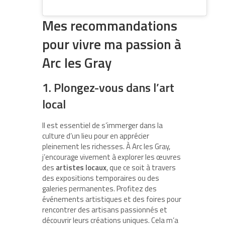
Mes recommandations
pour vivre ma passion à
Arc les Gray
1. Plongez-vous dans l’art
local
Il est essentiel de s’immerger dans la
culture d’un lieu pour en apprécier
pleinement les richesses. À Arc les Gray,
j’encourage vivement à explorer les œuvres
des
artistes locaux
, que ce soit à travers
des expositions temporaires ou des
galeries permanentes. Profitez des
événements artistiques et des foires pour
rencontrer des artisans passionnés et
découvrir leurs créations uniques. Cela m’a