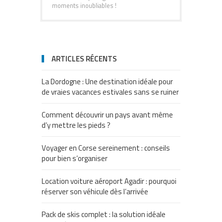
moments inoubliables !
ARTICLES RÉCENTS
La Dordogne : Une destination idéale pour
de vraies vacances estivales sans se ruiner
Comment découvrir un pays avant même
d’y mettre les pieds ?
Voyager en Corse sereinement : conseils
pour bien s’organiser
Location voiture aéroport Agadir : pourquoi
réserver son véhicule dès l’arrivée
Pack de skis complet : la solution idéale