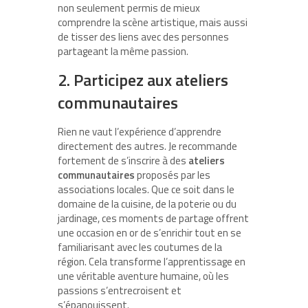
non seulement permis de mieux
comprendre la scène artistique, mais aussi
de tisser des liens avec des personnes
partageant la même passion.
2. Participez aux ateliers
communautaires
Rien ne vaut l’expérience d’apprendre
directement des autres. Je recommande
fortement de s’inscrire à des
ateliers
communautaires
proposés par les
associations locales. Que ce soit dans le
domaine de la cuisine, de la poterie ou du
jardinage, ces moments de partage offrent
une occasion en or de s’enrichir tout en se
familiarisant avec les coutumes de la
région. Cela transforme l’apprentissage en
une véritable aventure humaine, où les
passions s’entrecroisent et
s’épanouissent.