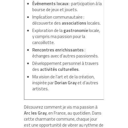
Événements locaux
: participation à la
bourse de jeux et jouets.
Implication communautaire :
découverte des
associations
locales.
Exploration de la
gastronomie
locale,
y compris ma passion pour la
cancoillotte.
Rencontres enrichissantes
:
échanges avec d’autres passionnés.
Développement personnel à travers
des
activités culturelles
.
Ma vision de l’art et de la création,
inspirée par
Dorian Gray
et d’autres
artistes.
Découvrez comment je vis ma passion à
Arc les Gray
, en France, au quotidien. Dans
cette charmante commune, chaque jour
est une opportunité de vibrer au rythme de