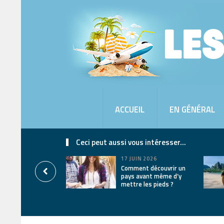
ACCUEIL
EN GÉNÉRAL
Ceci peut aussi vous intéresser...
17 JUIN 2026
Comment découvrir un
pays avant même d’y
mettre les pieds ?