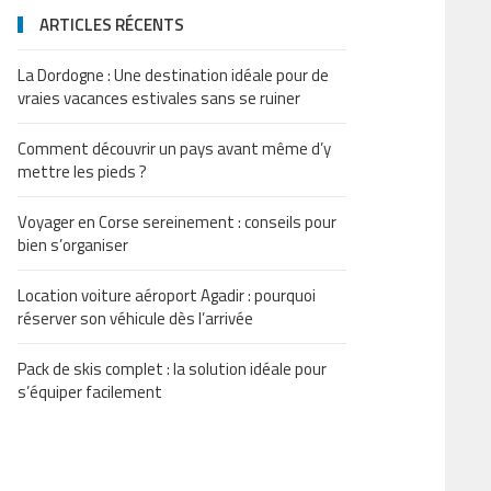
ARTICLES RÉCENTS
La Dordogne : Une destination idéale pour de
vraies vacances estivales sans se ruiner
Comment découvrir un pays avant même d’y
mettre les pieds ?
Voyager en Corse sereinement : conseils pour
bien s’organiser
Location voiture aéroport Agadir : pourquoi
réserver son véhicule dès l’arrivée
Pack de skis complet : la solution idéale pour
s’équiper facilement