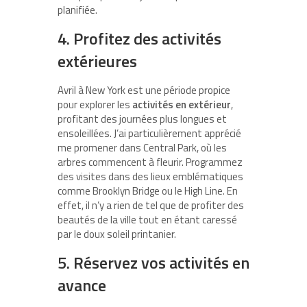
planifiée.
4. Profitez des activités
extérieures
Avril à New York est une période propice
pour explorer les
activités en extérieur
,
profitant des journées plus longues et
ensoleillées. J’ai particulièrement apprécié
me promener dans Central Park, où les
arbres commencent à fleurir. Programmez
des visites dans des lieux emblématiques
comme Brooklyn Bridge ou le High Line. En
effet, il n’y a rien de tel que de profiter des
beautés de la ville tout en étant caressé
par le doux soleil printanier.
5. Réservez vos activités en
avance