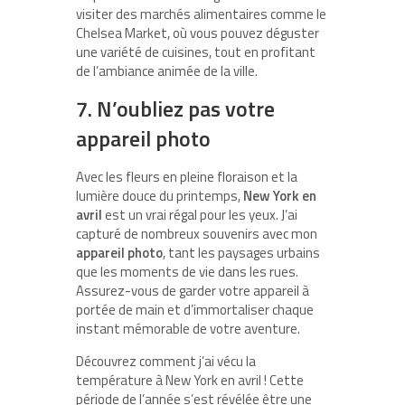
visiter des marchés alimentaires comme le
Chelsea Market, où vous pouvez déguster
une variété de cuisines, tout en profitant
de l’ambiance animée de la ville.
7. N’oubliez pas votre
appareil photo
Avec les fleurs en pleine floraison et la
lumière douce du printemps,
New York en
avril
est un vrai régal pour les yeux. J’ai
capturé de nombreux souvenirs avec mon
appareil photo
, tant les paysages urbains
que les moments de vie dans les rues.
Assurez-vous de garder votre appareil à
portée de main et d’immortaliser chaque
instant mémorable de votre aventure.
Découvrez comment j’ai vécu la
température à New York en avril ! Cette
période de l’année s’est révélée être une