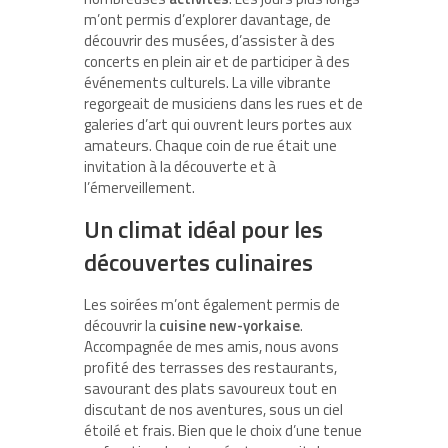
m’ont permis d’explorer davantage, de
découvrir des musées, d’assister à des
concerts en plein air et de participer à des
événements culturels. La ville vibrante
regorgeait de musiciens dans les rues et de
galeries d’art qui ouvrent leurs portes aux
amateurs. Chaque coin de rue était une
invitation à la découverte et à
l’émerveillement.
Un climat idéal pour les
découvertes culinaires
Les soirées m’ont également permis de
découvrir la
cuisine new-yorkaise
.
Accompagnée de mes amis, nous avons
profité des terrasses des restaurants,
savourant des plats savoureux tout en
discutant de nos aventures, sous un ciel
étoilé et frais. Bien que le choix d’une tenue