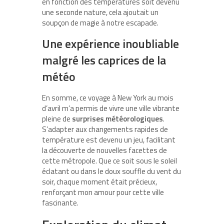
en fonction des températures soit devenu
une seconde nature, cela ajoutait un
soupçon de magie à notre escapade.
Une expérience inoubliable
malgré les caprices de la
météo
En somme, ce voyage à New York au mois
d’avril m’a permis de vivre une ville vibrante
pleine de
surprises météorologiques
.
S’adapter aux changements rapides de
température est devenu un jeu, facilitant
la découverte de nouvelles facettes de
cette métropole. Que ce soit sous le soleil
éclatant ou dans le doux souffle du vent du
soir, chaque moment était précieux,
renforçant mon amour pour cette ville
fascinante.