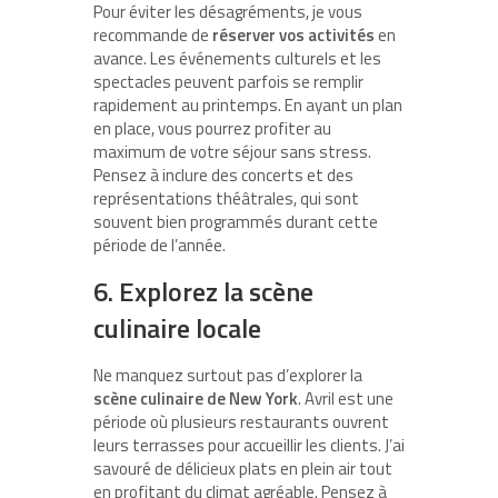
Pour éviter les désagréments, je vous
recommande de
réserver vos activités
en
avance. Les événements culturels et les
spectacles peuvent parfois se remplir
rapidement au printemps. En ayant un plan
en place, vous pourrez profiter au
maximum de votre séjour sans stress.
Pensez à inclure des concerts et des
représentations théâtrales, qui sont
souvent bien programmés durant cette
période de l’année.
6. Explorez la scène
culinaire locale
Ne manquez surtout pas d’explorer la
scène culinaire de New York
. Avril est une
période où plusieurs restaurants ouvrent
leurs terrasses pour accueillir les clients. J’ai
savouré de délicieux plats en plein air tout
en profitant du climat agréable. Pensez à