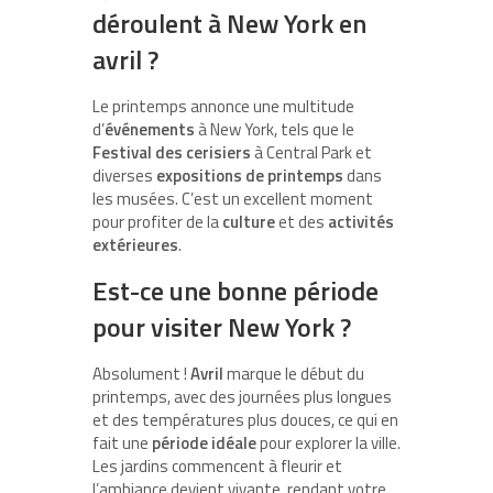
déroulent à New York en
avril ?
Le printemps annonce une multitude
d’
événements
à New York, tels que le
Festival des cerisiers
à Central Park et
diverses
expositions de printemps
dans
les musées. C’est un excellent moment
pour profiter de la
culture
et des
activités
extérieures
.
Est-ce une bonne période
pour visiter New York ?
Absolument !
Avril
marque le début du
printemps, avec des journées plus longues
et des températures plus douces, ce qui en
fait une
période idéale
pour explorer la ville.
Les jardins commencent à fleurir et
l’ambiance devient vivante, rendant votre