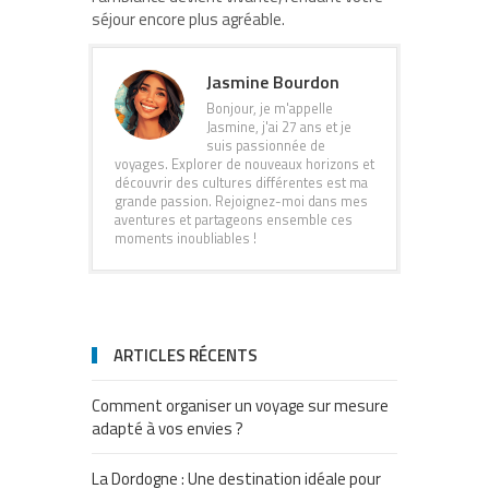
séjour encore plus agréable.
Jasmine Bourdon
Bonjour, je m'appelle
Jasmine, j'ai 27 ans et je
suis passionnée de
voyages. Explorer de nouveaux horizons et
découvrir des cultures différentes est ma
grande passion. Rejoignez-moi dans mes
aventures et partageons ensemble ces
moments inoubliables !
ARTICLES RÉCENTS
Comment organiser un voyage sur mesure
adapté à vos envies ?
La Dordogne : Une destination idéale pour