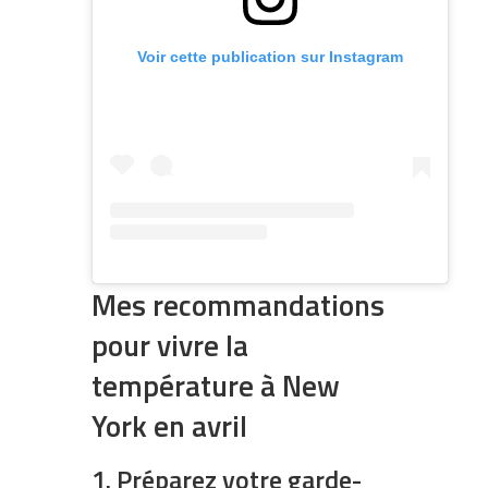
Voir cette publication sur Instagram
Mes recommandations
pour vivre la
température à New
York en avril
1. Préparez votre garde-