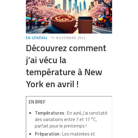
EN GÉNÉRAL
11 NOVEMBRE 2024
Découvrez comment
j’ai vécu la
température à New
York en avril !
EN BREF
Températures
: En avril, j’ai constaté
des variations entre 7 et 17 °C,
parfait pour le printemps !
Préparation
: Les matinées et