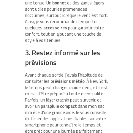
une tenue. Un
bonnet
et des gants légers
sont utiles pour les promenades
nocturnes, surtout lorsque le vent est fort.
Ainsi, je vous recommande d’emporter
quelques
accessoires
pour garantir votre
confort, tout en ajoutant une touche de
style à vos tenues.
3. Restez informé sur les
prévisions
Avant chaque sortie, j’avais l’habitude de
consulter les
prévisions météo
. À New York,
le temps peut changer rapidement, et il est
crucial d’être préparé à toute éventualité.
Parfois, un léger crachin peut survenir, et
avoir un
parapluie compact
dans mon sac
m’a été d’une grande aide. Je vous conseille
d’utiliser des applications fiables sur votre
smartphone pour connaître le temps et
être prêt pour une journée parfaitement