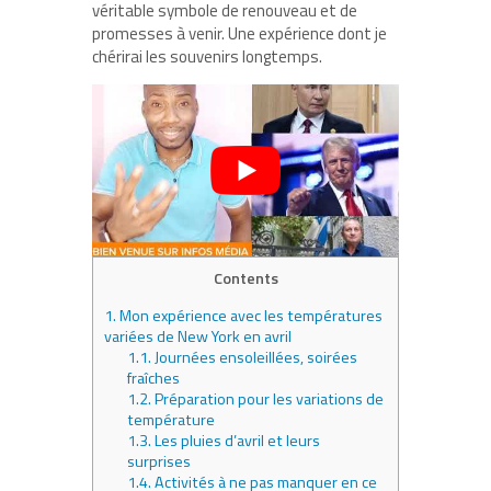
véritable symbole de renouveau et de
promesses à venir. Une expérience dont je
chérirai les souvenirs longtemps.
Contents
1.
Mon expérience avec les températures
variées de New York en avril
1.1.
Journées ensoleillées, soirées
fraîches
1.2.
Préparation pour les variations de
température
1.3.
Les pluies d’avril et leurs
surprises
1.4.
Activités à ne pas manquer en ce