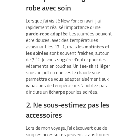
robe avec soin
Lorsque j’ai visité New York en avril, j’ai
rapidement réalisé l’importance d’une
garde-robe adaptée
. Les journées peuvent
être douces, avec des températures
avoisinant les 17 °C, mais les
matinées et
les soirées
sont souvent fraîches, autour
de 7 °C. Je vous suggère d’opter pour des
vêtements en couches. Un
tee-shirt léger
sous un pull ou une veste chaude vous
permettra de vous adapter aisément aux
variations de température. N’oubliez pas
d’inclure un
écharpe
pour les soirées.
2. Ne sous-estimez pas les
accessoires
Lors de mon voyage, j’ai découvert que de
simples accessoires peuvent transformer