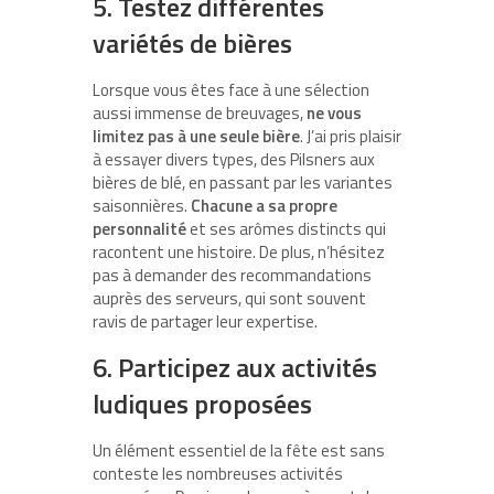
5. Testez différentes
variétés de bières
Lorsque vous êtes face à une sélection
aussi immense de breuvages,
ne vous
limitez pas à une seule bière
. J’ai pris plaisir
à essayer divers types, des Pilsners aux
bières de blé, en passant par les variantes
saisonnières.
Chacune a sa propre
personnalité
et ses arômes distincts qui
racontent une histoire. De plus, n’hésitez
pas à demander des recommandations
auprès des serveurs, qui sont souvent
ravis de partager leur expertise.
6. Participez aux activités
ludiques proposées
Un élément essentiel de la fête est sans
conteste les nombreuses activités