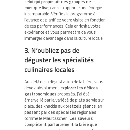
celui qui proposait des groupes de
musique live
, car cela apporte une énergie
incomparable. Vérifiez le programme à
l’avance et planifiez votre visite en fonction
de ces performances. Cela enrichira votre
expérience et vous permettra de vous
immerger davantage dans la culture locale.
3. N’oubliez pas de
déguster les spécialités
culinaires locales
Au-delà de la dégustation de la bière, vous
devez absolument
explorer les délices
gastronomiques
proposés. J’ai été
émerveillé par la variété de plats servie sur
place, des knackis aux bretzels géants, en
passant par des spécialités régionales
comme le Maultaschen.
Ces saveurs
complètent parfaitement la bière que