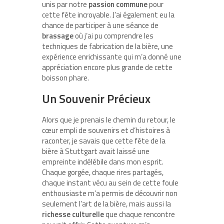
unis par notre
passion commune
pour
cette fête incroyable. J’ai également eu la
chance de participer à une séance de
brassage
où j’ai pu comprendre les
techniques de fabrication de la bière, une
expérience enrichissante qui m’a donné une
appréciation encore plus grande de cette
boisson phare.
Un Souvenir Précieux
Alors que je prenais le chemin du retour, le
cœur empli de souvenirs et d’histoires à
raconter, je savais que cette fête de la
bière à Stuttgart avait laissé une
empreinte indélébile dans mon esprit.
Chaque gorgée, chaque rires partagés,
chaque instant vécu au sein de cette foule
enthousiaste m’a permis de découvrir non
seulement l’art de la bière, mais aussi la
richesse culturelle
que chaque rencontre