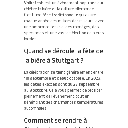
Volksfest
, est un événement populaire qui
célèbre la bière et la culture allemande.
C’est une
fête traditionnelle
qui attire
chaque année des milliers de visiteurs, avec
une ambiance festive, des manèges, des
spectacles et une vaste sélection de bières
locales.
Quand se déroule la fête de
la bière à Stuttgart ?
La célébration se tient généralement entre
fin septembre et début octobre
. En 2023,
les dates exactes sont du
22 septembre
au 8 octobre
. Cela vous permet de profiter
pleinement de l’événement tout en
bénéficiant des charmantes températures
automnales.
Comment se rendre à