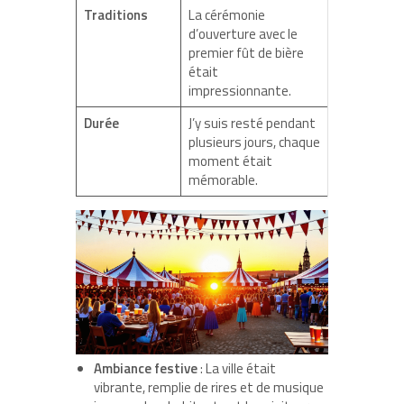
Traditions
La cérémonie
d’ouverture avec le
premier fût de bière
était
impressionnante.
Durée
J’y suis resté pendant
plusieurs jours, chaque
moment était
mémorable.
Ambiance festive
: La ville était
vibrante, remplie de rires et de musique