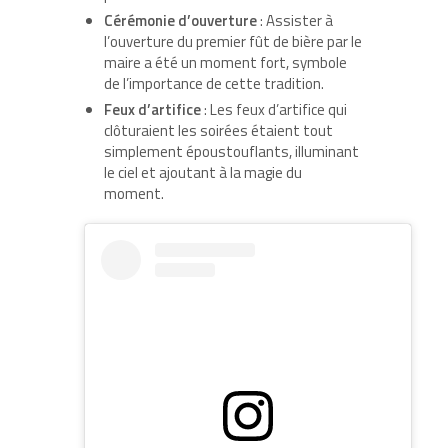
Cérémonie d’ouverture
: Assister à
l’ouverture du premier fût de bière par le
maire a été un moment fort, symbole
de l’importance de cette tradition.
Feux d’artifice
: Les feux d’artifice qui
clôturaient les soirées étaient tout
simplement époustouflants, illuminant
le ciel et ajoutant à la magie du
moment.