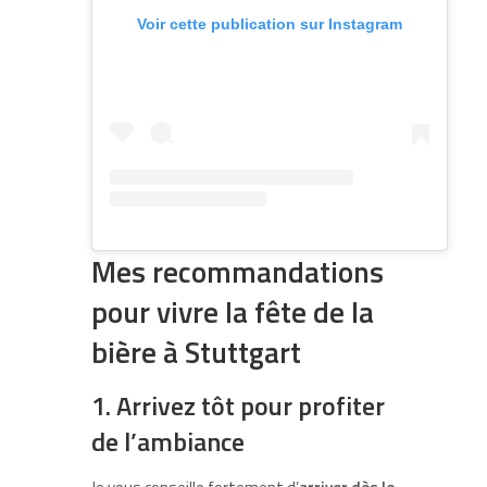
Voir cette publication sur Instagram
Mes recommandations
pour vivre la fête de la
bière à Stuttgart
1. Arrivez tôt pour profiter
de l’ambiance