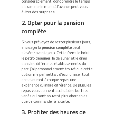
considérablement, donc prendre le temps
d’examiner le menu à l’avance peut vous
éviter des surprises.
2. Opter pour la pension
complète
Si vous prévoyez de rester plusieurs jours,
envisager la
pension complète
peut
s’avérer avantageux. Cette formule inclut
le
petit-déjeuner
, le déjeuner et le dîner
dans les différents établissements du
parc. J’ai personnellement trouvé que cette
option me permettait d’économiser tout
en savourant à chaque repas une
expérience culinaire différente. De plus, les
repas vous donnent accès à des buffets
variés qui sont souvent plus abordables
que de commander à la carte.
3. Profiter des heures de