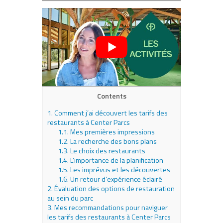
Contents
1.
Comment j’ai découvert les tarifs des
restaurants à Center Parcs
1.1.
Mes premières impressions
1.2.
La recherche des bons plans
1.3.
Le choix des restaurants
1.4.
L’importance de la planification
1.5.
Les imprévus et les découvertes
1.6.
Un retour d’expérience éclairé
2.
Évaluation des options de restauration
au sein du parc
3.
Mes recommandations pour naviguer
les tarifs des restaurants à Center Parcs