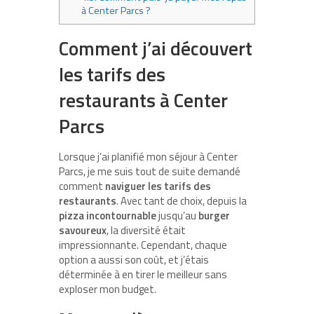
à Center Parcs ?
Comment j’ai découvert
les tarifs des
restaurants à Center
Parcs
Lorsque j’ai planifié mon séjour à Center
Parcs, je me suis tout de suite demandé
comment
naviguer les tarifs des
restaurants
. Avec tant de choix, depuis la
pizza incontournable
jusqu’au
burger
savoureux
, la diversité était
impressionnante. Cependant, chaque
option a aussi son coût, et j’étais
déterminée à en tirer le meilleur sans
exploser mon budget.