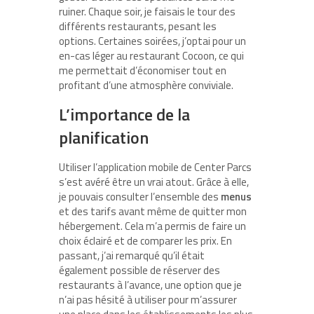
ruiner. Chaque soir, je faisais le tour des
différents restaurants, pesant les
options. Certaines soirées, j’optai pour un
en-cas léger au restaurant Cocoon, ce qui
me permettait d’économiser tout en
profitant d’une atmosphère conviviale.
L’importance de la
planification
Utiliser l’application mobile de Center Parcs
s’est avéré être un vrai atout. Grâce à elle,
je pouvais consulter l’ensemble des
menus
et des tarifs avant même de quitter mon
hébergement. Cela m’a permis de faire un
choix éclairé et de comparer les prix. En
passant, j’ai remarqué qu’il était
également possible de réserver des
restaurants à l’avance, une option que je
n’ai pas hésité à utiliser pour m’assurer