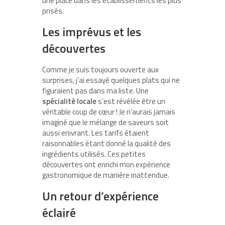
une place dans les établissements les plus
prisés.
Les imprévus et les
découvertes
Comme je suis toujours ouverte aux
surprises, j’ai essayé quelques plats qui ne
figuraient pas dans ma liste. Une
spécialité locale
s’est révélée être un
véritable coup de cœur ! Je n’aurais jamais
imaginé que le mélange de saveurs soit
aussi enivrant. Les tarifs étaient
raisonnables étant donné la qualité des
ingrédients utilisés. Ces petites
découvertes ont enrichi mon expérience
gastronomique de manière inattendue.
Un retour d’expérience
éclairé