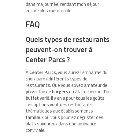
dans ma journée, rendant mon séjour
encore plus mémorable.
FAQ
Quels types de restaurants
peuvent-on trouver à
Center Parcs ?
À
Center Parcs
, vous aurez l’embarras du
choix parmi différents types de
restaurants. Que vous soyez amateur de
pizza
, fan de
burgers
ou à la recherche d’un
buffet
varié, il y en a pour tous les goûts.
Les options vont des restaurants
thématiques aux établissements
familiaux où vous pourrez déguster des
plats savoureux dans une ambiance
conviviale.