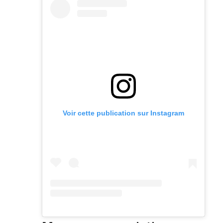
Voir cette publication sur Instagram