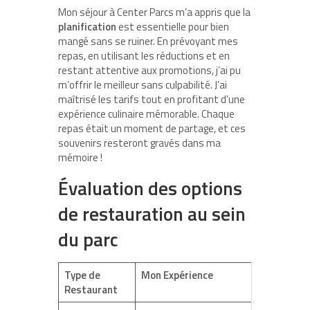
Mon séjour à Center Parcs m’a appris que la
planification
est essentielle pour bien
mangé sans se ruiner. En prévoyant mes
repas, en utilisant les réductions et en
restant attentive aux promotions, j’ai pu
m’offrir le meilleur sans culpabilité. J’ai
maîtrisé les tarifs tout en profitant d’une
expérience culinaire mémorable. Chaque
repas était un moment de partage, et ces
souvenirs resteront gravés dans ma
mémoire !
Évaluation des options
de restauration au sein
du parc
Type de
Mon Expérience
Restaurant