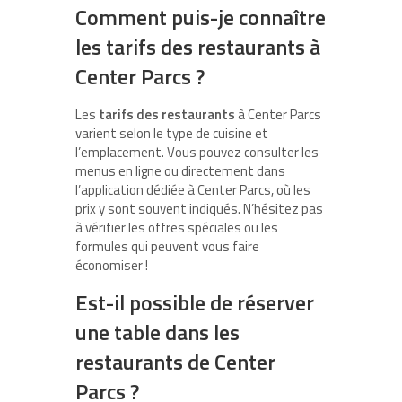
Comment puis-je connaître
les tarifs des restaurants à
Center Parcs ?
Les
tarifs des restaurants
à Center Parcs
varient selon le type de cuisine et
l’emplacement. Vous pouvez consulter les
menus en ligne ou directement dans
l’application dédiée à Center Parcs, où les
prix y sont souvent indiqués. N’hésitez pas
à vérifier les offres spéciales ou les
formules qui peuvent vous faire
économiser !
Est-il possible de réserver
une table dans les
restaurants de Center
Parcs ?