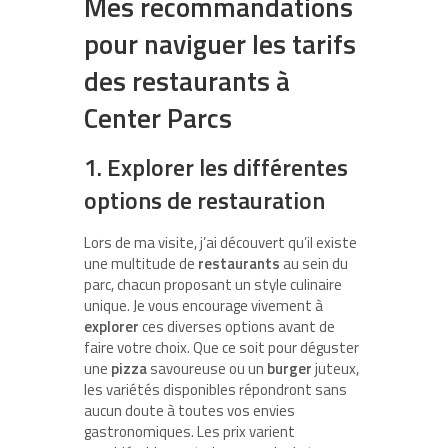
Mes recommandations
pour naviguer les tarifs
des restaurants à
Center Parcs
1. Explorer les différentes
options de restauration
Lors de ma visite, j’ai découvert qu’il existe
une multitude de
restaurants
au sein du
parc, chacun proposant un style culinaire
unique. Je vous encourage vivement à
explorer
ces diverses options avant de
faire votre choix. Que ce soit pour déguster
une
pizza
savoureuse ou un
burger
juteux,
les variétés disponibles répondront sans
aucun doute à toutes vos envies
gastronomiques. Les prix varient