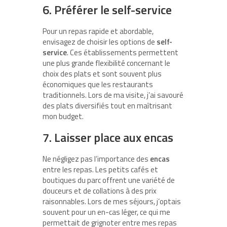
6. Préférer le self-service
Pour un repas rapide et abordable,
envisagez de choisir les options de
self-
service
. Ces établissements permettent
une plus grande flexibilité concernant le
choix des plats et sont souvent plus
économiques que les restaurants
traditionnels. Lors de ma visite, j’ai savouré
des plats diversifiés tout en maîtrisant
mon budget.
7. Laisser place aux encas
Ne négligez pas l’importance des
encas
entre les repas. Les petits cafés et
boutiques du parc offrent une variété de
douceurs et de collations à des prix
raisonnables. Lors de mes séjours, j’optais
souvent pour un en-cas léger, ce qui me
permettait de grignoter entre mes repas