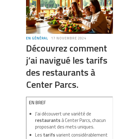
EN GÉNÉRAL
17 NOVEMBRE 2024
Découvrez comment
j’ai navigué les tarifs
des restaurants à
Center Parcs.
EN BREF
J’ai découvert une variété de
restaurants
à Center Parcs, chacun
proposant des mets uniques.
Les
tarifs
varient considérablement