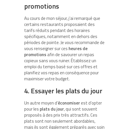
promotions
Au cours de mon séjour, j’ai remarqué que
certains restaurants proposaient des
tarifs réduits pendant des horaires
spécifiques, notamment en dehors des
périodes de pointe. Je vous recommande de
vous renseigner sur ces
heures de
promotions
afin de savourer un repas
copieux sans vous ruiner. Établissez un
emploi du temps basé sur ces offres et
planifiez vos repas en conséquence pour
maximiser votre budget.
4. Essayer les plats du jour
Un autre moyen d’
économiser
est d’opter
pour les
plats du jour
, qui sont souvent
proposés à des prix très attractifs. Ces
plats sont non seulement abordables,
mais ils sont également préparés avec soin