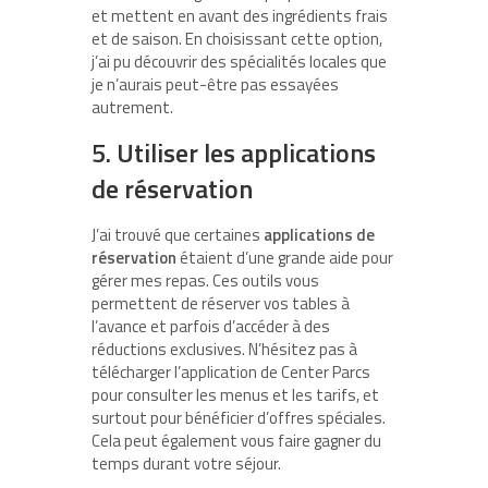
et mettent en avant des ingrédients frais
et de saison. En choisissant cette option,
j’ai pu découvrir des spécialités locales que
je n’aurais peut-être pas essayées
autrement.
5. Utiliser les applications
de réservation
J’ai trouvé que certaines
applications de
réservation
étaient d’une grande aide pour
gérer mes repas. Ces outils vous
permettent de réserver vos tables à
l’avance et parfois d’accéder à des
réductions exclusives. N’hésitez pas à
télécharger l’application de Center Parcs
pour consulter les menus et les tarifs, et
surtout pour bénéficier d’offres spéciales.
Cela peut également vous faire gagner du
temps durant votre séjour.