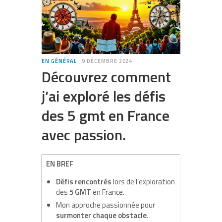
EN GÉNÉRAL
9 DÉCEMBRE 2024
Découvrez comment
j’ai exploré les défis
des 5 gmt en France
avec passion.
EN BREF
Défis rencontrés
lors de l’exploration
des
5 GMT
en France.
Mon approche passionnée pour
surmonter chaque obstacle
.