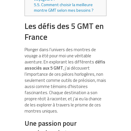
5.5.
Comment choisir la meilleure
montre GMT selon mes besoins ?
Les défis des 5 GMT en
France
Plonger dans l’univers des montres de
voyage a été pour moi une véritable
aventure. En explorant les différents
défis
associés aux 5 GMT
, j’ai découvert
l’importance de ces pièces horlogères, non
seulement comme outils de précision, mais
aussi comme témoins d’histoires
fascinantes. Chaque destination a son
propre récit à raconter, et j’ai eu la chance
de les explorer à travers le prisme de ces
montres uniques.
Une passion pour