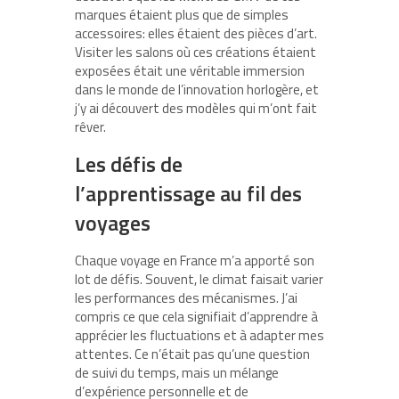
marques étaient plus que de simples
accessoires: elles étaient des pièces d’art.
Visiter les salons où ces créations étaient
exposées était une véritable immersion
dans le monde de l’innovation horlogère, et
j’y ai découvert des modèles qui m’ont fait
rêver.
Les défis de
l’apprentissage au fil des
voyages
Chaque voyage en France m’a apporté son
lot de défis. Souvent, le climat faisait varier
les performances des mécanismes. J’ai
compris ce que cela signifiait d’apprendre à
apprécier les fluctuations et à adapter mes
attentes. Ce n’était pas qu’une question
de suivi du temps, mais un mélange
d’expérience personnelle et de