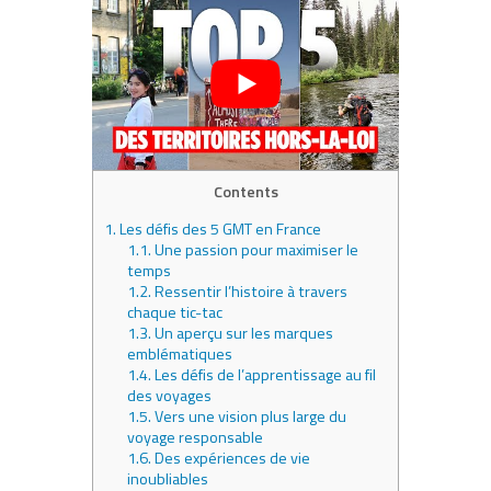
Contents
1.
Les défis des 5 GMT en France
1.1.
Une passion pour maximiser le
temps
1.2.
Ressentir l’histoire à travers
chaque tic-tac
1.3.
Un aperçu sur les marques
emblématiques
1.4.
Les défis de l’apprentissage au fil
des voyages
1.5.
Vers une vision plus large du
voyage responsable
1.6.
Des expériences de vie
inoubliables