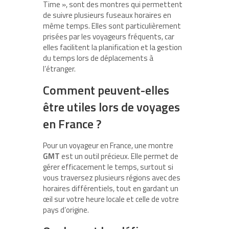
Time », sont des montres qui permettent
de suivre plusieurs fuseaux horaires en
même temps. Elles sont particulièrement
prisées par les voyageurs fréquents, car
elles facilitent la planification et la gestion
du temps lors de déplacements à
l’étranger.
Comment peuvent-elles
être utiles lors de voyages
en France ?
Pour un voyageur en France, une montre
GMT
est un outil précieux. Elle permet de
gérer efficacement le temps, surtout si
vous traversez plusieurs régions avec des
horaires différentiels, tout en gardant un
œil sur votre heure locale et celle de votre
pays d’origine.