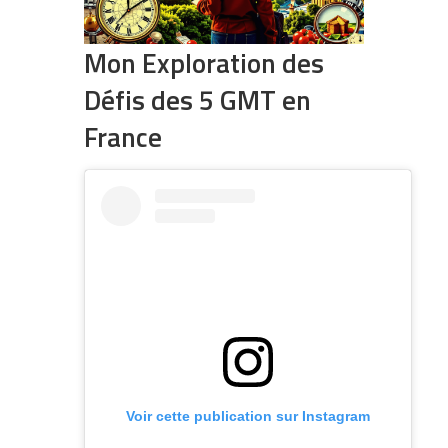
Mon Exploration des
Défis des 5 GMT en
France
Voir cette publication sur Instagram