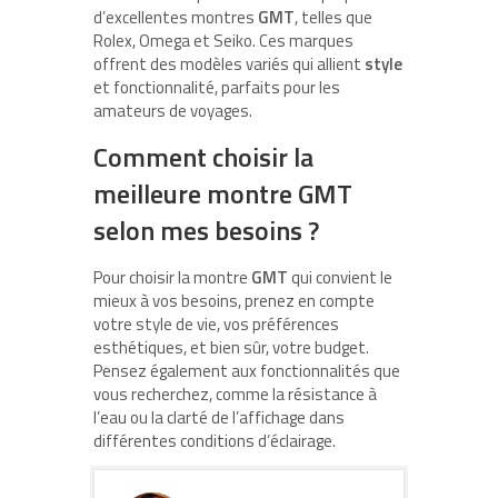
d’excellentes montres
GMT
, telles que
Rolex, Omega et Seiko. Ces marques
offrent des modèles variés qui allient
style
et fonctionnalité, parfaits pour les
amateurs de voyages.
Comment choisir la
meilleure montre GMT
selon mes besoins ?
Pour choisir la montre
GMT
qui convient le
mieux à vos besoins, prenez en compte
votre style de vie, vos préférences
esthétiques, et bien sûr, votre budget.
Pensez également aux fonctionnalités que
vous recherchez, comme la résistance à
l’eau ou la clarté de l’affichage dans
différentes conditions d’éclairage.