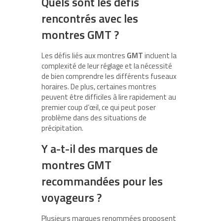
Quels sont les défis
rencontrés avec les
montres GMT ?
Les défis liés aux montres
GMT
incluent la
complexité de leur réglage et la nécessité
de bien comprendre les différents fuseaux
horaires. De plus, certaines montres
peuvent être difficiles à lire rapidement au
premier coup d’œil, ce qui peut poser
problème dans des situations de
précipitation.
Y a-t-il des marques de
montres GMT
recommandées pour les
voyageurs ?
Plusieurs marques renommées proposent