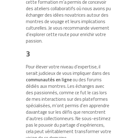
cette formation m’a permis de concevoir
des ateliers collaboratifs où nous avons pu
échanger des idées novatrices autour des
montres de voyage et leurs implications
culturelles. Je vous recommande vivement
d’explorer cette route pour enrichir votre
passion.
3
Pour élever votre niveau d’expertise, il
serait judicieux de vous impliquer dans des
communautés en ligne
ou des forums
dédiés aux montres. Les échanges avec
des passionnés, comme ce fut le cas lors
de mes interactions sur des plateformes
spécialisées, m’ont permis d’en apprendre
davantage sur les défis que rencontrent
d’autres collectionneurs. Ne sous-estimez
pas le pouvoir du partage d’expériences,
cela peut véritablement transformer votre
vision de ce domaine.