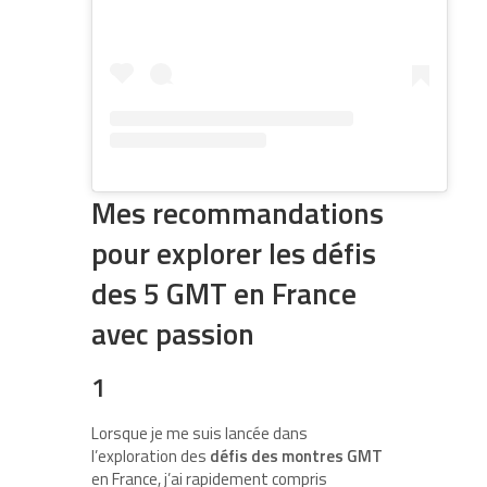
Mes recommandations
pour explorer les défis
des 5 GMT en France
avec passion
1
Lorsque je me suis lancée dans
l’exploration des
défis des montres GMT
en France, j’ai rapidement compris