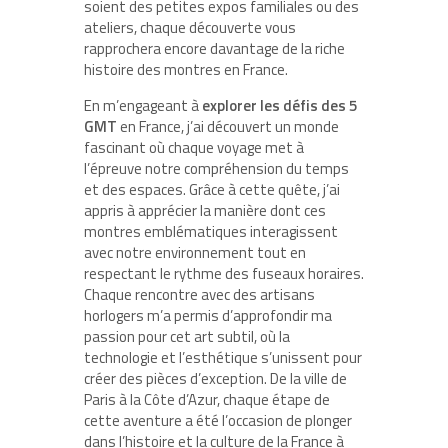
soient des petites expos familiales ou des
ateliers, chaque découverte vous
rapprochera encore davantage de la riche
histoire des montres en France.
En m’engageant à
explorer les défis des 5
GMT
en France, j’ai découvert un monde
fascinant où chaque voyage met à
l’épreuve notre compréhension du temps
et des espaces. Grâce à cette quête, j’ai
appris à apprécier la manière dont ces
montres emblématiques interagissent
avec notre environnement tout en
respectant le rythme des fuseaux horaires.
Chaque rencontre avec des artisans
horlogers m’a permis d’approfondir ma
passion pour cet art subtil, où la
technologie et l’esthétique s’unissent pour
créer des pièces d’exception. De la ville de
Paris à la Côte d’Azur, chaque étape de
cette aventure a été l’occasion de plonger
dans l’histoire et la culture de la France à