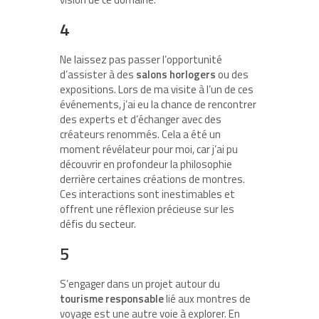
4
Ne laissez pas passer l’opportunité
d’assister à des
salons horlogers
ou des
expositions. Lors de ma visite à l’un de ces
événements, j’ai eu la chance de rencontrer
des experts et d’échanger avec des
créateurs renommés. Cela a été un
moment révélateur pour moi, car j’ai pu
découvrir en profondeur la philosophie
derrière certaines créations de montres.
Ces interactions sont inestimables et
offrent une réflexion précieuse sur les
défis du secteur.
5
S’engager dans un projet autour du
tourisme responsable
lié aux montres de
voyage est une autre voie à explorer. En