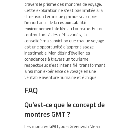
travers le prisme des montres de voyage.
Cette exploration ne s’est pas limitée à la
dimension technique ; j’ai aussi compris
l’importance de la
responsabilité
environnementale
liée au tourisme. En me
confrontant à des défis variés, j’ai
consolidé ma conviction que chaque voyage
est une opportunité d’apprentissage
inestimable. Mon désir d’éveiller les
consciences à travers un tourisme
respectueux s’est intensifié, transformant
ainsi mon expérience de voyage en une
véritable aventure humaine et éthique.
FAQ
Qu’est-ce que le concept de
montres GMT ?
Les montres
GMT
, ou « Greenwich Mean