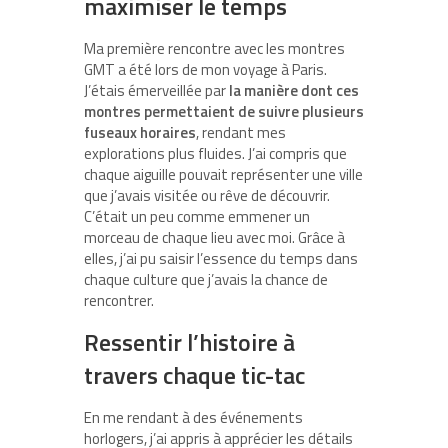
maximiser le temps
Ma première rencontre avec les montres
GMT a été lors de mon voyage à Paris.
J’étais émerveillée par
la manière dont ces
montres permettaient de suivre plusieurs
fuseaux horaires
, rendant mes
explorations plus fluides. J’ai compris que
chaque aiguille pouvait représenter une ville
que j’avais visitée ou rêve de découvrir.
C’était un peu comme emmener un
morceau de chaque lieu avec moi. Grâce à
elles, j’ai pu saisir l’essence du temps dans
chaque culture que j’avais la chance de
rencontrer.
Ressentir l’histoire à
travers chaque tic-tac
En me rendant à des événements
horlogers, j’ai appris à apprécier les détails