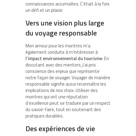
connaissances accumulées. C’était à la fois
un défi et un plaisir.
Vers une vision plus large
du voyage responsable
Mon amour pour les montres m’a
également conduite à m’intéresser à
l’impact environnemental du tourisme
. En
discutant avec des mentors, j’ai pris
conscience des enjeux que représente
notre façon de voyager. Voyager de manière
responsable signifie aussi reconnaître les
implications de nos choix. Utiliser des
montres qui ont une réputation
d’excellence peut se traduire par un respect
du savoir-faire, tout en soutenant des
pratiques durables.
Des expériences de vie