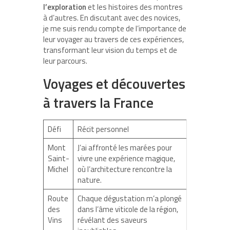
l’exploration
et les histoires des montres
à d’autres. En discutant avec des novices,
je me suis rendu compte de l’importance de
leur voyager au travers de ces expériences,
transformant leur vision du temps et de
leur parcours.
Voyages et découvertes
à travers la France
Défi
Récit personnel
Mont
J’ai affronté les marées pour
Saint-
vivre une expérience magique,
Michel
où l’architecture rencontre la
nature.
Route
Chaque dégustation m’a plongé
des
dans l’âme viticole de la région,
Vins
révélant des saveurs