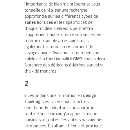
l’importance de bien me préparer. Je vous
conseille de réaliser une recherche
approfondie sur les différents types de
zones horaires
et les spécificités de
chaque modèle. Cela vous permettra
d’apprécier chaque montre non seulement
comme un simple accessoire, mais
également comme un instrument de
voyage unique. Avoir une compréhension
solide de la fonctionnalité
GMT
vous aidera
à prendre des décisions éclairées sur votre
choix de montres.
2
Investir dans une formation en
design
thinking
s’est avéré pour moi très
bénéfique. En adoptant une approche
centrée sur l’humain, j’ai appris à mieux
saisir les attentes des autres passionnés
de montres. En alliant théorie et pratique,