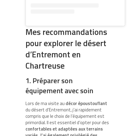
Mes recommandations
pour explorer le désert
d’Entremont en
Chartreuse
1. Préparer son
équipement avec soin
Lors de ma visite au
décor époustouflant
du désert d’Entremont, j’ai rapidement
compris que le choix de l’équipement est
primordial. Il est essentiel d’opter pour des
confortables et adaptées aux terrains
variés. J’ai également privilégié des