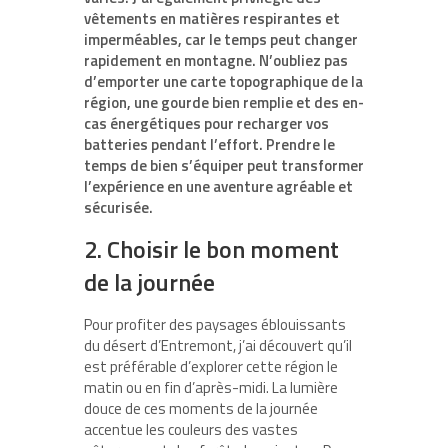
vêtements en matières respirantes et
imperméables, car le temps peut changer
rapidement en montagne. N’oubliez pas
d’emporter une
carte topographique
de la
région, une gourde bien remplie et des en-
cas énergétiques pour recharger vos
batteries pendant l’effort. Prendre le
temps de bien s’équiper peut transformer
l’expérience en une aventure agréable et
sécurisée.
2. Choisir le bon moment
de la journée
Pour profiter des paysages éblouissants
du désert d’Entremont, j’ai découvert qu’il
est préférable d’explorer cette région le
matin ou en fin d’après-midi. La lumière
douce de ces moments de la journée
accentue les couleurs des vastes