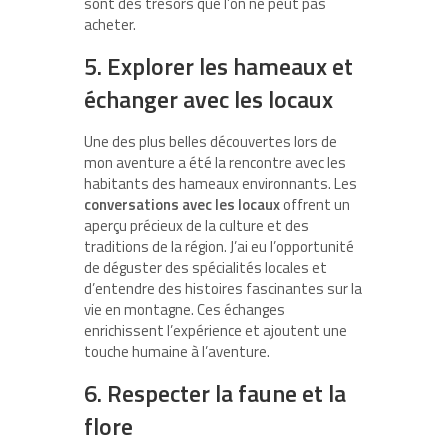
sont des trésors que l’on ne peut pas
acheter.
5. Explorer les hameaux et
échanger avec les locaux
Une des plus belles découvertes lors de
mon aventure a été la rencontre avec les
habitants des hameaux environnants. Les
conversations avec les locaux
offrent un
aperçu précieux de la culture et des
traditions de la région. J’ai eu l’opportunité
de déguster des spécialités locales et
d’entendre des histoires fascinantes sur la
vie en montagne. Ces échanges
enrichissent l’expérience et ajoutent une
touche humaine à l’aventure.
6. Respecter la faune et la
flore