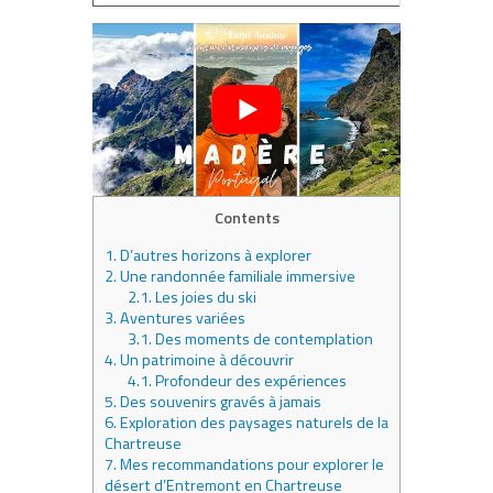
Contents
1.
D’autres horizons à explorer
2.
Une randonnée familiale immersive
2.1.
Les joies du ski
3.
Aventures variées
3.1.
Des moments de contemplation
4.
Un patrimoine à découvrir
4.1.
Profondeur des expériences
5.
Des souvenirs gravés à jamais
6.
Exploration des paysages naturels de la
Chartreuse
7.
Mes recommandations pour explorer le
désert d’Entremont en Chartreuse