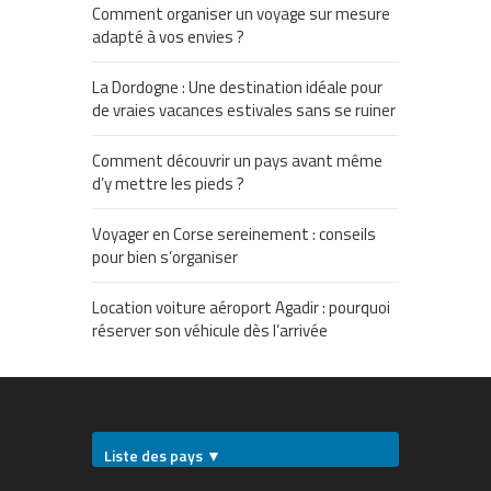
Comment organiser un voyage sur mesure
adapté à vos envies ?
La Dordogne : Une destination idéale pour
de vraies vacances estivales sans se ruiner
Comment découvrir un pays avant même
d’y mettre les pieds ?
Voyager en Corse sereinement : conseils
pour bien s’organiser
Location voiture aéroport Agadir : pourquoi
réserver son véhicule dès l’arrivée
Liste des pays ▼