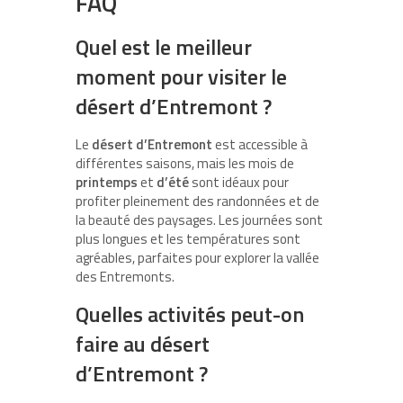
FAQ
Quel est le meilleur
moment pour visiter le
désert d’Entremont ?
Le
désert d’Entremont
est accessible à
différentes saisons, mais les mois de
printemps
et
d’été
sont idéaux pour
profiter pleinement des randonnées et de
la beauté des paysages. Les journées sont
plus longues et les températures sont
agréables, parfaites pour explorer la vallée
des Entremonts.
Quelles activités peut-on
faire au désert
d’Entremont ?