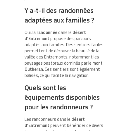
Y a-t-il des randonnées
adaptées aux familles ?
Oui, la
randonnée
dans le
désert
d’Entremont
propose des parcours
adaptés aux familles. Des sentiers faciles
permettent de découvrir la beauté de la
vallée des Entremonts, notamment les
paysages pastoraux dominés par le
mont
Outheran
. Ces sentiers sont également
balisés, ce qui facilite la navigation.
Quels sont les
équipements disponibles
pour les randonneurs ?
Les randonneurs dans le
désert
d’Entremont
peuvent bénéficier de divers