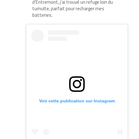
d’Entremont, j’ai trouvé un refuge loin du
tumulte, parfait pour recharger mes
batteries.
Voir cette publication sur Instagram