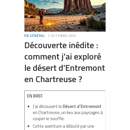
EN GÉNÉRAL
2 OCTOBRE 2024
Découverte inédite :
comment j’ai exploré
le désert d’Entremont
en Chartreuse ?
EN BREF
J’ai découvert le
Désert d’Entremont
en Chartreuse, un lieu aux paysages à
couper le souffle.
Cette aventure a débuté par une