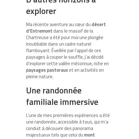
explorer
Ma récente aventure au cœur du
désert
d’Entremont
dans le massif de la
Chartreuse a été pour moi une plongée
inoubliable dans un cadre naturel
flamboyant. Éveillée par l’appel de ces
paysages à couper le souffle, j’ai décidé
d’explorer cette vallée méconnue, riche en
paysages pastoraux
et en activités en
pleine nature.
Une randonnée
familiale immersive
L’une de mes premières expériences a été
une randonnée, accessible à tous, qui m’a
conduit à découvrir des panorama
majestueux tels que celui du
mont