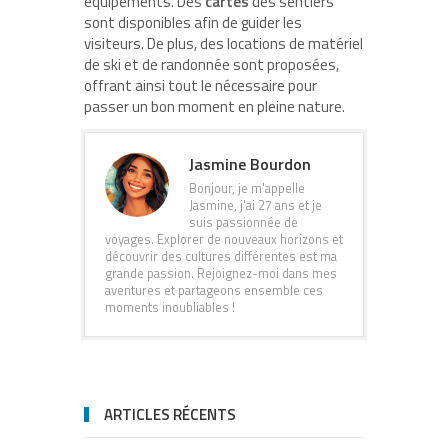
équipements. Des
cartes
des sentiers
sont disponibles afin de guider les
visiteurs. De plus, des locations de matériel
de ski et de randonnée sont proposées,
offrant ainsi tout le nécessaire pour
passer un bon moment en pleine nature.
Jasmine Bourdon
Bonjour, je m'appelle
Jasmine, j'ai 27 ans et je
suis passionnée de
voyages. Explorer de nouveaux horizons et
découvrir des cultures différentes est ma
grande passion. Rejoignez-moi dans mes
aventures et partageons ensemble ces
moments inoubliables !
ARTICLES RÉCENTS