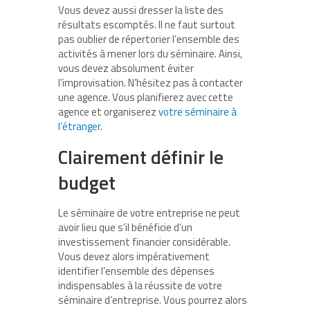
Vous devez aussi dresser la liste des
résultats escomptés. Il ne faut surtout
pas oublier de répertorier l’ensemble des
activités à mener lors du séminaire. Ainsi,
vous devez absolument éviter
l’improvisation. N’hésitez pas à contacter
une agence. Vous planifierez avec cette
agence et organiserez
votre séminaire à
l’étranger
.
Clairement définir le
budget
Le séminaire de votre entreprise ne peut
avoir lieu que s’il bénéficie d’un
investissement financier considérable.
Vous devez alors impérativement
identifier l’ensemble des dépenses
indispensables à la réussite de votre
séminaire d’entreprise. Vous pourrez alors