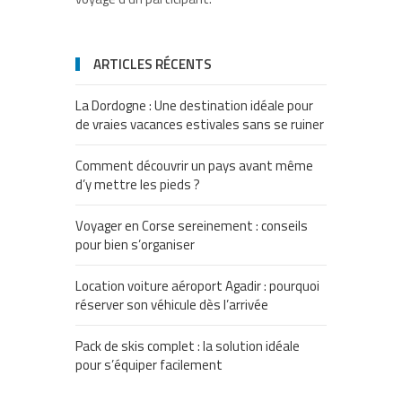
ARTICLES RÉCENTS
La Dordogne : Une destination idéale pour
de vraies vacances estivales sans se ruiner
Comment découvrir un pays avant même
d’y mettre les pieds ?
Voyager en Corse sereinement : conseils
pour bien s’organiser
Location voiture aéroport Agadir : pourquoi
réserver son véhicule dès l’arrivée
Pack de skis complet : la solution idéale
pour s’équiper facilement