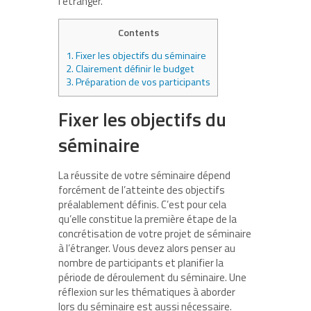
l’étranger.
Contents
1.
Fixer les objectifs du séminaire
2.
Clairement définir le budget
3.
Préparation de vos participants
Fixer les objectifs du
séminaire
La réussite de votre séminaire dépend
forcément de l’atteinte des objectifs
préalablement définis. C’est pour cela
qu’elle constitue la première étape de la
concrétisation de votre projet de séminaire
à l’étranger. Vous devez alors penser au
nombre de participants et planifier la
période de déroulement du séminaire. Une
réflexion sur les thématiques à aborder
lors du séminaire est aussi nécessaire.