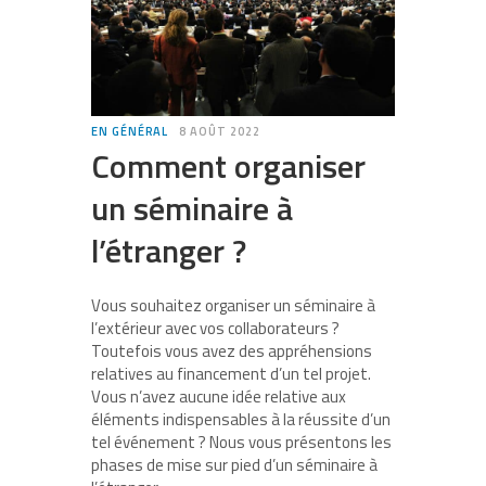
EN GÉNÉRAL
8 AOÛT 2022
Comment organiser
un séminaire à
l’étranger ?
Vous souhaitez organiser un séminaire à
l’extérieur avec vos collaborateurs ?
Toutefois vous avez des appréhensions
relatives au financement d’un tel projet.
Vous n’avez aucune idée relative aux
éléments indispensables à la réussite d’un
tel événement ? Nous vous présentons les
phases de mise sur pied d’un séminaire à