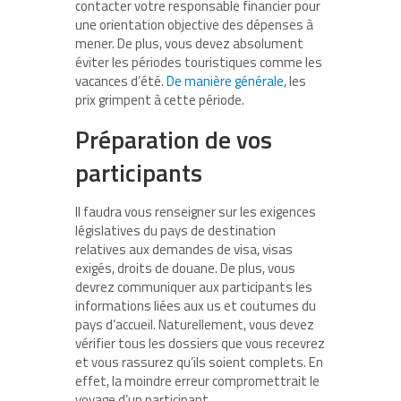
contacter votre responsable financier pour
une orientation objective des dépenses à
mener. De plus, vous devez absolument
éviter les périodes touristiques comme les
vacances d’été.
De manière générale
,
les
prix grimpent à cette période.
Préparation de vos
participants
Il faudra vous renseigner sur les exigences
législatives du pays de destination
relatives aux demandes de visa, visas
exigés, droits de douane. De plus, vous
devrez communiquer aux participants les
informations liées aux us et coutumes du
pays d’accueil. Naturellement, vous devez
vérifier tous les dossiers que vous recevrez
et vous rassurez qu’ils soient complets. En
effet, la moindre erreur compromettrait le
voyage d’un participant.