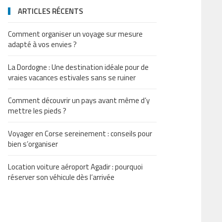
ARTICLES RÉCENTS
Comment organiser un voyage sur mesure
adapté à vos envies ?
La Dordogne : Une destination idéale pour de
vraies vacances estivales sans se ruiner
Comment découvrir un pays avant même d’y
mettre les pieds ?
Voyager en Corse sereinement : conseils pour
bien s’organiser
Location voiture aéroport Agadir : pourquoi
réserver son véhicule dès l’arrivée