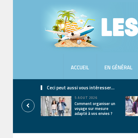
ACCUEIL
EN GÉNÉRAL
Ceci peut aussi vous intéresser...
5 AOÛT 2026
Comment organiser un
voyage sur mesure
adapté à vos envies ?