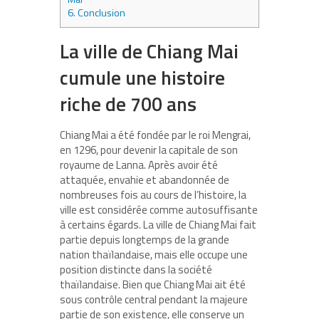
6.
Conclusion
La ville de Chiang Mai
cumule une histoire
riche de 700 ans
Chiang Mai a été fondée par le roi Mengrai,
en 1296, pour devenir la capitale de son
royaume de Lanna. Après avoir été
attaquée, envahie et abandonnée de
nombreuses fois au cours de l’histoire, la
ville est considérée comme autosuffisante
à certains égards. La ville de Chiang Mai fait
partie depuis longtemps de la grande
nation thaïlandaise, mais elle occupe une
position distincte dans la société
thaïlandaise. Bien que Chiang Mai ait été
sous contrôle central pendant la majeure
partie de son existence, elle conserve un