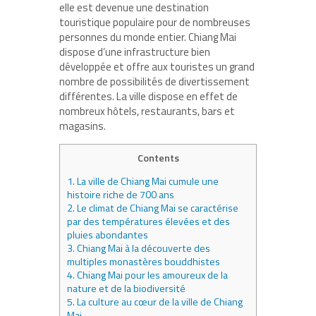
elle est devenue une destination
touristique populaire pour de nombreuses
personnes du monde entier. Chiang Mai
dispose d’une infrastructure bien
développée et offre aux touristes un grand
nombre de possibilités de divertissement
différentes. La ville dispose en effet de
nombreux hôtels, restaurants, bars et
magasins.
Contents
1.
La ville de Chiang Mai cumule une
histoire riche de 700 ans
2.
Le climat de Chiang Mai se caractérise
par des températures élevées et des
pluies abondantes
3.
Chiang Mai à la découverte des
multiples monastères bouddhistes
4.
Chiang Mai pour les amoureux de la
nature et de la biodiversité
5.
La culture au cœur de la ville de Chiang
Mai