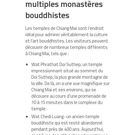
multiples monastères
bouddhistes
Les temples de Chiang Mai sont l’endroit
idéal pour admirer véritablement la culture
et l’art bouddhistes. Les visiteurs peuvent
découvrir de nombreux temples différents
à Chiang Mai, tels que :
Wat Phrathat Doi Suthep, un temple
impressionnant situé au sommet du
Doi Suthep, la plus grande montagne de
la ville. De là, on a une vue magnifique sur
Chiang Mai et ses environs, qui se
découvre au cours d’une promenade de
10 à 15 minutes dans le complexe du
temple.
Wat Chedi Luang : un ancien temple
bouddhiste qui est resté abandonné
pendant près de 400 ans. Aujourd’hui,