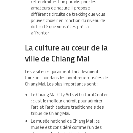
cet endroit est un paradis pour les
amateurs de nature. Il propose
différents circuits de trekking que vous
pouvez choisir en fonction du niveau de
difficulté que vous êtes prêt à
affronter.
La culture au cœur de la
ville de Chiang Mai
Les visiteurs qui aiment l’art devraient
faire un tour dans les nombreux musées de
Chiang Mai. Les plus importants sont :
Le Chiang Mai City Arts & Cultural Center
: c’est le meilleur endroit pour admirer
l’art et l’architecture traditionnels des
tribus de Chiang Mai.
Le musée national de Chiang Mai : ce
musée est considéré comme l’un des