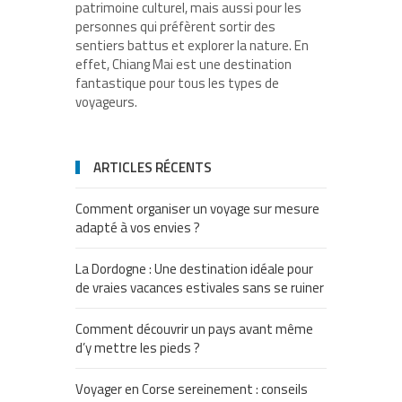
patrimoine culturel, mais aussi pour les
personnes qui préfèrent sortir des
sentiers battus et explorer la nature. En
effet, Chiang Mai est une destination
fantastique pour tous les types de
voyageurs.
ARTICLES RÉCENTS
Comment organiser un voyage sur mesure
adapté à vos envies ?
La Dordogne : Une destination idéale pour
de vraies vacances estivales sans se ruiner
Comment découvrir un pays avant même
d’y mettre les pieds ?
Voyager en Corse sereinement : conseils