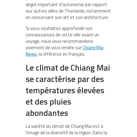
degré important d’autonomie par rapport
aux autres villes de Thaïlande, notamment
en conservant son art et son architecture.
Si vous souhaitez approfondir vos
connaissances de cette ville avant un
voyage, nous vous recommandons
vivement de vous rendre sur
Chiang Mai
News
, la référence en français.
Le climat de Chiang Mai
se caractérise par des
températures élevées
et des pluies
abondantes
La variété du climat de Chiang Mai est à
l’image de la diversité de la région. Dans la