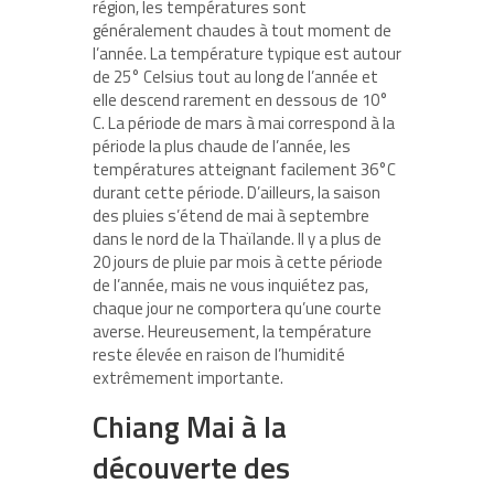
région, les températures sont
généralement chaudes à tout moment de
l’année. La température typique est autour
de 25° Celsius tout au long de l’année et
elle descend rarement en dessous de 10°
C. La période de mars à mai correspond à la
période la plus chaude de l’année, les
températures atteignant facilement 36°C
durant cette période. D’ailleurs, la saison
des pluies s’étend de mai à septembre
dans le nord de la Thaïlande. Il y a plus de
20 jours de pluie par mois à cette période
de l’année, mais ne vous inquiétez pas,
chaque jour ne comportera qu’une courte
averse. Heureusement, la température
reste élevée en raison de l’humidité
extrêmement importante.
Chiang Mai à la
découverte des