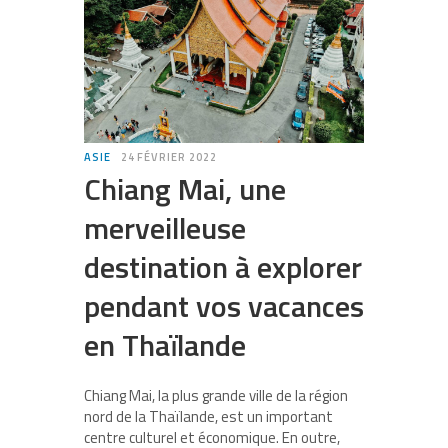
ASIE
24 FÉVRIER 2022
Chiang Mai, une
merveilleuse
destination à explorer
pendant vos vacances
en Thaïlande
Chiang Mai, la plus grande ville de la région
nord de la Thaïlande, est un important
centre culturel et économique. En outre,