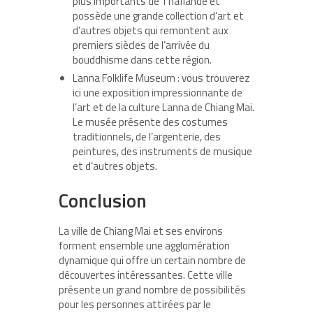
plus importants de Thaïlande et
possède une grande collection d’art et
d’autres objets qui remontent aux
premiers siècles de l’arrivée du
bouddhisme dans cette région.
Lanna Folklife Museum : vous trouverez
ici une exposition impressionnante de
l’art et de la culture Lanna de Chiang Mai.
Le musée présente des costumes
traditionnels, de l’argenterie, des
peintures, des instruments de musique
et d’autres objets.
Conclusion
La ville de Chiang Mai et ses environs
forment ensemble une agglomération
dynamique qui offre un certain nombre de
découvertes intéressantes. Cette ville
présente un grand nombre de possibilités
pour les personnes attirées par le