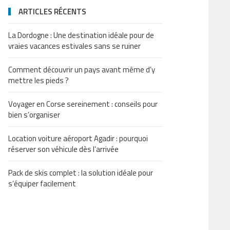
ARTICLES RÉCENTS
La Dordogne : Une destination idéale pour de
vraies vacances estivales sans se ruiner
Comment découvrir un pays avant même d’y
mettre les pieds ?
Voyager en Corse sereinement : conseils pour
bien s’organiser
Location voiture aéroport Agadir : pourquoi
réserver son véhicule dès l’arrivée
Pack de skis complet : la solution idéale pour
s’équiper facilement