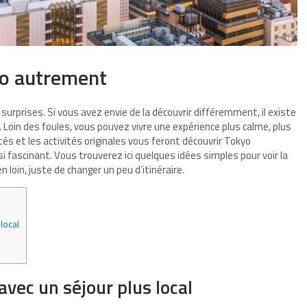
yo autrement
surprises. Si vous avez envie de la découvrir différemment, il existe
. Loin des foules, vous pouvez vivre une expérience plus calme, plus
tés et les activités originales vous feront découvrir Tokyo
i fascinant. Vous trouverez ici quelques idées simples pour voir la
n loin, juste de changer un peu d’itinéraire.
local
avec un séjour plus local