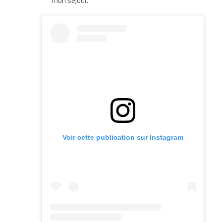
mon séjour.
Voir cette publication sur Instagram