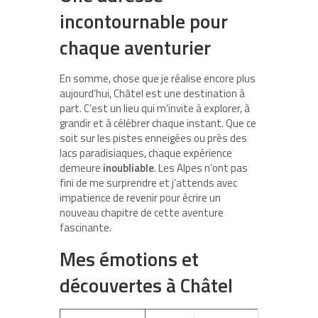
incontournable pour
chaque aventurier
En somme, chose que je réalise encore plus
aujourd’hui, Châtel est une destination à
part. C’est un lieu qui m’invite à explorer, à
grandir et à célébrer chaque instant. Que ce
soit sur les pistes enneigées ou près des
lacs paradisiaques, chaque expérience
demeure
inoubliable
. Les Alpes n’ont pas
fini de me surprendre et j’attends avec
impatience de revenir pour écrire un
nouveau chapitre de cette aventure
fascinante.
Mes émotions et
découvertes à Châtel