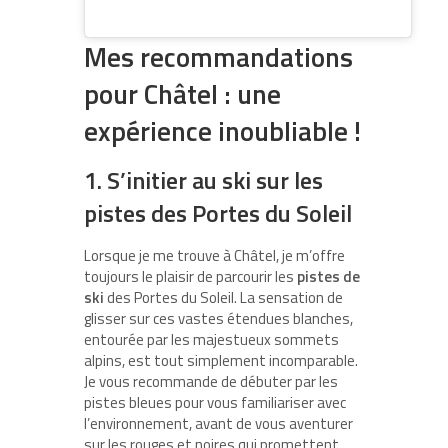
Mes recommandations
pour Châtel : une
expérience inoubliable !
1. S’initier au ski sur les
pistes des Portes du Soleil
Lorsque je me trouve à Châtel, je m’offre
toujours le plaisir de parcourir les
pistes de
ski
des Portes du Soleil. La sensation de
glisser sur ces vastes étendues blanches,
entourée par les majestueux sommets
alpins, est tout simplement incomparable.
Je vous recommande de débuter par les
pistes bleues pour vous familiariser avec
l’environnement, avant de vous aventurer
sur les rouges et noires qui promettent