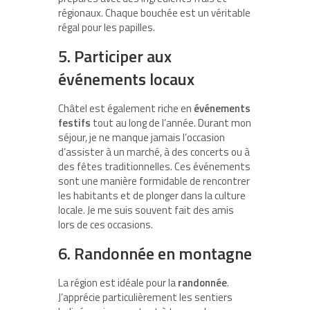
régionaux. Chaque bouchée est un véritable
régal pour les papilles.
5. Participer aux
événements locaux
Châtel est également riche en
événements
festifs
tout au long de l’année. Durant mon
séjour, je ne manque jamais l’occasion
d’assister à un marché, à des concerts ou à
des fêtes traditionnelles. Ces événements
sont une manière formidable de rencontrer
les habitants et de plonger dans la culture
locale. Je me suis souvent fait des amis
lors de ces occasions.
6. Randonnée en montagne
La région est idéale pour la
randonnée
.
J’apprécie particulièrement les sentiers