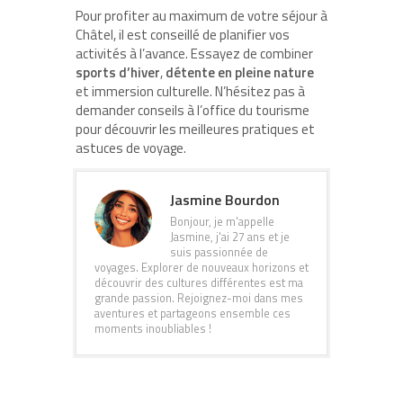
Pour profiter au maximum de votre séjour à
Châtel, il est conseillé de planifier vos
activités à l’avance. Essayez de combiner
sports d’hiver
,
détente en pleine nature
et immersion culturelle. N’hésitez pas à
demander conseils à l’office du tourisme
pour découvrir les meilleures pratiques et
astuces de voyage.
Jasmine Bourdon
Bonjour, je m'appelle
Jasmine, j'ai 27 ans et je
suis passionnée de
voyages. Explorer de nouveaux horizons et
découvrir des cultures différentes est ma
grande passion. Rejoignez-moi dans mes
aventures et partageons ensemble ces
moments inoubliables !