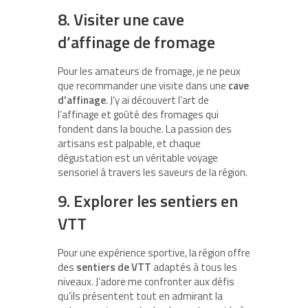
8. Visiter une cave
d’affinage de fromage
Pour les amateurs de fromage, je ne peux
que recommander une visite dans une
cave
d’affinage
. J’y ai découvert l’art de
l’affinage et goûté des fromages qui
fondent dans la bouche. La passion des
artisans est palpable, et chaque
dégustation est un véritable voyage
sensoriel à travers les saveurs de la région.
9. Explorer les sentiers en
VTT
Pour une expérience sportive, la région offre
des
sentiers de VTT
adaptés à tous les
niveaux. J’adore me confronter aux défis
qu’ils présentent tout en admirant la