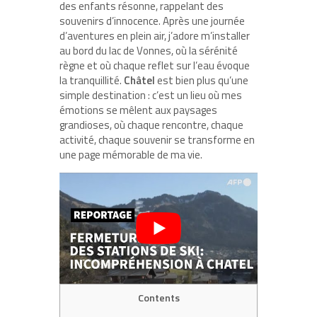
des enfants résonne, rappelant des
souvenirs d’innocence. Après une journée
d’aventures en plein air, j’adore m’installer
au bord du lac de Vonnes, où la sérénité
règne et où chaque reflet sur l’eau évoque
la tranquillité.
Châtel
est bien plus qu’une
simple destination : c’est un lieu où mes
émotions se mêlent aux paysages
grandioses, où chaque rencontre, chaque
activité, chaque souvenir se transforme en
une page mémorable de ma vie.
Contents