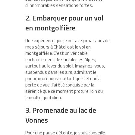
d’innombrables sensations fortes.
2. Embarquer pour un vol
en montgolfière
Une expérience que je ne rate jamais lors de
mes séjours à Châtel est le
vol en
montgolfière
. C’est un véritable
enchantement de survoler les Alpes,
surtout au lever du soleil. Imaginez-vous,
suspendus dans les airs, admirant le
panorama époustouflant qui s’étend à
perte de vue. J’ai été conquise par la
sérénité que ce moment procure, loin du
tumulte quotidien.
3. Promenade au lac de
Vonnes
Pour une pause détente, je vous conseille