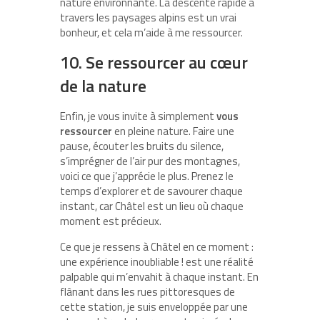
nature environnante. La descente rapide à
travers les paysages alpins est un vrai
bonheur, et cela m’aide à me ressourcer.
10. Se ressourcer au cœur
de la nature
Enfin, je vous invite à simplement
vous
ressourcer
en pleine nature. Faire une
pause, écouter les bruits du silence,
s’imprégner de l’air pur des montagnes,
voici ce que j’apprécie le plus. Prenez le
temps d’explorer et de savourer chaque
instant, car Châtel est un lieu où chaque
moment est précieux.
Ce que je ressens à Châtel en ce moment :
une expérience inoubliable ! est une réalité
palpable qui m’envahit à chaque instant. En
flânant dans les rues pittoresques de
cette station, je suis enveloppée par une