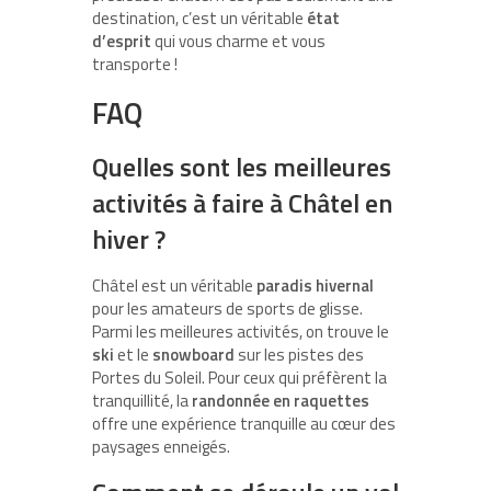
destination, c’est un véritable
état
d’esprit
qui vous charme et vous
transporte !
FAQ
Quelles sont les meilleures
activités à faire à Châtel en
hiver ?
Châtel est un véritable
paradis hivernal
pour les amateurs de sports de glisse.
Parmi les meilleures activités, on trouve le
ski
et le
snowboard
sur les pistes des
Portes du Soleil. Pour ceux qui préfèrent la
tranquillité, la
randonnée en raquettes
offre une expérience tranquille au cœur des
paysages enneigés.