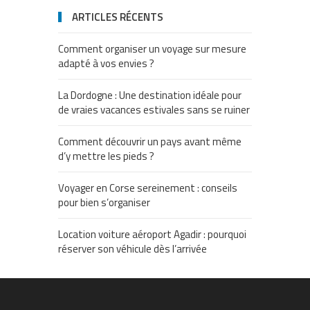
ARTICLES RÉCENTS
Comment organiser un voyage sur mesure
adapté à vos envies ?
La Dordogne : Une destination idéale pour
de vraies vacances estivales sans se ruiner
Comment découvrir un pays avant même
d’y mettre les pieds ?
Voyager en Corse sereinement : conseils
pour bien s’organiser
Location voiture aéroport Agadir : pourquoi
réserver son véhicule dès l’arrivée