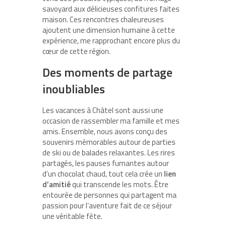
savoyard aux délicieuses confitures faites
maison. Ces rencontres chaleureuses
ajoutent une dimension humaine à cette
expérience, me rapprochant encore plus du
cœur de cette région.
Des moments de partage
inoubliables
Les vacances à Châtel sont aussi une
occasion de rassembler ma famille et mes
amis. Ensemble, nous avons conçu des
souvenirs mémorables autour de parties
de ski ou de balades relaxantes. Les rires
partagés, les pauses fumantes autour
d’un chocolat chaud, tout cela crée un
lien
d’amitié
qui transcende les mots. Être
entourée de personnes qui partagent ma
passion pour l’aventure fait de ce séjour
une véritable fête.