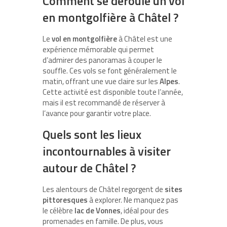
Comment se déroule un vol
en montgolfière à Châtel ?
Le
vol en montgolfière
à Châtel est une
expérience mémorable qui permet
d’admirer des panoramas à couper le
souffle. Ces vols se font généralement le
matin, offrant une vue claire sur les
Alpes
.
Cette activité est disponible toute l’année,
mais il est recommandé de réserver à
l’avance pour garantir votre place.
Quels sont les lieux
incontournables à visiter
autour de Châtel ?
Les alentours de Châtel regorgent de
sites
pittoresques
à explorer. Ne manquez pas
le célèbre
lac de Vonnes
, idéal pour des
promenades en famille. De plus, vous