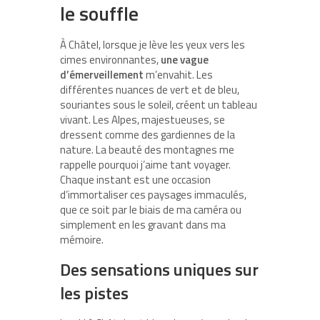
le souffle
À Châtel, lorsque je lève les yeux vers les
cimes environnantes,
une vague
d’émerveillement
m’envahit. Les
différentes nuances de vert et de bleu,
souriantes sous le soleil, créent un tableau
vivant. Les Alpes, majestueuses, se
dressent comme des gardiennes de la
nature. La beauté des montagnes me
rappelle pourquoi j’aime tant voyager.
Chaque instant est une occasion
d’immortaliser ces paysages immaculés,
que ce soit par le biais de ma caméra ou
simplement en les gravant dans ma
mémoire.
Des sensations uniques sur
les pistes