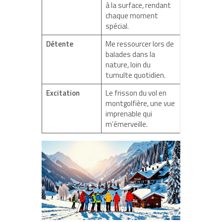
à la surface, rendant
chaque moment
spécial.
Détente
Me ressourcer lors de
balades dans la
nature, loin du
tumulte quotidien.
Excitation
Le frisson du vol en
montgolfière, une vue
imprenable qui
m’émerveille.