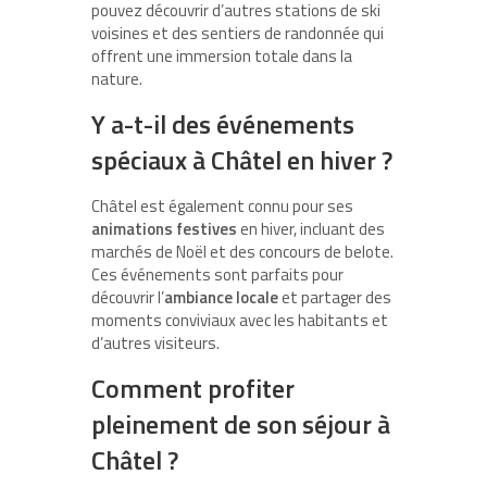
pouvez découvrir d’autres stations de ski
voisines et des sentiers de randonnée qui
offrent une immersion totale dans la
nature.
Y a-t-il des événements
spéciaux à Châtel en hiver ?
Châtel est également connu pour ses
animations festives
en hiver, incluant des
marchés de Noël et des concours de belote.
Ces événements sont parfaits pour
découvrir l’
ambiance locale
et partager des
moments conviviaux avec les habitants et
d’autres visiteurs.
Comment profiter
pleinement de son séjour à
Châtel ?