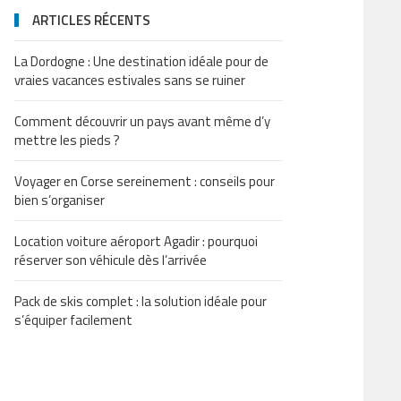
ARTICLES RÉCENTS
La Dordogne : Une destination idéale pour de
vraies vacances estivales sans se ruiner
Comment découvrir un pays avant même d’y
mettre les pieds ?
Voyager en Corse sereinement : conseils pour
bien s’organiser
Location voiture aéroport Agadir : pourquoi
réserver son véhicule dès l’arrivée
Pack de skis complet : la solution idéale pour
s’équiper facilement