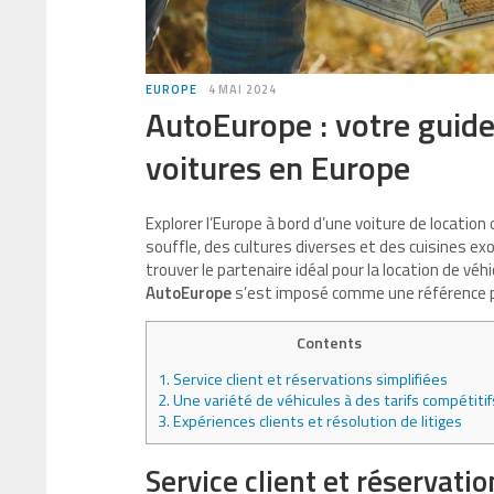
EUROPE
4 MAI 2024
AutoEurope : votre guide
voitures en Europe
Explorer l’Europe à bord d’une voiture de location
souffle, des cultures diverses et des cuisines e
trouver le partenaire idéal pour la location de véhi
AutoEurope
s’est imposé comme une référence po
Contents
1.
Service client et réservations simplifiées
2.
Une variété de véhicules à des tarifs compétitif
3.
Expériences clients et résolution de litiges
Service client et réservatio