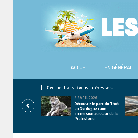
ACCUEIL
EN GÉNÉRAL
Ceci peut aussi vous intéresser...
2 AVRIL 2026
Découvrir le parc du Thot
en Dordogne : une
immersion au cœur de la
Préhistoire