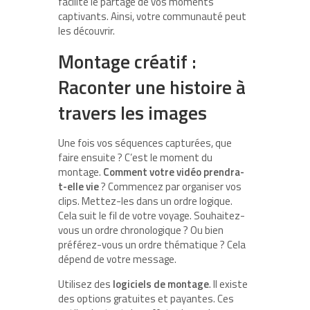
facilite le partage de vos moments
captivants. Ainsi, votre communauté peut
les découvrir.
Montage créatif :
Raconter une histoire à
travers les images
Une fois vos séquences capturées, que
faire ensuite ? C’est le moment du
montage.
Comment votre vidéo prendra-
t-elle vie
? Commencez par organiser vos
clips. Mettez-les dans un ordre logique.
Cela suit le fil de votre voyage. Souhaitez-
vous un ordre chronologique ? Ou bien
préférez-vous un ordre thématique ? Cela
dépend de votre message.
Utilisez des
logiciels de montage
. Il existe
des options gratuites et payantes. Ces