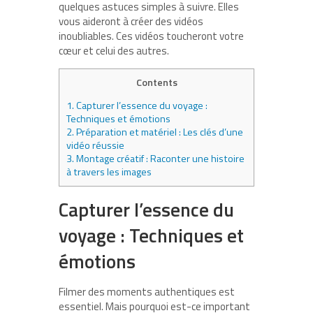
quelques astuces simples à suivre. Elles
vous aideront à créer des vidéos
inoubliables. Ces vidéos toucheront votre
cœur et celui des autres.
Contents
1.
Capturer l’essence du voyage :
Techniques et émotions
2.
Préparation et matériel : Les clés d’une
vidéo réussie
3.
Montage créatif : Raconter une histoire
à travers les images
Capturer l’essence du
voyage : Techniques et
émotions
Filmer des moments authentiques est
essentiel. Mais pourquoi est-ce important