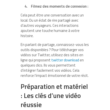
4.
Filmez des moments de connexion :
Cela peut être une conversation avec un
local. Ou un éclat de rire partagé avec
d’autres voyageurs. Ces interactions
ajoutent une touche humaine à votre
histoire.
En parlant de partage, connaissez-vous les
outils disponibles ? Pour télécharger vos
vidéos sur Twitter, utilisez des sites en
ligne qui proposent
twitter download
en
quelques clics. Ils vous permettent
d’intégrer facilement vos vidéos. Cela
renforce l’impact émotionnel de votre récit.
Préparation et matériel
: Les clés d’une vidéo
réussie