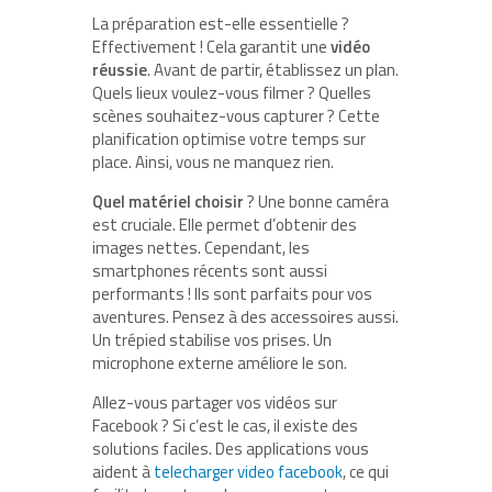
La préparation est-elle essentielle ?
Effectivement ! Cela garantit une
vidéo
réussie
. Avant de partir, établissez un plan.
Quels lieux voulez-vous filmer ? Quelles
scènes souhaitez-vous capturer ? Cette
planification optimise votre temps sur
place. Ainsi, vous ne manquez rien.
Quel matériel choisir
? Une bonne caméra
est cruciale. Elle permet d’obtenir des
images nettes. Cependant, les
smartphones récents sont aussi
performants ! Ils sont parfaits pour vos
aventures. Pensez à des accessoires aussi.
Un trépied stabilise vos prises. Un
microphone externe améliore le son.
Allez-vous partager vos vidéos sur
Facebook ? Si c’est le cas, il existe des
solutions faciles. Des applications vous
aident à
telecharger video facebook
, ce qui