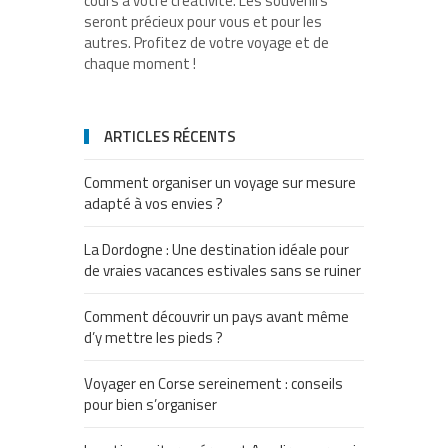
cours à votre créativité. Les souvenirs
seront précieux pour vous et pour les
autres. Profitez de votre voyage et de
chaque moment !
ARTICLES RÉCENTS
Comment organiser un voyage sur mesure
adapté à vos envies ?
La Dordogne : Une destination idéale pour
de vraies vacances estivales sans se ruiner
Comment découvrir un pays avant même
d’y mettre les pieds ?
Voyager en Corse sereinement : conseils
pour bien s’organiser