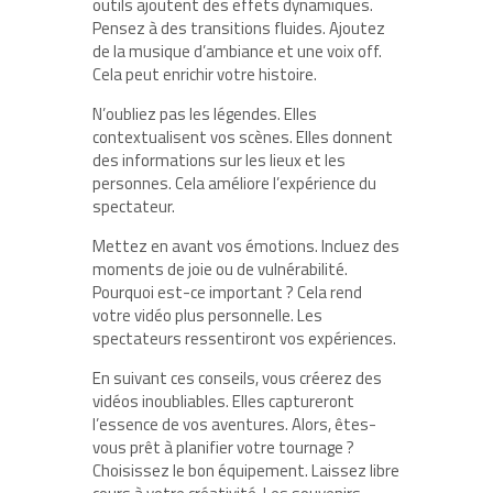
outils ajoutent des effets dynamiques.
Pensez à des transitions fluides. Ajoutez
de la musique d’ambiance et une voix off.
Cela peut enrichir votre histoire.
N’oubliez pas les légendes. Elles
contextualisent vos scènes. Elles donnent
des informations sur les lieux et les
personnes. Cela améliore l’expérience du
spectateur.
Mettez en avant vos émotions. Incluez des
moments de joie ou de vulnérabilité.
Pourquoi est-ce important ? Cela rend
votre vidéo plus personnelle. Les
spectateurs ressentiront vos expériences.
En suivant ces conseils, vous créerez des
vidéos inoubliables. Elles captureront
l’essence de vos aventures. Alors, êtes-
vous prêt à planifier votre tournage ?
Choisissez le bon équipement. Laissez libre