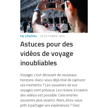
EN GÉNÉRAL
18 OCTOBRE 2024
Astuces pour des
vidéos de voyage
inoubliables
Voyager, c’est découvrir de nouveaux
horizons. Avez-vous déjà rêvé de capturer
ces moments ? Les souvenirs de vos
voyages sont précieux. Les revivre à travers
des vidéos est possible. Cela rend les
souvenirs plus vivants. Alors, êtes-vous
prêt à partager vos expériences ? Voici