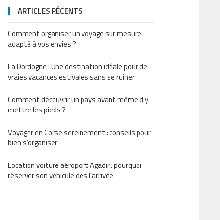
ARTICLES RÉCENTS
Comment organiser un voyage sur mesure
adapté à vos envies ?
La Dordogne : Une destination idéale pour de
vraies vacances estivales sans se ruiner
Comment découvrir un pays avant même d’y
mettre les pieds ?
Voyager en Corse sereinement : conseils pour
bien s’organiser
Location voiture aéroport Agadir : pourquoi
réserver son véhicule dès l’arrivée