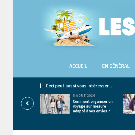
ACCUEIL
EN GÉNÉRAL
Ceci peut aussi vous intéresser...
5 AOÛT 2026
Comment organiser un
voyage sur mesure
adapté à vos envies ?