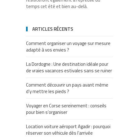
temps cet été et bien au-delà.
ARTICLES RÉCENTS
Comment organiser un voyage sur mesure
adapté à vos envies ?
La Dordogne : Une destination idéale pour
de vraies vacances estivales sans se ruiner
Comment découvrir un pays avant même
d’y mettre les pieds ?
Voyager en Corse sereinement : conseils
pour bien s’organiser
Location voiture aéroport Agadir : pourquoi
réserver son véhicule dès l’arrivée