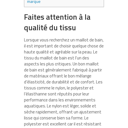
marque
Faites attention à la
qualité du tissu
Lorsque vous recherchez un maillot de bain,
il est important de choisir quelque chose de
haute qualité et agréable sur la peau. Le
tissu du maillot de bain est l’un des
aspects les plus critiques. Un bon maillot
de bain est généralement fabriqué à partir
de matériaux offrant le bon mélange
d’élasticité, de durabilité et de confort. Les
tissus comme le nylon, le polyester et
l’élasthanne sont réputés pour leur
performance dans les environnements
aquatiques. Le nylon est léger, solide et
sèche rapidement, offrant un ajustement
lisse qui conserve bien sa forme. Le
polyester est excellent car il est résistant