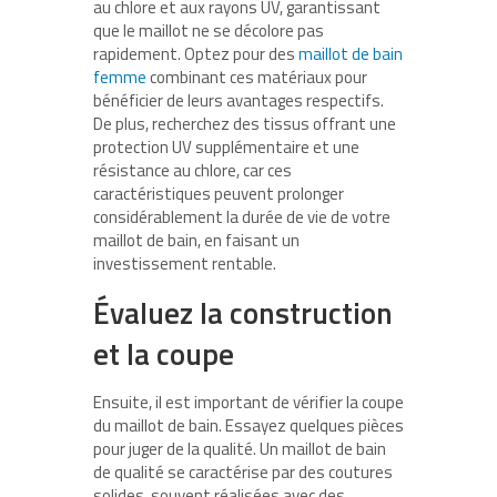
au chlore et aux rayons UV, garantissant
que le maillot ne se décolore pas
rapidement. Optez pour des
maillot de bain
femme
combinant ces matériaux pour
bénéficier de leurs avantages respectifs.
De plus, recherchez des tissus offrant une
protection UV supplémentaire et une
résistance au chlore, car ces
caractéristiques peuvent prolonger
considérablement la durée de vie de votre
maillot de bain, en faisant un
investissement rentable.
Évaluez la construction
et la coupe
Ensuite, il est important de vérifier la coupe
du maillot de bain. Essayez quelques pièces
pour juger de la qualité. Un maillot de bain
de qualité se caractérise par des coutures
solides, souvent réalisées avec des