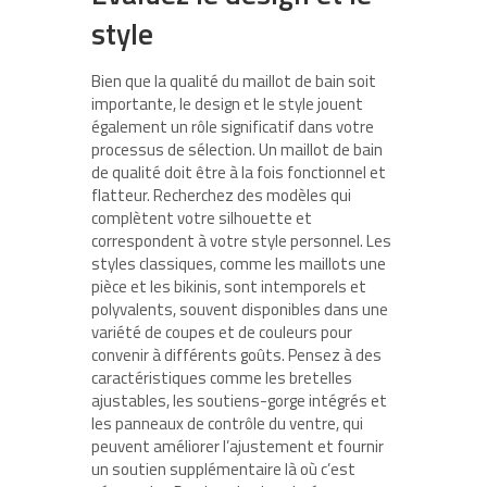
style
Bien que la qualité du maillot de bain soit
importante, le design et le style jouent
également un rôle significatif dans votre
processus de sélection. Un maillot de bain
de qualité doit être à la fois fonctionnel et
flatteur. Recherchez des modèles qui
complètent votre silhouette et
correspondent à votre style personnel. Les
styles classiques, comme les maillots une
pièce et les bikinis, sont intemporels et
polyvalents, souvent disponibles dans une
variété de coupes et de couleurs pour
convenir à différents goûts. Pensez à des
caractéristiques comme les bretelles
ajustables, les soutiens-gorge intégrés et
les panneaux de contrôle du ventre, qui
peuvent améliorer l’ajustement et fournir
un soutien supplémentaire là où c’est