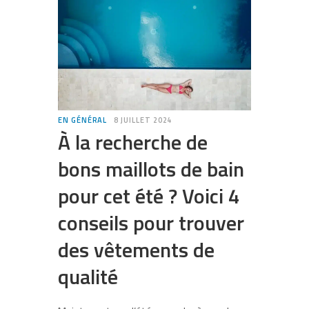
EN GÉNÉRAL
8 JUILLET 2024
À la recherche de
bons maillots de bain
pour cet été ? Voici 4
conseils pour trouver
des vêtements de
qualité