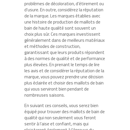
problèmes de décoloration, d’étirement ou
d’usure. En outre, considérez la réputation
de la marque. Les marques établies avec
une histoire de production de maillots de
bain de haute qualité sont souvent un
choix plus sûr. Ces marques investissent
généralement dans de meilleurs matériaux
et méthodes de construction,
garantissant que leurs produits répondent
à des normes de qualité et de performance
plus élevées. En prenant le temps de lire
les avis et de considérer la réputation de la
marque, vous pouvez prendre une décision
plus éclairée et choisir des maillots de bain
qui vous serviront bien pendant de
nombreuses saisons.
En suivant ces conseils, vous serez bien
équipé pour trouver des maillots de bain de
qualité qui non seulement vous feront
sentir à l’aise et confiant, mais qui
résisteront également à l’épreuve du