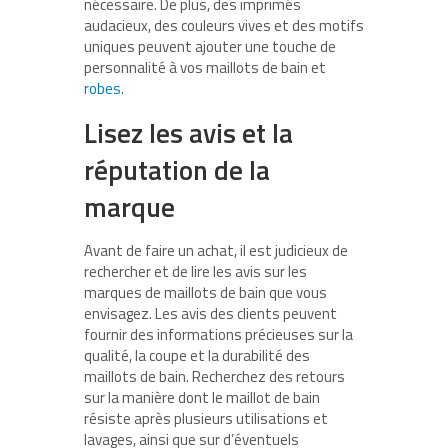
nécessaire. De plus, des imprimés
audacieux, des couleurs vives et des motifs
uniques peuvent ajouter une touche de
personnalité à vos maillots de bain et
robes
.
Lisez les avis et la
réputation de la
marque
Avant de faire un achat, il est judicieux de
rechercher et de lire les avis sur les
marques de maillots de bain que vous
envisagez. Les avis des clients peuvent
fournir des informations précieuses sur la
qualité, la coupe et la durabilité des
maillots de bain. Recherchez des retours
sur la manière dont le maillot de bain
résiste après plusieurs utilisations et
lavages, ainsi que sur d’éventuels