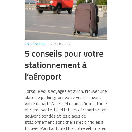
EN GÉNÉRAL
27 MARS 2023
5 conseils pour votre
stationnement à
l’aéroport
Lorsque vous voyagez en avion, trouver une
place de parking pour votre voiture avant
votre départ s’avère être une tâche difficile
et stressante. En effet, les aéroports sont
souvent bondés et les places de
stationnement sont chères et difficiles à
trouver. Pourtant, mettre votre véhicule en