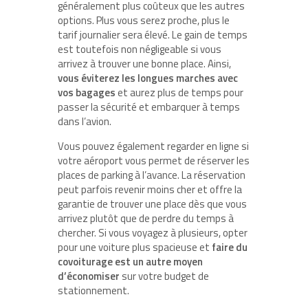
généralement plus coûteux que les autres
options. Plus vous serez proche, plus le
tarif journalier sera élevé. Le gain de temps
est toutefois non négligeable si vous
arrivez à trouver une bonne place. Ainsi,
vous éviterez les longues marches avec
vos bagages
et aurez plus de temps pour
passer la sécurité et embarquer à temps
dans l’avion.
Vous pouvez également regarder en ligne si
votre aéroport vous permet de réserver les
places de parking à l’avance. La réservation
peut parfois revenir moins cher et offre la
garantie de trouver une place dès que vous
arrivez plutôt que de perdre du temps à
chercher. Si vous voyagez à plusieurs, opter
pour une voiture plus spacieuse et
faire du
covoiturage est un autre moyen
d’économiser
sur votre budget de
stationnement.