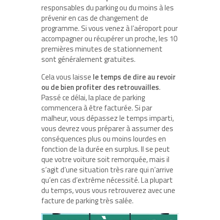
responsables du parking ou du moins à les
prévenir en cas de changement de
programme. Si vous venez à l’aéroport pour
accompagner ou récupérer un proche, les 10
premières minutes de stationnement
sont généralement gratuites.
Cela vous laisse
le temps de dire au revoir
ou de bien profiter des retrouvailles
.
Passé ce délai, la place de parking
commencera à être facturée. Si par
malheur, vous dépassez le temps imparti,
vous devrez vous préparer à assumer des
conséquences plus ou moins lourdes en
fonction de la durée en surplus. Il se peut
que votre voiture soit remorquée, mais il
s’agit d’une situation très rare qui n’arrive
qu’en cas d’extrême nécessité. La plupart
du temps, vous vous retrouverez avec une
facture de parking très salée.