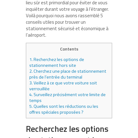
lieu sûr est primordial pour éviter de vous
inquiéter durant votre voyage à l’étranger.
Voilà pourquoi nous avons rassemblé 5
conseils utiles pour trouver un
stationnement sécurisé et économique à
l’aéroport.
Contents
1.
Recherchez les options de
stationnement hors site
2.
Cherchez une place de stationnement
près de l’entrée du terminal
3.
Veillez à ce que votre voiture soit
verrouillée
4.
Surveillez précisément votre limite de
temps
5.
Quelles sont les réductions ou les
offres spéciales proposées ?
Recherchez les options