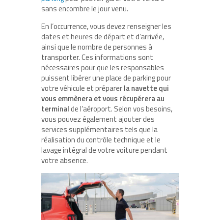
sans encombre le jour venu.
En l’occurrence, vous devez renseigner les
dates et heures de départ et d’arrivée,
ainsi que le nombre de personnes à
transporter. Ces informations sont
nécessaires pour que les responsables
puissent libérer une place de parking pour
votre véhicule et préparer
la navette qui
vous emmènera et vous récupérera au
terminal
de l’aéroport. Selon vos besoins,
vous pouvez également ajouter des
services supplémentaires tels que la
réalisation du contrôle technique et le
lavage intégral de votre voiture pendant
votre absence.