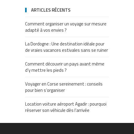
ARTICLES RÉCENTS
Comment organiser un voyage sur mesure
adapté à vos envies ?
La Dordogne : Une destination idéale pour
de vraies vacances estivales sans se ruiner
Comment découvrir un pays avant même
d’y mettre les pieds ?
Voyager en Corse sereinement : conseils
pour bien s’organiser
Location voiture aéroport Agadir : pourquoi
réserver son véhicule dès l’arrivée