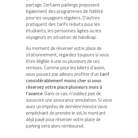
partage. Certains parkings proposent
également des programmes de fidélité
pour les voyageurs réguliers. D’autres
pratiquent des tarifs réduits pour les
étudiants, les personnes âgées ou les
voyageurs en situation de handicap.
Au moment de réserver votre place de
stationnement, regardez toujours si vous
êtes éligible à une ou plusieurs de ces
remises. Comme pour les billets d’avion,
vous pouvez par ailleurs profiter d’un
tarif
considérablement moins cher si vous
réservez votre place plusieurs mois à
l’avance
. Dans ce cas, n’oubliez pas de
souscrire une assurance annulation. Si vous
avez un imprévu de dernière minute vous
empêchant de prendre le vol, le montant
déjà payé pour réserver votre place de
parking sera alors remboursé.