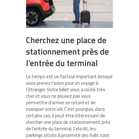
Cherchez une place de
stationnement près de
l’entrée du terminal
Le temps est un facteur important lorsque
vous prenez l’avion pour un voyage à
l’étranger. Votre billet vous a coûté très
cher et vous ne pouvez pas vous
permettre d’arriver en retard et de
manquer votre vol. C’est pourquoi, dans
certains cas, il peut être intéressant de
chercher une place de stationnement près
de l’entrée du terminal. Cela dit, les
parkings situés à proximité des halls sont