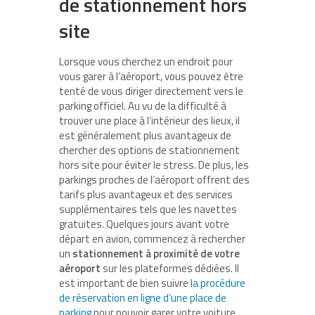
de stationnement hors
site
Lorsque vous cherchez un endroit pour
vous garer à l’aéroport, vous pouvez être
tenté de vous diriger directement vers le
parking officiel. Au vu de la difficulté à
trouver une place à l’intérieur des lieux, il
est généralement plus avantageux de
chercher des options de stationnement
hors site pour éviter le stress. De plus, les
parkings proches de l’aéroport offrent des
tarifs plus avantageux et des services
supplémentaires tels que les navettes
gratuites. Quelques jours avant votre
départ en avion, commencez à rechercher
un
stationnement à proximité de votre
aéroport
sur les plateformes dédiées. Il
est important de bien suivre
la procédure
de réservation en ligne d’une place de
parking
pour pouvoir garer votre voiture