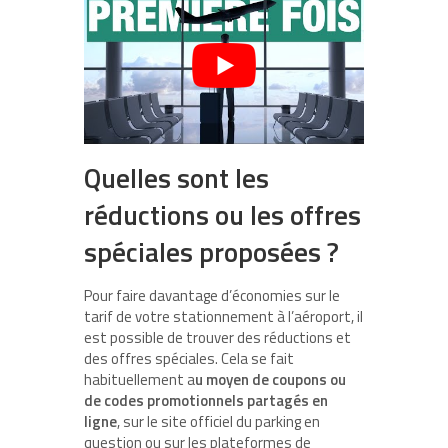
Quelles sont les
réductions ou les offres
spéciales proposées ?
Pour faire davantage d’économies sur le
tarif de votre stationnement à l’aéroport, il
est possible de trouver des réductions et
des offres spéciales. Cela se fait
habituellement a
u moyen de coupons ou
de codes promotionnels partagés en
ligne
, sur le site officiel du parking en
question ou sur les plateformes de